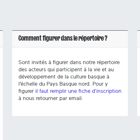
Comment figurer dans le répertoire ?
Sont invités à figurer dans notre répertoire
des acteurs qui participent à la vie et au
développement de la culture basque à
l’échelle du Pays Basque nord. Pour y
figurer
il faut remplir une fiche d'inscription
à nous retourner par email.