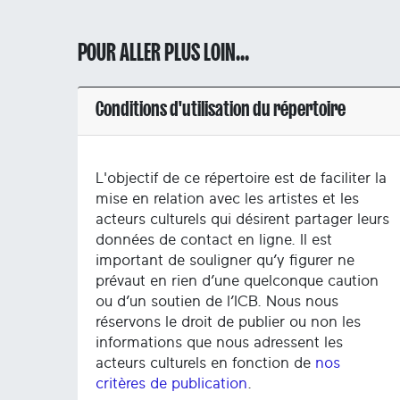
POUR ALLER PLUS LOIN...
Conditions d'utilisation du répertoire
L'objectif de ce répertoire est de faciliter la
mise en relation avec les artistes et les
acteurs culturels qui désirent partager leurs
données de contact en ligne. Il est
important de souligner qu’y figurer ne
prévaut en rien d’une quelconque caution
ou d’un soutien de l’ICB. Nous nous
réservons le droit de publier ou non les
informations que nous adressent les
acteurs culturels en fonction de
nos
critères de publication
.