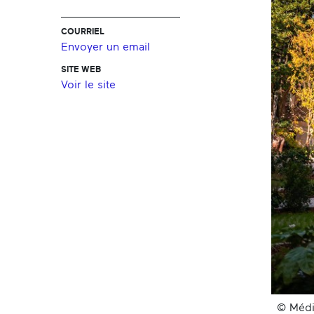
COURRIEL
Envoyer un email
SITE WEB
Voir le site
© Médi