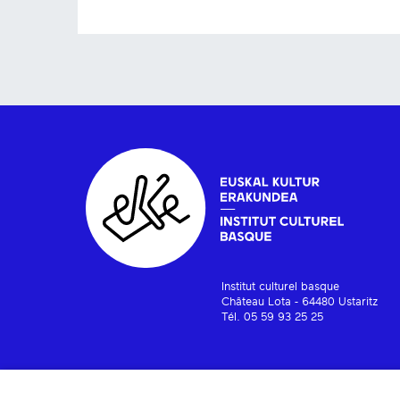
Institut culturel basque
Château Lota - 64480 Ustaritz
Tél. 05 59 93 25 25