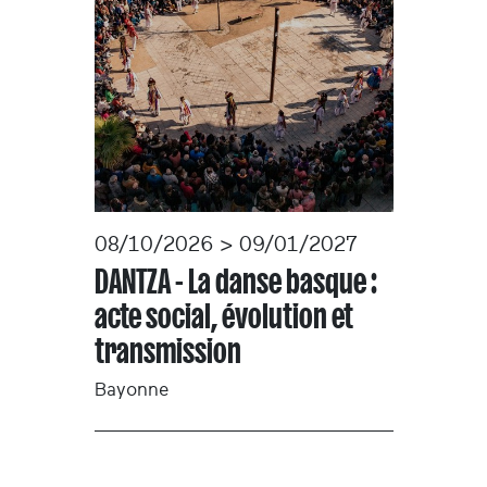
08/10/2026 > 09/01/2027
DANTZA - La danse basque :
acte social, évolution et
transmission
Bayonne