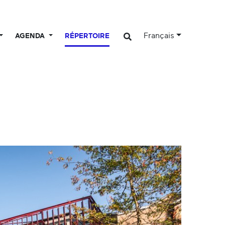
Français
AGENDA
RÉPERTOIRE