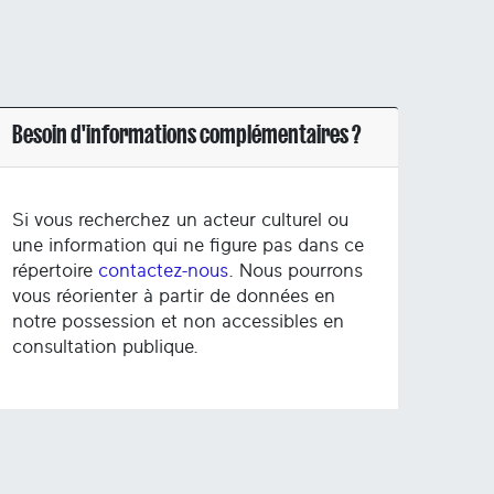
Besoin d'informations complémentaires ?
Si vous recherchez un acteur culturel ou
une information qui ne figure pas dans ce
répertoire
contactez-nous
. Nous pourrons
vous réorienter à partir de données en
notre possession et non accessibles en
consultation publique.