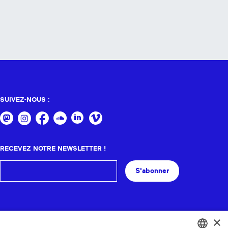
SUIVEZ-NOUS :
RECEVEZ NOTRE NEWSLETTER !
S'abonner
×