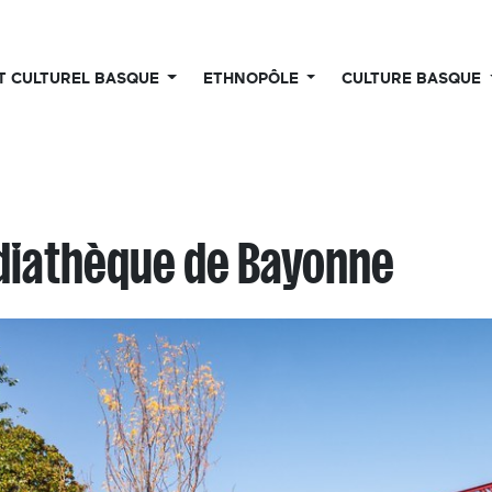
UT CULTUREL BASQUE
ETHNOPÔLE
CULTURE BASQUE
iathèque de Bayonne