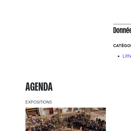
Donnée
CATÉGOR
Lit
AGENDA
EXPOSITIONS