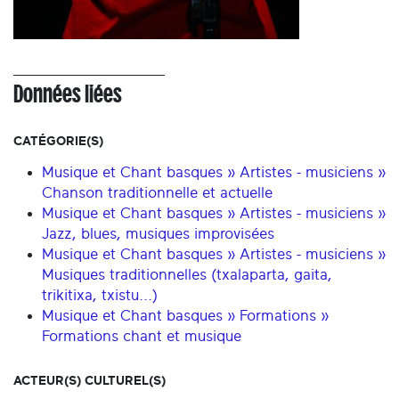
Données liées
CATÉGORIE(S)
Musique et Chant basques » Artistes - musiciens »
Chanson traditionnelle et actuelle
Musique et Chant basques » Artistes - musiciens »
Jazz, blues, musiques improvisées
Musique et Chant basques » Artistes - musiciens »
Musiques traditionnelles (txalaparta, gaita,
trikitixa, txistu...)
Musique et Chant basques » Formations »
Formations chant et musique
ACTEUR(S) CULTUREL(S)