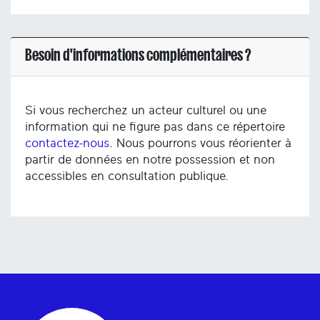
Besoin d'informations complémentaires ?
Si vous recherchez un acteur culturel ou une
information qui ne figure pas dans ce répertoire
contactez-nous
. Nous pourrons vous réorienter à
partir de données en notre possession et non
accessibles en consultation publique.