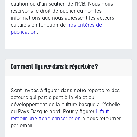
caution ou d’un soutien de l’ICB. Nous nous
réservons le droit de publier ou non les
informations que nous adressent les acteurs
culturels en fonction de
nos critères de
publication
.
Comment figurer dans le répertoire ?
Sont invités à figurer dans notre répertoire des
acteurs qui participent à la vie et au
développement de la culture basque à l’échelle
du Pays Basque nord. Pour y figurer
il faut
remplir une fiche d'inscription
à nous retourner
par email.