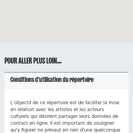
POUR ALLER PLUS LOIN...
Conditions d'utilisation du répertoire
L'objectif de ce répertoire est de faciliter la mise
en relation avec les artistes et les acteurs
culturels qui désirent partager leurs données de
contact en ligne. Il est important de souligner
qu’y figurer ne prévaut en rien d’une quelconque