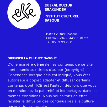
Institut culturel basque
Château Lota - 64480 Ustaritz
Tél. 05 59 93 25 25
DIFFUSER LA CULTURE BASQUE
D'une manière générale, les contenus de ce site
sont soumis aux droits d'auteur (copyright).
Cependant, lorsque cela est indiqué, vous êtes
autorisé.e à copier, adapter et diffuser certains
contenus dont l'ICB est l'auteur, dès lors que vous
en mentionnez la paternité et les partagez dans les
mêmes conditions. Nous souhaitons en effet
faciliter la diffusion des contenus liés à la culture
basque.
En savoir plus