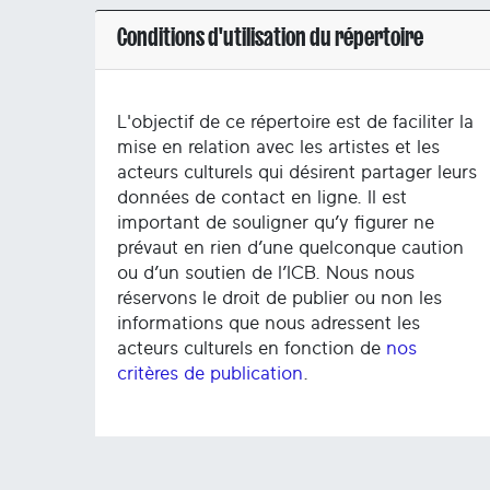
Conditions d'utilisation du répertoire
L'objectif de ce répertoire est de faciliter la
mise en relation avec les artistes et les
acteurs culturels qui désirent partager leurs
données de contact en ligne. Il est
important de souligner qu’y figurer ne
prévaut en rien d’une quelconque caution
ou d’un soutien de l’ICB. Nous nous
réservons le droit de publier ou non les
informations que nous adressent les
acteurs culturels en fonction de
nos
critères de publication
.