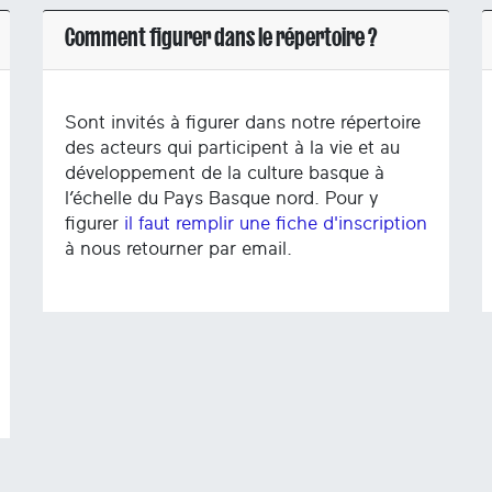
Comment figurer dans le répertoire ?
Sont invités à figurer dans notre répertoire
des acteurs qui participent à la vie et au
développement de la culture basque à
l’échelle du Pays Basque nord. Pour y
figurer
il faut remplir une fiche d'inscription
à nous retourner par email.