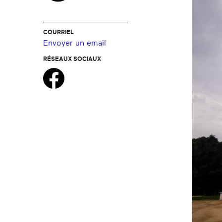
COURRIEL
Envoyer un email
RÉSEAUX SOCIAUX