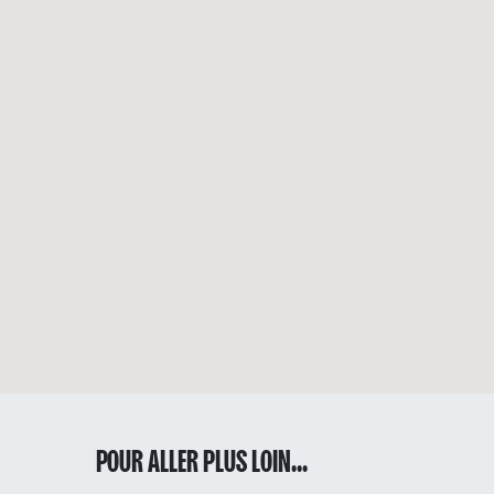
POUR ALLER PLUS LOIN...