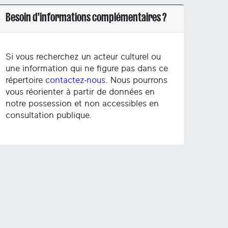
Besoin d'informations complémentaires ?
Si vous recherchez un acteur culturel ou
une information qui ne figure pas dans ce
répertoire
contactez-nous
. Nous pourrons
vous réorienter à partir de données en
notre possession et non accessibles en
consultation publique.