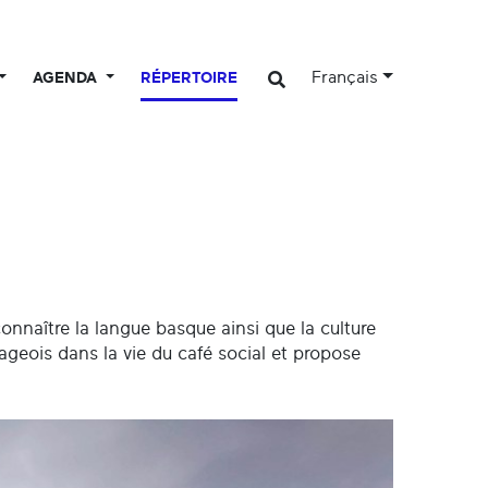
Français
AGENDA
RÉPERTOIRE
connaître la langue basque ainsi que la culture
lageois dans la vie du café social et propose