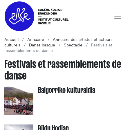
Accueil
Annuaire
Annuaire des artistes et acteurs
culturels
Danse basque
Spectacle
Festivals et
rassemblements de danse
Festivals et rassemblements de
danse
Baigorriko kulturaldia
Bildu Hodian