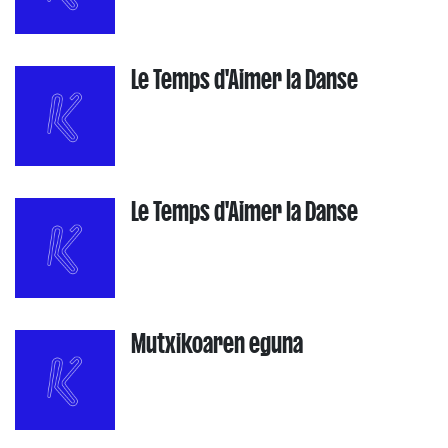
Le Temps d'Aimer la Danse
Le Temps d'Aimer la Danse
Mutxikoaren eguna