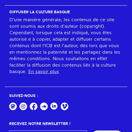
DIFFUSER LA CULTURE BASQUE
D'une manière générale, les contenus de ce site
sont soumis aux droits d'auteur (copyright).
Cependant, lorsque cela est indiqué, vous êtes
autorisé.e à copier, adapter et diffuser certains
contenus dont l'ICB est l'auteur, dès lors que vous
en mentionnez la paternité et les partagez dans les
mêmes conditions. Nous souhaitons en effet
faciliter la diffusion des contenus liés à la culture
basque.
En savoir plus
SUIVEZ-NOUS :
RECEVEZ NOTRE NEWSLETTER !