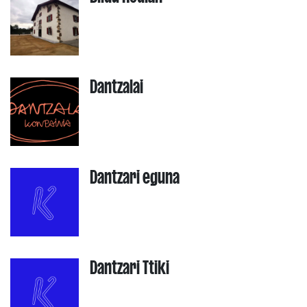
Dantzalai
Dantzari eguna
Dantzari Ttiki