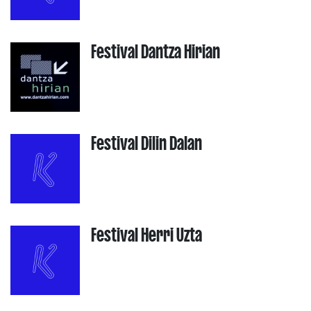
Festival Dantza Hirian
Festival Dilin Dalan
Festival Herri Uzta