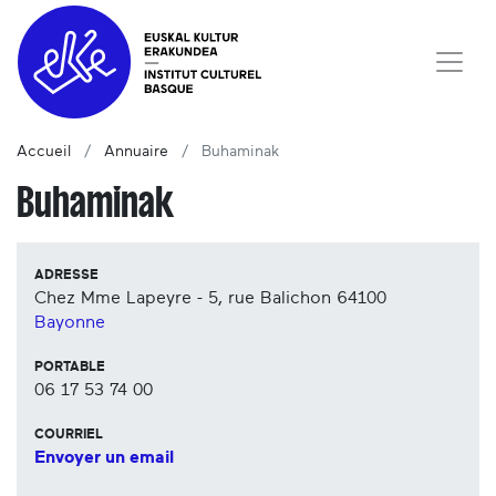
Accueil
Annuaire
Buhaminak
Buhaminak
ADRESSE
Chez Mme Lapeyre - 5, rue Balichon
64100
Bayonne
PORTABLE
06 17 53 74 00
COURRIEL
Envoyer un email