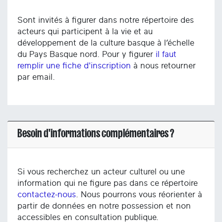
Sont invités à figurer dans notre répertoire des
acteurs qui participent à la vie et au
développement de la culture basque à l’échelle
du Pays Basque nord. Pour y figurer
il faut
remplir une fiche d'inscription
à nous retourner
par email.
Besoin d'informations complémentaires ?
Si vous recherchez un acteur culturel ou une
information qui ne figure pas dans ce répertoire
contactez-nous
. Nous pourrons vous réorienter à
partir de données en notre possession et non
accessibles en consultation publique.