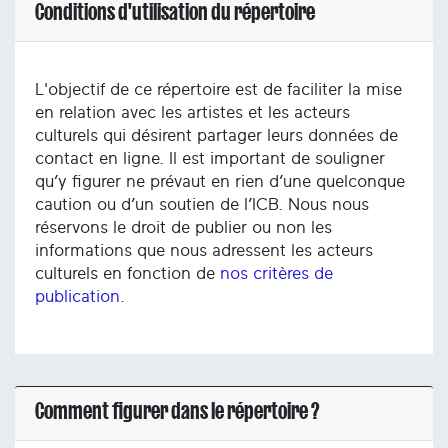
Conditions d'utilisation du répertoire
L'objectif de ce répertoire est de faciliter la mise
en relation avec les artistes et les acteurs
culturels qui désirent partager leurs données de
contact en ligne. Il est important de souligner
qu’y figurer ne prévaut en rien d’une quelconque
caution ou d’un soutien de l’ICB. Nous nous
réservons le droit de publier ou non les
informations que nous adressent les acteurs
culturels en fonction de
nos critères de
publication
.
Comment figurer dans le répertoire ?