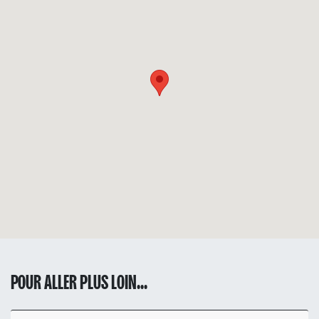
POUR ALLER PLUS LOIN...