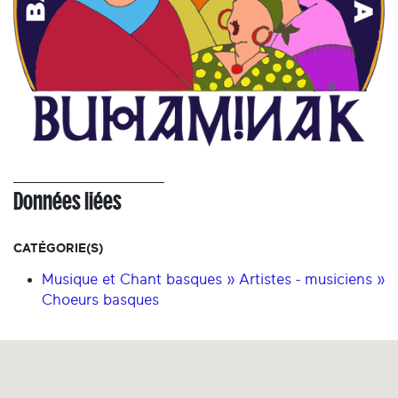
Données liées
CATÉGORIE(S)
Musique et Chant basques » Artistes - musiciens »
Choeurs basques