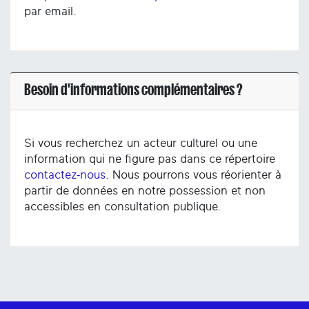
par email.
Besoin d'informations complémentaires ?
Si vous recherchez un acteur culturel ou une
information qui ne figure pas dans ce répertoire
contactez-nous
. Nous pourrons vous réorienter à
partir de données en notre possession et non
accessibles en consultation publique.