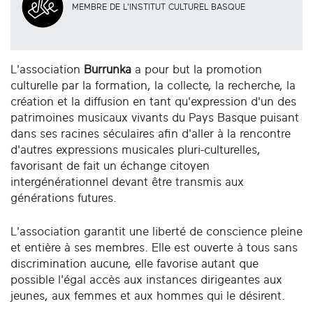
MEMBRE DE L'INSTITUT CULTUREL BASQUE
L'association
Burrunka
a pour but la promotion
culturelle par la formation, la collecte, la recherche, la
création et la diffusion en tant qu'expression d'un des
patrimoines musicaux vivants du Pays Basque puisant
dans ses racines séculaires afin d'aller à la rencontre
d'autres expressions musicales pluri-culturelles,
favorisant de fait un échange citoyen
intergénérationnel devant être transmis aux
générations futures.
L'association garantit une liberté de conscience pleine
et entière à ses membres. Elle est ouverte à tous sans
discrimination aucune, elle favorise autant que
possible l'égal accès aux instances dirigeantes aux
jeunes, aux femmes et aux hommes qui le désirent.