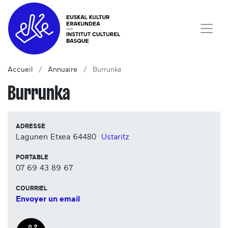
Accueil
Annuaire
Burrunka
Burrunka
ADRESSE
Lagunen Etxea
64480
Ustaritz
PORTABLE
07 69 43 89 67
COURRIEL
Envoyer un email