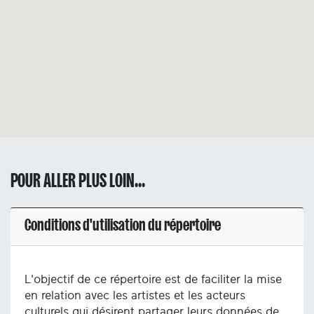
POUR ALLER PLUS LOIN...
Conditions d'utilisation du répertoire
L'objectif de ce répertoire est de faciliter la mise
en relation avec les artistes et les acteurs
culturels qui désirent partager leurs données de