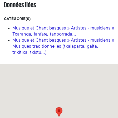
Données liées
CATÉGORIE(S)
Musique et Chant basques » Artistes - musiciens »
Txaranga, fanfare, tanborrada...
Musique et Chant basques » Artistes - musiciens »
Musiques traditionnelles (txalaparta, gaita,
trikitixa, txistu...)