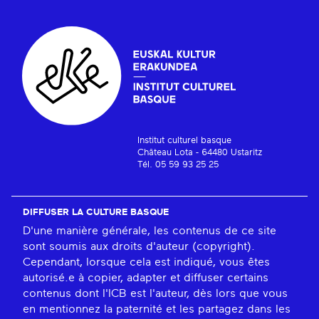
Institut culturel basque
Château Lota - 64480 Ustaritz
Tél. 05 59 93 25 25
DIFFUSER LA CULTURE BASQUE
D'une manière générale, les contenus de ce site
sont soumis aux droits d'auteur (copyright).
Cependant, lorsque cela est indiqué, vous êtes
autorisé.e à copier, adapter et diffuser certains
contenus dont l'ICB est l'auteur, dès lors que vous
en mentionnez la paternité et les partagez dans les