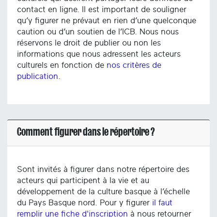
contact en ligne. Il est important de souligner
qu’y figurer ne prévaut en rien d’une quelconque
caution ou d’un soutien de l’ICB. Nous nous
réservons le droit de publier ou non les
informations que nous adressent les acteurs
culturels en fonction de
nos critères de
publication
.
Comment figurer dans le répertoire ?
Sont invités à figurer dans notre répertoire des
acteurs qui participent à la vie et au
développement de la culture basque à l’échelle
du Pays Basque nord. Pour y figurer
il faut
remplir une fiche d'inscription
à nous retourner