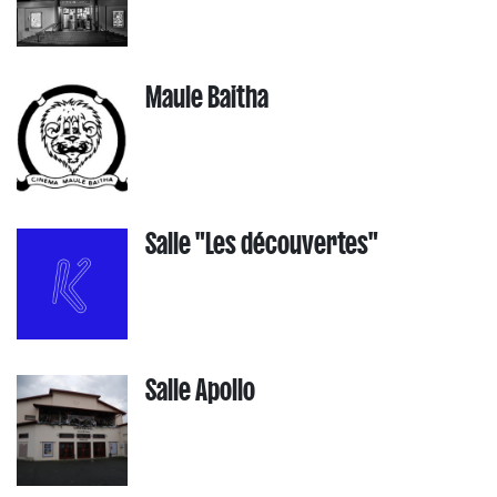
Maule Baitha
Salle "Les découvertes"
Salle Apollo