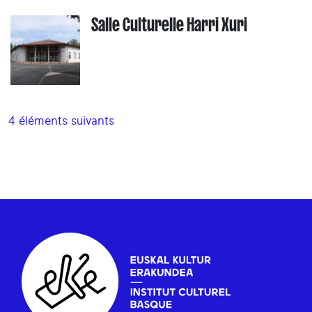
Salle Culturelle Harri Xuri
4 éléments suivants