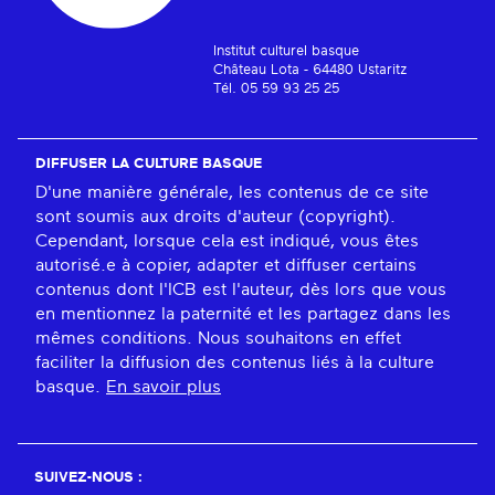
Institut culturel basque
Château Lota - 64480 Ustaritz
Tél. 05 59 93 25 25
DIFFUSER LA CULTURE BASQUE
D'une manière générale, les contenus de ce site
sont soumis aux droits d'auteur (copyright).
Cependant, lorsque cela est indiqué, vous êtes
autorisé.e à copier, adapter et diffuser certains
contenus dont l'ICB est l'auteur, dès lors que vous
en mentionnez la paternité et les partagez dans les
mêmes conditions. Nous souhaitons en effet
faciliter la diffusion des contenus liés à la culture
basque.
En savoir plus
SUIVEZ-NOUS :