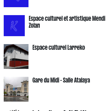
Espace culturel et artistique Mendi
Zolan
Espace culturel Larreko
Gare du Midi - Salle Atalaya