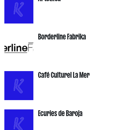
Borderline Fabrika
Café Culturel La Mer
Ecuries de Baroja