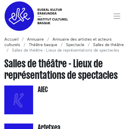
Accueil
Annuaire
Annuaire des artistes et acteurs
culturels
Théâtre basque
Spectacle
Salles de théâtre
Salles de théâtre - Lieux de représentations de spectacles
Salles de théâtre - Lieux de
représentations de spectacles
AIEC
Artetxea