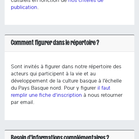
culturels en fonction de
nos critères de
publication
.
Comment figurer dans le répertoire ?
Sont invités à figurer dans notre répertoire des
acteurs qui participent à la vie et au
développement de la culture basque à l’échelle
du Pays Basque nord. Pour y figurer
il faut
remplir une fiche d'inscription
à nous retourner
par email.
Besoin d'informations complémentaires ?