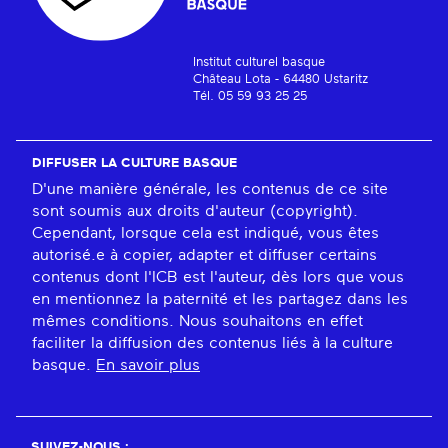
Institut culturel basque
Château Lota - 64480 Ustaritz
Tél. 05 59 93 25 25
DIFFUSER LA CULTURE BASQUE
D'une manière générale, les contenus de ce site
sont soumis aux droits d'auteur (copyright).
Cependant, lorsque cela est indiqué, vous êtes
autorisé.e à copier, adapter et diffuser certains
contenus dont l'ICB est l'auteur, dès lors que vous
en mentionnez la paternité et les partagez dans les
mêmes conditions. Nous souhaitons en effet
faciliter la diffusion des contenus liés à la culture
basque.
En savoir plus
SUIVEZ-NOUS :