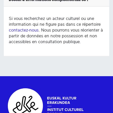
Si vous recherchez un acteur culturel ou une
information qui ne figure pas dans ce répertoire
contactez-nous
. Nous pourrons vous réorienter à
partir de données en notre possession et non
accessibles en consultation publique.