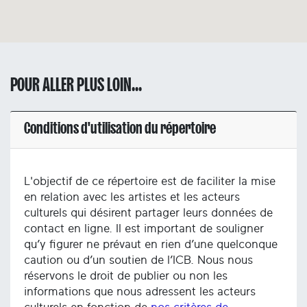
POUR ALLER PLUS LOIN...
Conditions d'utilisation du répertoire
L'objectif de ce répertoire est de faciliter la mise
en relation avec les artistes et les acteurs
culturels qui désirent partager leurs données de
contact en ligne. Il est important de souligner
qu’y figurer ne prévaut en rien d’une quelconque
caution ou d’un soutien de l’ICB. Nous nous
réservons le droit de publier ou non les
informations que nous adressent les acteurs