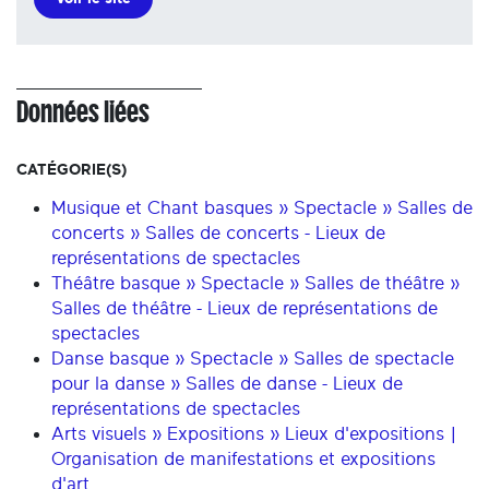
Données liées
CATÉGORIE(S)
Musique et Chant basques » Spectacle » Salles de
concerts » Salles de concerts - Lieux de
représentations de spectacles
Théâtre basque » Spectacle » Salles de théâtre »
Salles de théâtre - Lieux de représentations de
spectacles
Danse basque » Spectacle » Salles de spectacle
pour la danse » Salles de danse - Lieux de
représentations de spectacles
Arts visuels » Expositions » Lieux d'expositions |
Organisation de manifestations et expositions
d'art