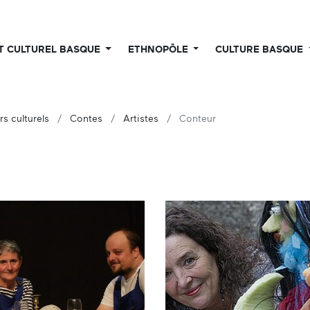
UT CULTUREL BASQUE
ETHNOPÔLE
CULTURE BASQUE
rs culturels
Contes
Artistes
Conteur