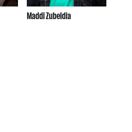
Maddi Zubeldia