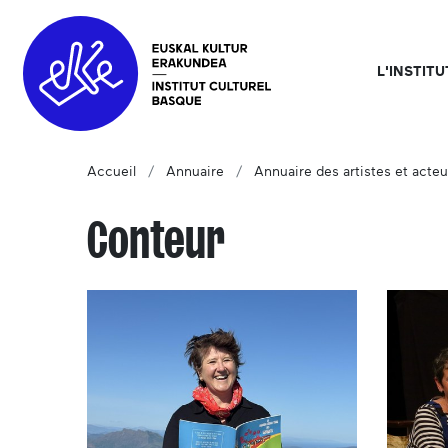
L'INSTIT
Accueil
Annuaire
Annuaire des artistes et acteu
Conteur