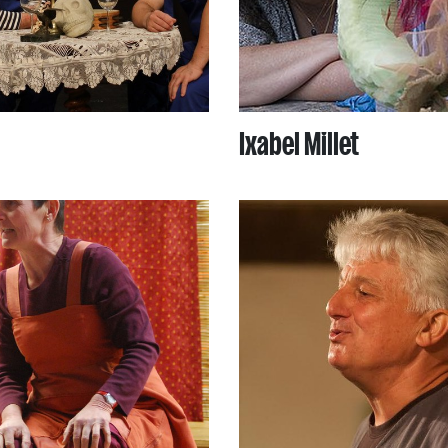
Ixabel Millet