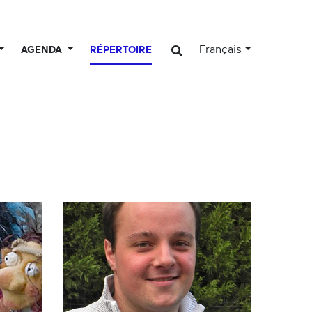
Français
AGENDA
RÉPERTOIRE