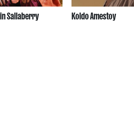
in Sallaberry
Koldo Amestoy