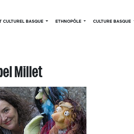
UT CULTUREL BASQUE
ETHNOPÔLE
CULTURE BASQUE
bel Millet