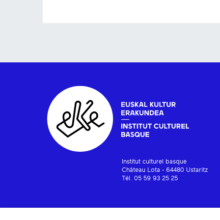
Institut culturel basque
Château Lota - 64480 Ustaritz
Tél. 05 59 93 25 25