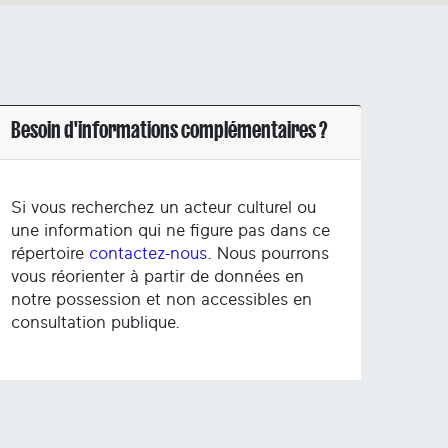
Besoin d'informations complémentaires ?
Si vous recherchez un acteur culturel ou
une information qui ne figure pas dans ce
répertoire
contactez-nous
. Nous pourrons
vous réorienter à partir de données en
notre possession et non accessibles en
consultation publique.