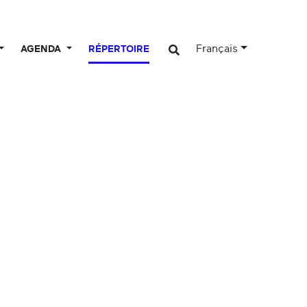
Français
AGENDA
RÉPERTOIRE