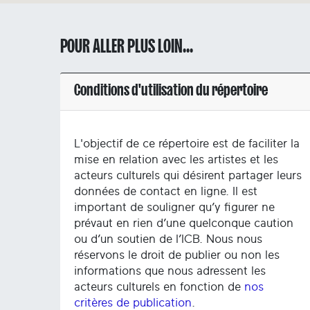
POUR ALLER PLUS LOIN...
Conditions d'utilisation du répertoire
L'objectif de ce répertoire est de faciliter la
mise en relation avec les artistes et les
acteurs culturels qui désirent partager leurs
données de contact en ligne. Il est
important de souligner qu’y figurer ne
prévaut en rien d’une quelconque caution
ou d’un soutien de l’ICB. Nous nous
réservons le droit de publier ou non les
informations que nous adressent les
acteurs culturels en fonction de
nos
critères de publication
.