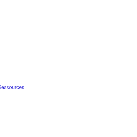
Ressources