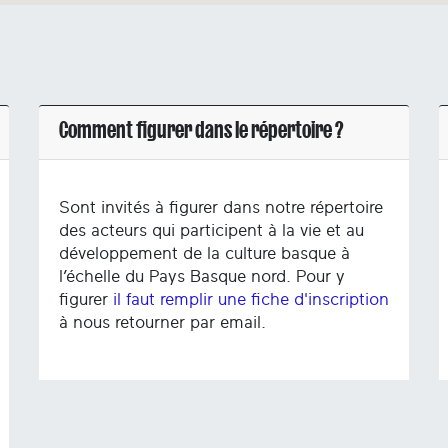
Comment figurer dans le répertoire ?
Sont invités à figurer dans notre répertoire
des acteurs qui participent à la vie et au
développement de la culture basque à
l’échelle du Pays Basque nord. Pour y
figurer
il faut remplir une fiche d'inscription
à nous retourner par email.