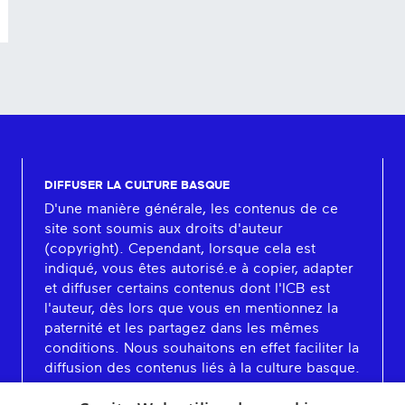
DIFFUSER LA CULTURE BASQUE
D'une manière générale, les contenus de ce
site sont soumis aux droits d'auteur
(copyright). Cependant, lorsque cela est
indiqué, vous êtes autorisé.e à copier, adapter
et diffuser certains contenus dont l'ICB est
l'auteur, dès lors que vous en mentionnez la
paternité et les partagez dans les mêmes
conditions. Nous souhaitons en effet faciliter la
diffusion des contenus liés à la culture basque.
En savoir plus