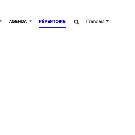
Français
AGENDA
RÉPERTOIRE