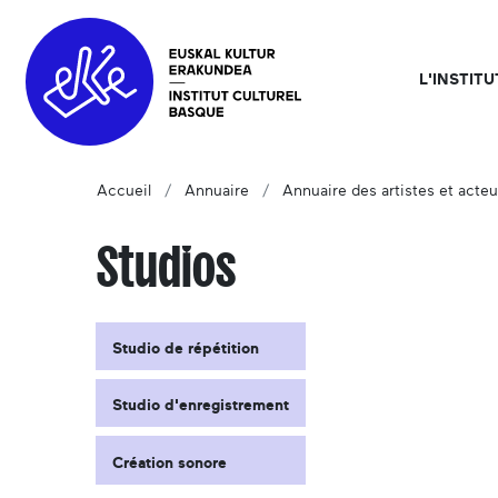
L'INSTIT
Accueil
Annuaire
Annuaire des artistes et acteu
Studios
Studio de répétition
Studio d'enregistrement
Création sonore