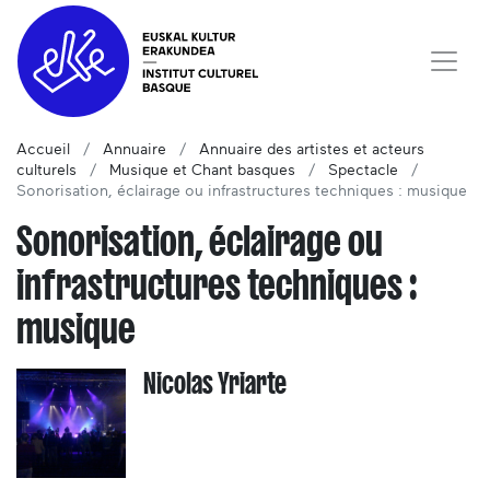
Accueil
Annuaire
Annuaire des artistes et acteurs
culturels
Musique et Chant basques
Spectacle
Sonorisation, éclairage ou infrastructures techniques : musique
Sonorisation, éclairage ou
infrastructures techniques :
musique
Nicolas Yriarte