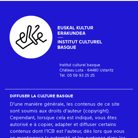
Institut culturel basque
Château Lota - 64480 Ustaritz
Tél. 05 59 93 25 25
DIFFUSER LA CULTURE BASQUE
D'une manière générale, les contenus de ce site
sont soumis aux droits d'auteur (copyright).
Cependant, lorsque cela est indiqué, vous êtes
autorisé.e à copier, adapter et diffuser certains
contenus dont l'ICB est l'auteur, dès lors que vous