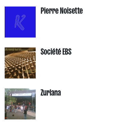
Pierre Noisette
Société EBS
Zurlana