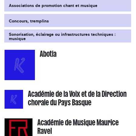
Associations de promotion chant et musique
Concours, tremplins
Sonorisation, éclairage ou infrastructures techniques :
musique
Abotia
Académie de la Voix et de la Direction
chorale du Pays Basque
Académie de Musique Maurice
Ravel