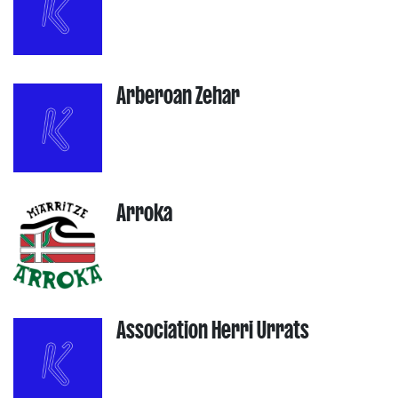
Arberoan Zehar
Arroka
Association Herri Urrats