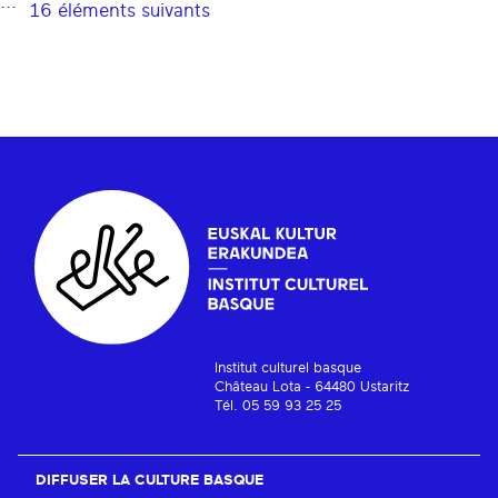
...
16 éléments suivants
Institut culturel basque
Château Lota - 64480 Ustaritz
Tél. 05 59 93 25 25
DIFFUSER LA CULTURE BASQUE