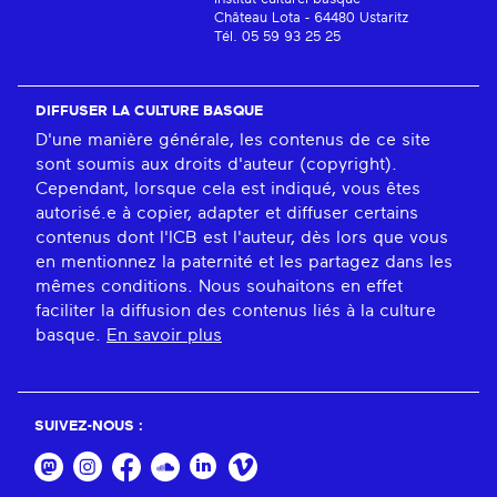
Château Lota - 64480 Ustaritz
Tél. 05 59 93 25 25
DIFFUSER LA CULTURE BASQUE
D'une manière générale, les contenus de ce site
sont soumis aux droits d'auteur (copyright).
Cependant, lorsque cela est indiqué, vous êtes
autorisé.e à copier, adapter et diffuser certains
contenus dont l'ICB est l'auteur, dès lors que vous
en mentionnez la paternité et les partagez dans les
mêmes conditions. Nous souhaitons en effet
faciliter la diffusion des contenus liés à la culture
basque.
En savoir plus
SUIVEZ-NOUS :