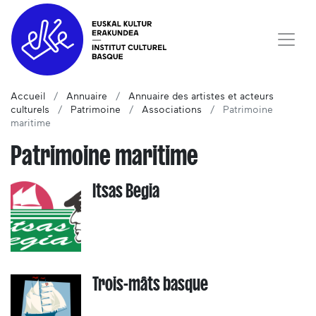
Accueil
Annuaire
Annuaire des artistes et acteurs
culturels
Patrimoine
Associations
Patrimoine
maritime
Patrimoine maritime
Itsas Begia
Trois-mâts basque