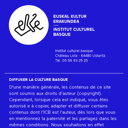
Institut culturel basque
Château Lota - 64480 Ustaritz
Tél. 05 59 93 25 25
DIFFUSER LA CULTURE BASQUE
D'une manière générale, les contenus de ce site
sont soumis aux droits d'auteur (copyright).
Cependant, lorsque cela est indiqué, vous êtes
autorisé.e à copier, adapter et diffuser certains
contenus dont l'ICB est l'auteur, dès lors que vous
en mentionnez la paternité et les partagez dans les
mêmes conditions. Nous souhaitons en effet