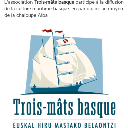
L'association
Trois-mâts basque
participe à la diffusion
de la culture maritime basque, en particulier au moyen
de la chaloupe Alba