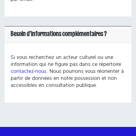
Besoin d'informations complémentaires ?
Si vous recherchez un acteur culturel ou une
information qui ne figure pas dans ce répertoire
contactez-nous
. Nous pourrons vous réorienter à
partir de données en notre possession et non
accessibles en consultation publique.