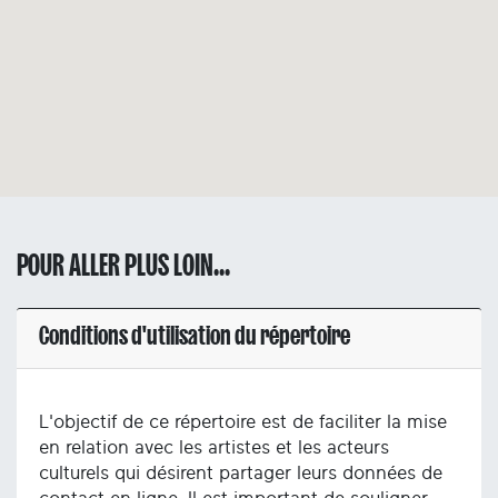
POUR ALLER PLUS LOIN...
Conditions d'utilisation du répertoire
L'objectif de ce répertoire est de faciliter la mise
en relation avec les artistes et les acteurs
culturels qui désirent partager leurs données de