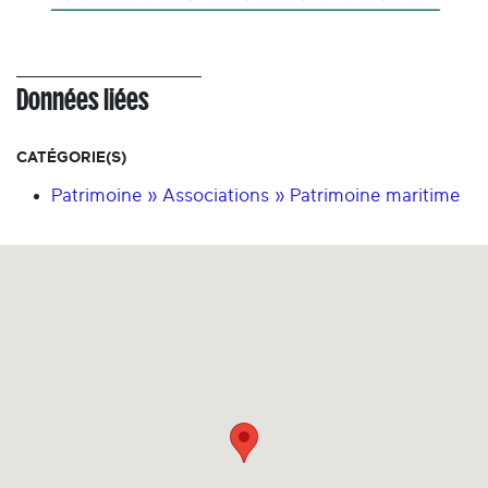
Données liées
CATÉGORIE(S)
Patrimoine » Associations » Patrimoine maritime