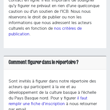
contact en ligne. Il est important de souligner
qu’y figurer ne prévaut en rien d’une quelconque
caution ou d’un soutien de l’ICB. Nous nous
réservons le droit de publier ou non les
informations que nous adressent les acteurs
culturels en fonction de
nos critères de
publication
.
Comment figurer dans le répertoire ?
Sont invités à figurer dans notre répertoire des
acteurs qui participent à la vie et au
développement de la culture basque à l’échelle
du Pays Basque nord. Pour y figurer
il faut
remplir une fiche d'inscription
à nous retourner
par email.