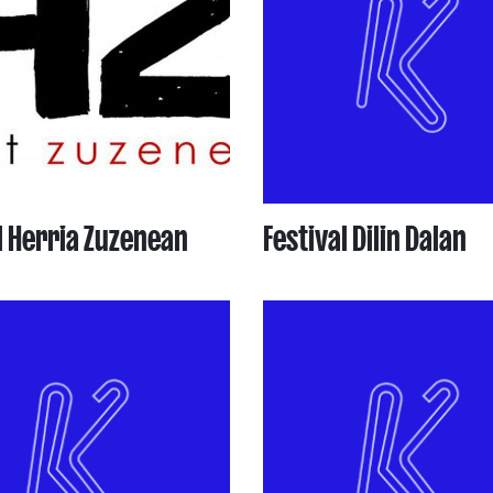
l Herria Zuzenean
Festival Dilin Dalan