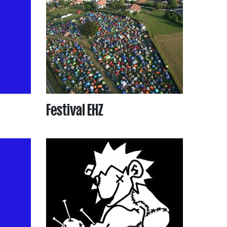
Festival EHZ