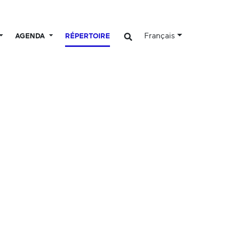
Français
AGENDA
RÉPERTOIRE