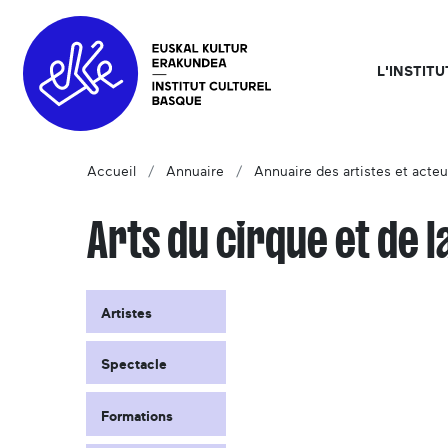
L'INSTIT
Accueil
Annuaire
Annuaire des artistes et acteu
Arts du cirque et de l
Artistes
Spectacle
Formations