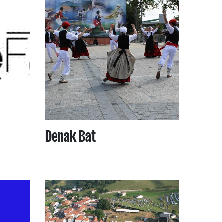
Denak Bat