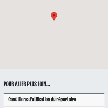
POUR ALLER PLUS LOIN...
Conditions d'utilisation du répertoire