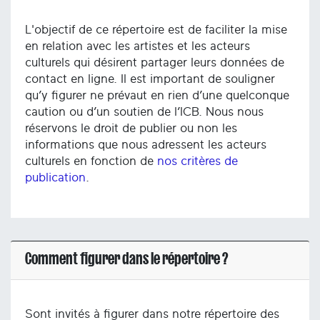
L'objectif de ce répertoire est de faciliter la mise
en relation avec les artistes et les acteurs
culturels qui désirent partager leurs données de
contact en ligne. Il est important de souligner
qu’y figurer ne prévaut en rien d’une quelconque
caution ou d’un soutien de l’ICB. Nous nous
réservons le droit de publier ou non les
informations que nous adressent les acteurs
culturels en fonction de
nos critères de
publication
.
Comment figurer dans le répertoire ?
Sont invités à figurer dans notre répertoire des