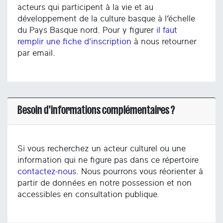
acteurs qui participent à la vie et au
développement de la culture basque à l’échelle
du Pays Basque nord. Pour y figurer
il faut
remplir une fiche d'inscription
à nous retourner
par email.
Besoin d'informations complémentaires ?
Si vous recherchez un acteur culturel ou une
information qui ne figure pas dans ce répertoire
contactez-nous
. Nous pourrons vous réorienter à
partir de données en notre possession et non
accessibles en consultation publique.