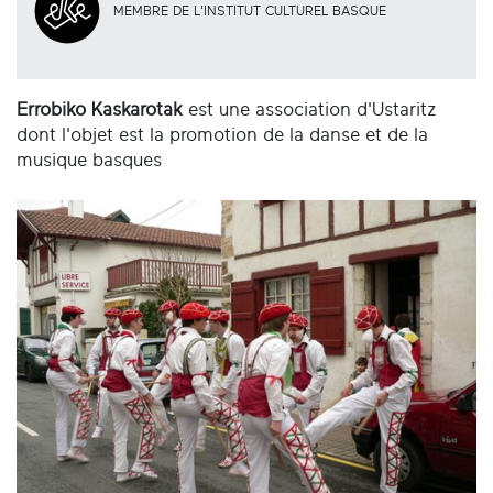
MEMBRE DE L'INSTITUT CULTUREL BASQUE
Errobiko Kaskarotak
est une association d'Ustaritz
dont l'objet est la promotion de la danse et de la
musique basques