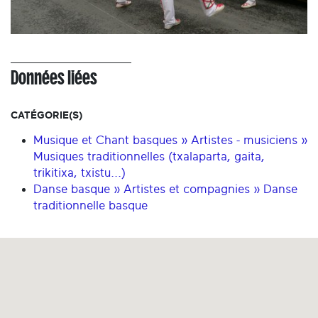
Données liées
CATÉGORIE(S)
Musique et Chant basques » Artistes - musiciens »
Musiques traditionnelles (txalaparta, gaita,
trikitixa, txistu...)
Danse basque » Artistes et compagnies » Danse
traditionnelle basque