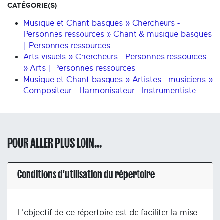
CATÉGORIE(S)
Musique et Chant basques » Chercheurs -
Personnes ressources » Chant & musique basques
| Personnes ressources
Arts visuels » Chercheurs - Personnes ressources
» Arts | Personnes ressources
Musique et Chant basques » Artistes - musiciens »
Compositeur - Harmonisateur - Instrumentiste
POUR ALLER PLUS LOIN...
Conditions d'utilisation du répertoire
L'objectif de ce répertoire est de faciliter la mise