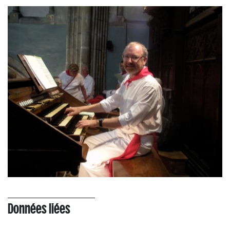
Données liées