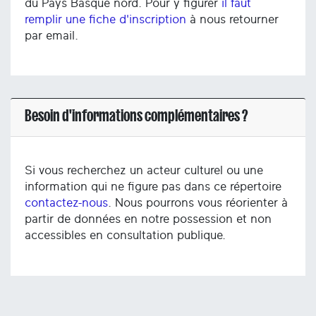
du Pays Basque nord. Pour y figurer
il faut
remplir une fiche d'inscription
à nous retourner
par email.
Besoin d'informations complémentaires ?
Si vous recherchez un acteur culturel ou une
information qui ne figure pas dans ce répertoire
contactez-nous
. Nous pourrons vous réorienter à
partir de données en notre possession et non
accessibles en consultation publique.