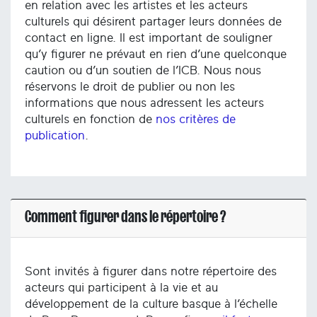
en relation avec les artistes et les acteurs
culturels qui désirent partager leurs données de
contact en ligne. Il est important de souligner
qu’y figurer ne prévaut en rien d’une quelconque
caution ou d’un soutien de l’ICB. Nous nous
réservons le droit de publier ou non les
informations que nous adressent les acteurs
culturels en fonction de
nos critères de
publication
.
Comment figurer dans le répertoire ?
Sont invités à figurer dans notre répertoire des
acteurs qui participent à la vie et au
développement de la culture basque à l’échelle