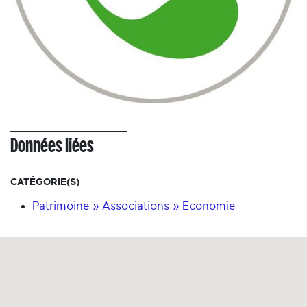
Données liées
CATÉGORIE(S)
Patrimoine » Associations » Economie