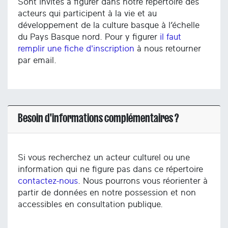
Sont invités à figurer dans notre répertoire des
acteurs qui participent à la vie et au
développement de la culture basque à l’échelle
du Pays Basque nord. Pour y figurer
il faut
remplir une fiche d'inscription
à nous retourner
par email.
Besoin d'informations complémentaires ?
Si vous recherchez un acteur culturel ou une
information qui ne figure pas dans ce répertoire
contactez-nous
. Nous pourrons vous réorienter à
partir de données en notre possession et non
accessibles en consultation publique.