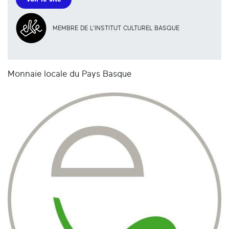
MEMBRE DE L'INSTITUT CULTUREL BASQUE
Monnaie locale du Pays Basque