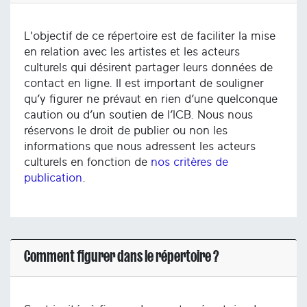
L'objectif de ce répertoire est de faciliter la mise
en relation avec les artistes et les acteurs
culturels qui désirent partager leurs données de
contact en ligne. Il est important de souligner
qu’y figurer ne prévaut en rien d’une quelconque
caution ou d’un soutien de l’ICB. Nous nous
réservons le droit de publier ou non les
informations que nous adressent les acteurs
culturels en fonction de
nos critères de
publication
.
Comment figurer dans le répertoire ?