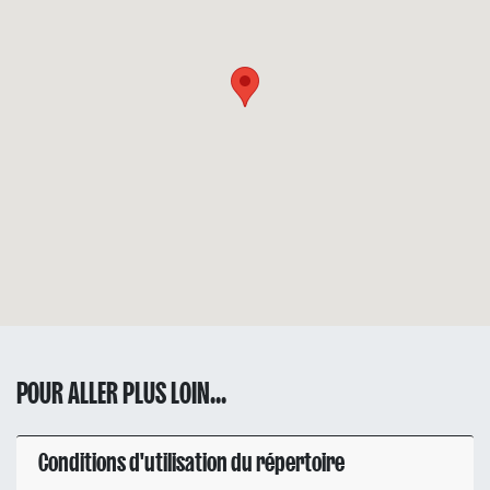
POUR ALLER PLUS LOIN...
Conditions d'utilisation du répertoire