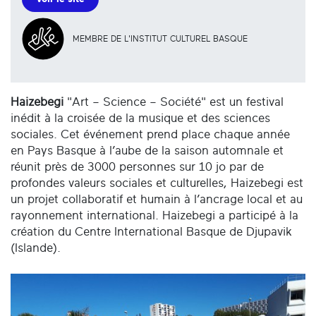
MEMBRE DE L'INSTITUT CULTUREL BASQUE
Haizebegi
"Art – Science – Société" est un festival
inédit à la croisée de la musique et des sciences
sociales. Cet événement prend place chaque année
en Pays Basque à l’aube de la saison automnale et
réunit près de 3000 personnes sur 10 jo par de
profondes valeurs sociales et culturelles, Haizebegi est
un projet collaboratif et humain à l’ancrage local et au
rayonnement international. Haizebegi a participé à la
création du Centre International Basque de Djupavik
(Islande).