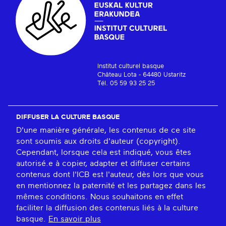
Institut culturel basque
Château Lota - 64480 Ustaritz
Tél. 05 59 93 25 25
DIFFUSER LA CULTURE BASQUE
D'une manière générale, les contenus de ce site
sont soumis aux droits d'auteur (copyright).
Cependant, lorsque cela est indiqué, vous êtes
autorisé.e à copier, adapter et diffuser certains
contenus dont l'ICB est l'auteur, dès lors que vous
en mentionnez la paternité et les partagez dans les
mêmes conditions. Nous souhaitons en effet
faciliter la diffusion des contenus liés à la culture
basque.
En savoir plus