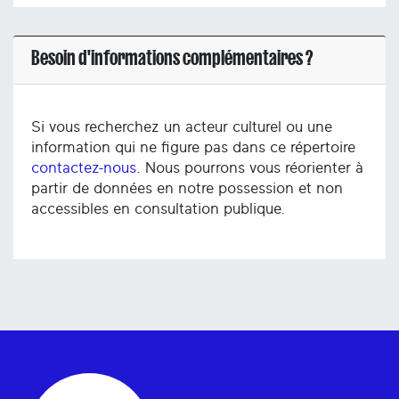
Besoin d'informations complémentaires ?
Si vous recherchez un acteur culturel ou une
information qui ne figure pas dans ce répertoire
contactez-nous
. Nous pourrons vous réorienter à
partir de données en notre possession et non
accessibles en consultation publique.