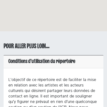
POUR ALLER PLUS LOIN...
Conditions d'utilisation du répertoire
L'objectif de ce répertoire est de faciliter la mise
en relation avec les artistes et les acteurs
culturels qui désirent partager leurs données de
contact en ligne. Il est important de souligner
qu’y figurer ne prévaut en rien d’une quelconque