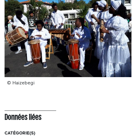
© Haizebegi
Données liées
CATÉGORIE(S)