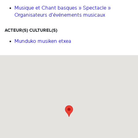
Musique et Chant basques » Spectacle »
Organisateurs d'événements musicaux
ACTEUR(S) CULTUREL(S)
Munduko musiken etxea