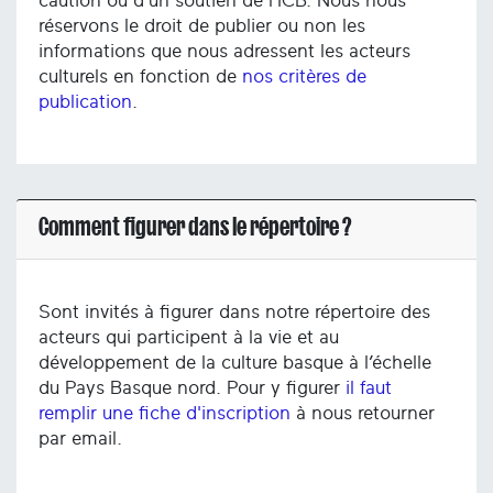
caution ou d’un soutien de l’ICB. Nous nous
réservons le droit de publier ou non les
informations que nous adressent les acteurs
culturels en fonction de
nos critères de
publication
.
Comment figurer dans le répertoire ?
Sont invités à figurer dans notre répertoire des
acteurs qui participent à la vie et au
développement de la culture basque à l’échelle
du Pays Basque nord. Pour y figurer
il faut
remplir une fiche d'inscription
à nous retourner
par email.