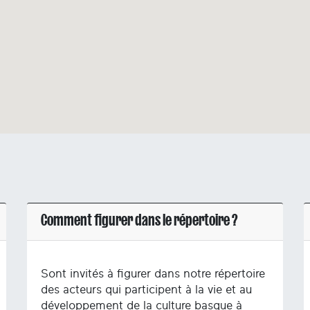
Comment figurer dans le répertoire ?
Sont invités à figurer dans notre répertoire
des acteurs qui participent à la vie et au
développement de la culture basque à