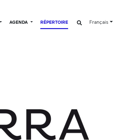
Français
AGENDA
RÉPERTOIRE