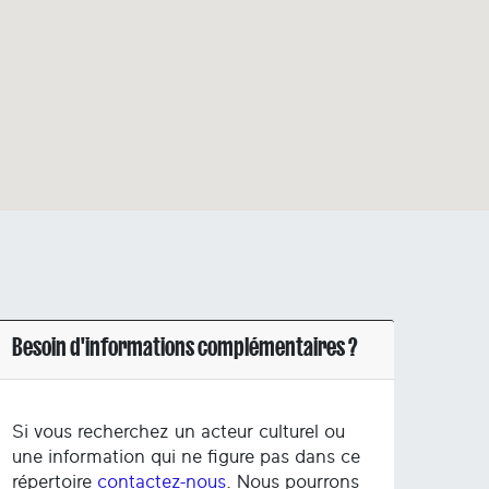
Besoin d'informations complémentaires ?
Si vous recherchez un acteur culturel ou
une information qui ne figure pas dans ce
répertoire
contactez-nous
. Nous pourrons