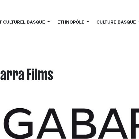
UT CULTUREL BASQUE
ETHNOPÔLE
CULTURE BASQUE
arra Films