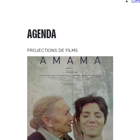
Sim
AGENDA
PROJECTIONS DE FILMS