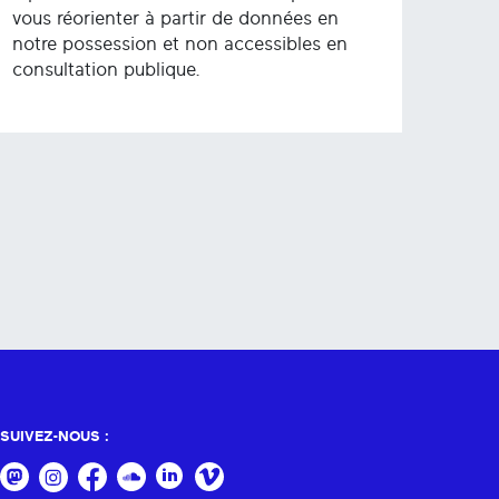
vous réorienter à partir de données en
notre possession et non accessibles en
consultation publique.
SUIVEZ-NOUS :