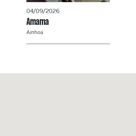
04/09/2026
Amama
Ainhoa