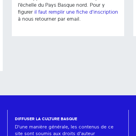
l’échelle du Pays Basque nord. Pour y
figurer
il faut remplir une fiche d'inscription
à nous retourner par email.
DIFFUSER LA CULTURE BASQUE
D'une manière générale, les contenus de ce
site sont soumis aux droits d'auteur