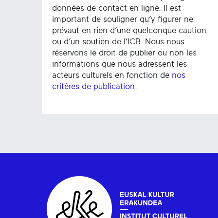
données de contact en ligne. Il est
important de souligner qu’y figurer ne
prévaut en rien d’une quelconque caution
ou d’un soutien de l’ICB. Nous nous
réservons le droit de publier ou non les
informations que nous adressent les
acteurs culturels en fonction de
nos
critères de publication
.