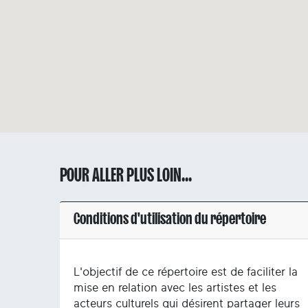
POUR ALLER PLUS LOIN...
Conditions d'utilisation du répertoire
L'objectif de ce répertoire est de faciliter la
mise en relation avec les artistes et les
acteurs culturels qui désirent partager leurs