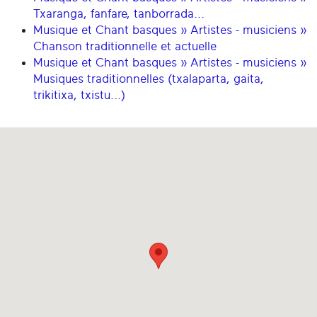
Txaranga, fanfare, tanborrada...
Musique et Chant basques » Artistes - musiciens »
Chanson traditionnelle et actuelle
Musique et Chant basques » Artistes - musiciens »
Musiques traditionnelles (txalaparta, gaita,
trikitixa, txistu...)