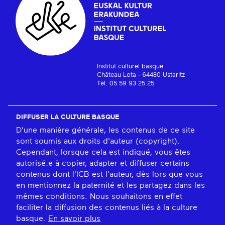
Institut culturel basque
Château Lota - 64480 Ustaritz
Tél. 05 59 93 25 25
DIFFUSER LA CULTURE BASQUE
D'une manière générale, les contenus de ce site
sont soumis aux droits d'auteur (copyright).
Cependant, lorsque cela est indiqué, vous êtes
autorisé.e à copier, adapter et diffuser certains
contenus dont l'ICB est l'auteur, dès lors que vous
en mentionnez la paternité et les partagez dans les
mêmes conditions. Nous souhaitons en effet
faciliter la diffusion des contenus liés à la culture
basque.
En savoir plus