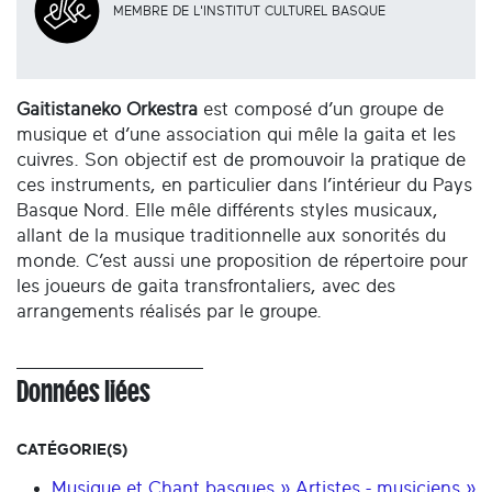
MEMBRE DE L'INSTITUT CULTUREL BASQUE
Gaitistaneko Orkestra
est composé d’un groupe de
musique et d’une association qui mêle la gaita et les
cuivres. Son objectif est de promouvoir la pratique de
ces instruments, en particulier dans l’intérieur du Pays
Basque Nord. Elle mêle différents styles musicaux,
allant de la musique traditionnelle aux sonorités du
monde. C’est aussi une proposition de répertoire pour
les joueurs de gaita transfrontaliers, avec des
arrangements réalisés par le groupe.
Données liées
CATÉGORIE(S)
Musique et Chant basques » Artistes - musiciens »