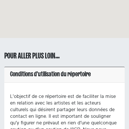
POUR ALLER PLUS LOIN...
Conditions d'utilisation du répertoire
L'objectif de ce répertoire est de faciliter la mise
en relation avec les artistes et les acteurs
culturels qui désirent partager leurs données de
contact en ligne. Il est important de souligner
qu’y figurer ne prévaut en rien d’une quelconque