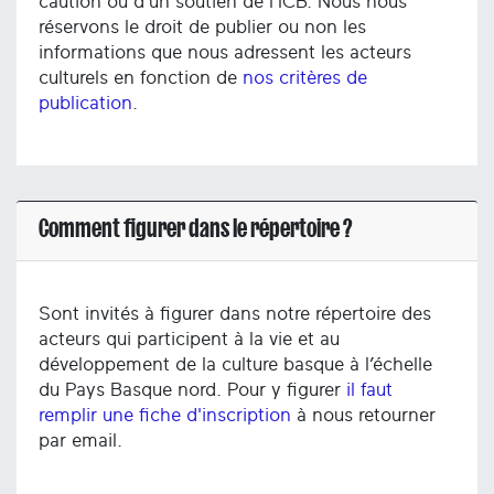
caution ou d’un soutien de l’ICB. Nous nous
réservons le droit de publier ou non les
informations que nous adressent les acteurs
culturels en fonction de
nos critères de
publication
.
Comment figurer dans le répertoire ?
Sont invités à figurer dans notre répertoire des
acteurs qui participent à la vie et au
développement de la culture basque à l’échelle
du Pays Basque nord. Pour y figurer
il faut
remplir une fiche d'inscription
à nous retourner
par email.