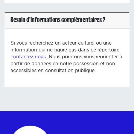
Besoin d'informations complémentaires ?
Si vous recherchez un acteur culturel ou une
information qui ne figure pas dans ce répertoire
contactez-nous
. Nous pourrons vous réorienter à
partir de données en notre possession et non
accessibles en consultation publique.