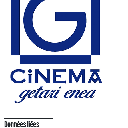
Données liées