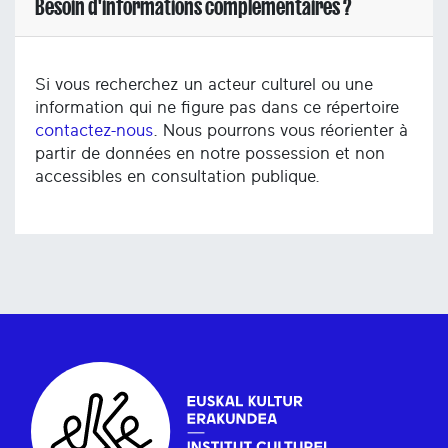
Besoin d'informations complémentaires ?
Si vous recherchez un acteur culturel ou une
information qui ne figure pas dans ce répertoire
contactez-nous
. Nous pourrons vous réorienter à
partir de données en notre possession et non
accessibles en consultation publique.