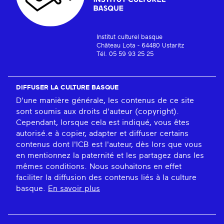
Institut culturel basque
Château Lota - 64480 Ustaritz
Tél. 05 59 93 25 25
DIFFUSER LA CULTURE BASQUE
D'une manière générale, les contenus de ce site
sont soumis aux droits d'auteur (copyright).
Cependant, lorsque cela est indiqué, vous êtes
autorisé.e à copier, adapter et diffuser certains
contenus dont l'ICB est l'auteur, dès lors que vous
en mentionnez la paternité et les partagez dans les
mêmes conditions. Nous souhaitons en effet
faciliter la diffusion des contenus liés à la culture
basque.
En savoir plus