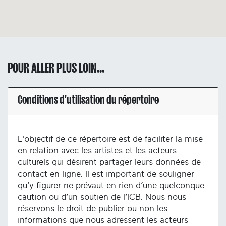
POUR ALLER PLUS LOIN...
Conditions d'utilisation du répertoire
L'objectif de ce répertoire est de faciliter la mise
en relation avec les artistes et les acteurs
culturels qui désirent partager leurs données de
contact en ligne. Il est important de souligner
qu’y figurer ne prévaut en rien d’une quelconque
caution ou d’un soutien de l’ICB. Nous nous
réservons le droit de publier ou non les
informations que nous adressent les acteurs