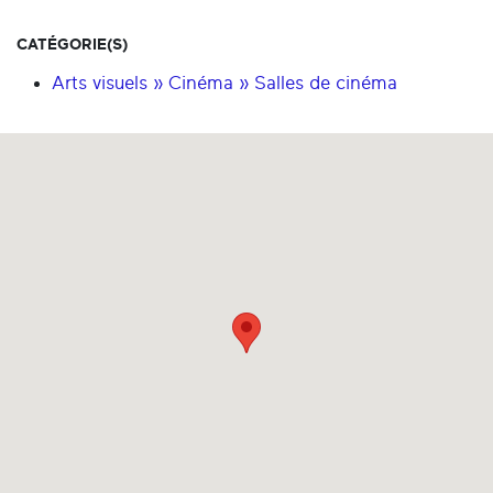
CATÉGORIE(S)
Arts visuels » Cinéma » Salles de cinéma