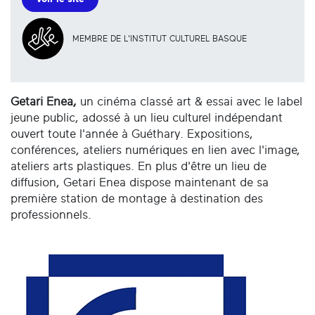
MEMBRE DE L'INSTITUT CULTUREL BASQUE
Getari Enea,
un cinéma classé art & essai avec le label
jeune public, adossé à un lieu culturel indépendant
ouvert toute l'année à Guéthary. Expositions,
conférences, ateliers numériques en lien avec l'image,
ateliers arts plastiques. En plus d'être un lieu de
diffusion, Getari Enea dispose maintenant de sa
première station de montage à destination des
professionnels.