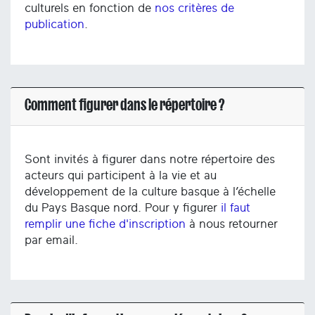
culturels en fonction de
nos critères de
publication
.
Comment figurer dans le répertoire ?
Sont invités à figurer dans notre répertoire des
acteurs qui participent à la vie et au
développement de la culture basque à l’échelle
du Pays Basque nord. Pour y figurer
il faut
remplir une fiche d'inscription
à nous retourner
par email.