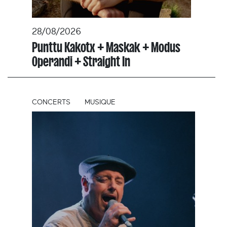
28/08/2026
Punttu Kakotx + Maskak + Modus
Operandi + Straight In
CONCERTS
MUSIQUE