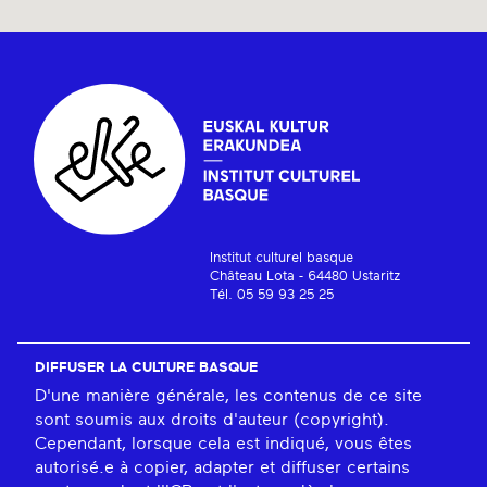
Institut culturel basque
Château Lota - 64480 Ustaritz
Tél. 05 59 93 25 25
DIFFUSER LA CULTURE BASQUE
D'une manière générale, les contenus de ce site
sont soumis aux droits d'auteur (copyright).
Cependant, lorsque cela est indiqué, vous êtes
autorisé.e à copier, adapter et diffuser certains