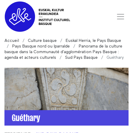
Accueil
Culture basque
Euskal Herria, le Pays Basque
Pays Basque nord ou Iparralde
Panorama de la culture
basque dans la Communauté d'agglomération Pays Basque :
agenda et acteurs culturels
Sud Pays Basque
Guéthary
Guéthary