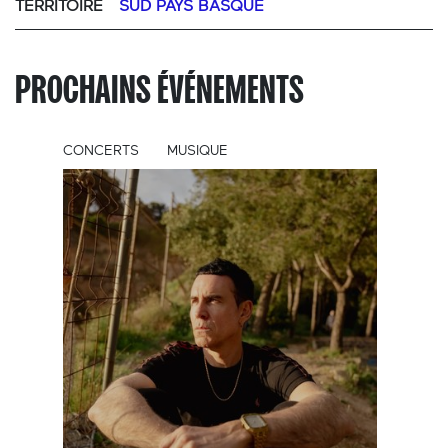
TERRITOIRE
SUD PAYS BASQUE
PROCHAINS ÉVÉNEMENTS
CONCERTS
MUSIQUE