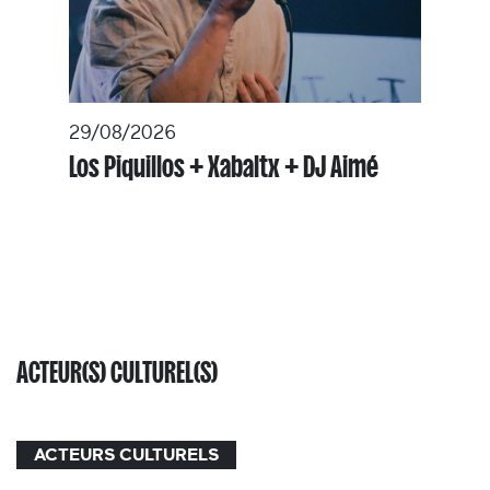
29/08/2026
Los Piquillos + Xabaltx + DJ Aimé
ACTEUR(S) CULTUREL(S)
ACTEURS CULTURELS