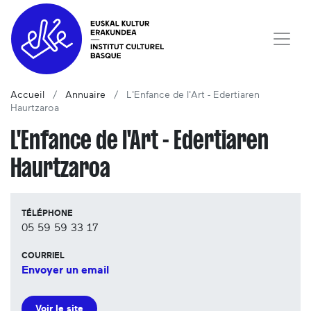
Accueil
Annuaire
L'Enfance de l'Art - Edertiaren
Haurtzaroa
L'Enfance de l'Art - Edertiaren
Haurtzaroa
TÉLÉPHONE
05 59 59 33 17
COURRIEL
Envoyer un email
Voir le site