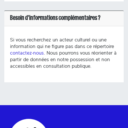
Besoin d'informations complémentaires ?
Si vous recherchez un acteur culturel ou une
information qui ne figure pas dans ce répertoire
contactez-nous
. Nous pourrons vous réorienter à
partir de données en notre possession et non
accessibles en consultation publique.