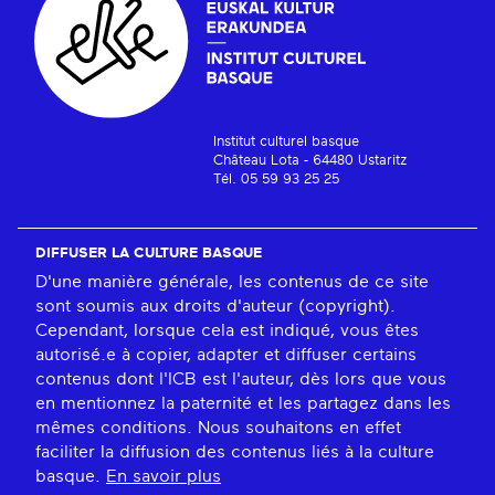
Institut culturel basque
Château Lota - 64480 Ustaritz
Tél. 05 59 93 25 25
DIFFUSER LA CULTURE BASQUE
D'une manière générale, les contenus de ce site
sont soumis aux droits d'auteur (copyright).
Cependant, lorsque cela est indiqué, vous êtes
autorisé.e à copier, adapter et diffuser certains
contenus dont l'ICB est l'auteur, dès lors que vous
en mentionnez la paternité et les partagez dans les
mêmes conditions. Nous souhaitons en effet
faciliter la diffusion des contenus liés à la culture
basque.
En savoir plus