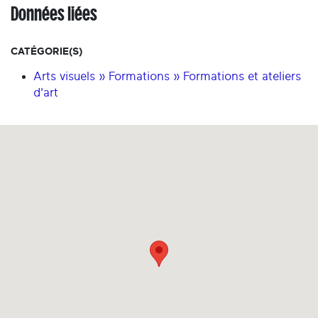
Données liées
CATÉGORIE(S)
Arts visuels » Formations » Formations et ateliers
d'art