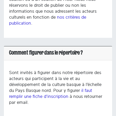
réservons le droit de publier ou non les
informations que nous adressent les acteurs
culturels en fonction de
nos critères de
publication
.
Comment figurer dans le répertoire ?
Sont invités à figurer dans notre répertoire des
acteurs qui participent à la vie et au
développement de la culture basque à l’échelle
du Pays Basque nord. Pour y figurer
il faut
remplir une fiche d'inscription
à nous retourner
par email.