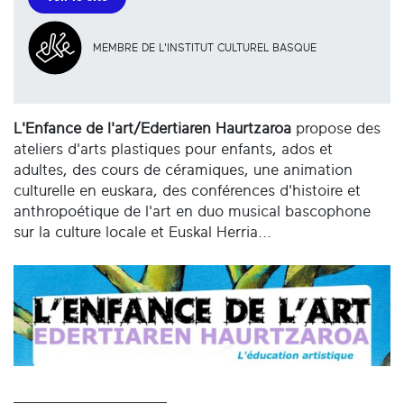
MEMBRE DE L'INSTITUT CULTUREL BASQUE
L'Enfance de l'art/Edertiaren Haurtzaroa
propose des
ateliers d'arts plastiques pour enfants, ados et
adultes, des cours de céramiques, une animation
culturelle en euskara, des conférences d'histoire et
anthropoétique de l'art en duo musical bascophone
sur la culture locale et Euskal Herria...