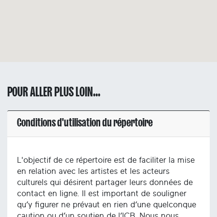
POUR ALLER PLUS LOIN...
Conditions d'utilisation du répertoire
L'objectif de ce répertoire est de faciliter la mise
en relation avec les artistes et les acteurs
culturels qui désirent partager leurs données de
contact en ligne. Il est important de souligner
qu’y figurer ne prévaut en rien d’une quelconque
caution ou d’un soutien de l’ICB. Nous nous