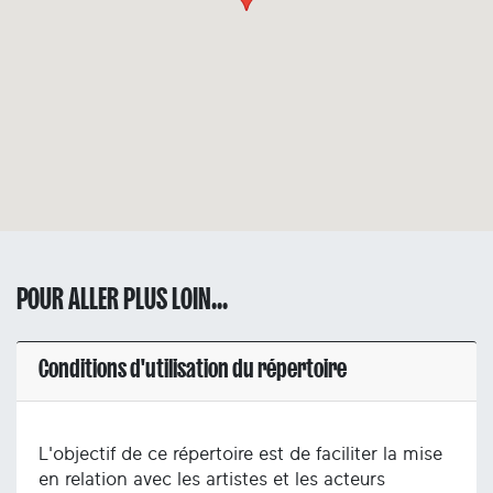
POUR ALLER PLUS LOIN...
Conditions d'utilisation du répertoire
L'objectif de ce répertoire est de faciliter la mise
en relation avec les artistes et les acteurs