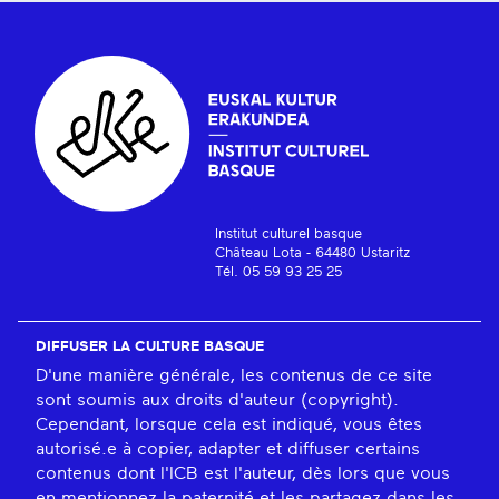
Institut culturel basque
Château Lota - 64480 Ustaritz
Tél. 05 59 93 25 25
DIFFUSER LA CULTURE BASQUE
D'une manière générale, les contenus de ce site
sont soumis aux droits d'auteur (copyright).
Cependant, lorsque cela est indiqué, vous êtes
autorisé.e à copier, adapter et diffuser certains
contenus dont l'ICB est l'auteur, dès lors que vous
en mentionnez la paternité et les partagez dans les