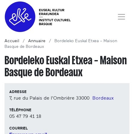
Accueil
Annuaire
Bordeleko Euskal Etxea – Maison
Basque de Bordeaux
Bordeleko Euskal Etxea – Maison
Basque de Bordeaux
ADRESSE
7, rue du Palais de l'Ombrière
33000
Bordeaux
TÉLÉPHONE
05 47 79 41 18
COURRIEL