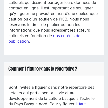
culturels qui désirent partager leurs données de
contact en ligne. Il est important de souligner
qu’y figurer ne prévaut en rien d’une quelconque
caution ou d’un soutien de l’ICB. Nous nous
réservons le droit de publier ou non les
informations que nous adressent les acteurs
culturels en fonction de
nos critères de
publication
.
Comment figurer dans le répertoire ?
Sont invités à figurer dans notre répertoire des
acteurs qui participent à la vie et au
développement de la culture basque à l’échelle
du Pays Basque nord. Pour y figurer
il faut