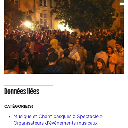
Données liées
CATÉGORIE(S)
Musique et Chant basques » Spectacle »
Organisateurs d'événements musicaux