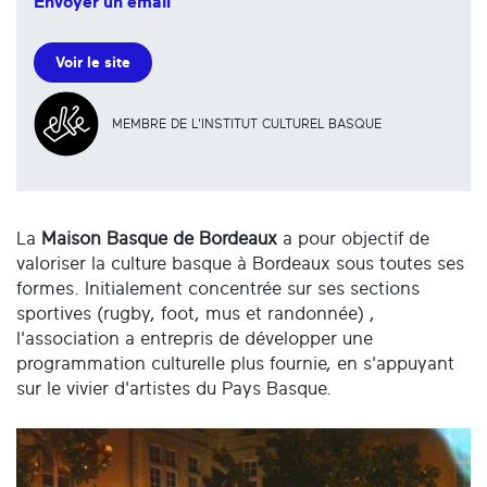
Envoyer un email
Voir le site
MEMBRE DE L'INSTITUT CULTUREL BASQUE
La
Maison Basque de Bordeaux
a pour objectif de
valoriser la culture basque à Bordeaux sous toutes ses
formes. Initialement concentrée sur ses sections
sportives (rugby, foot, mus et randonnée) ,
l'association a entrepris de développer une
programmation culturelle plus fournie, en s'appuyant
sur le vivier d'artistes du Pays Basque.