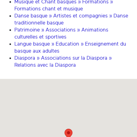
Musique et Chant basques » Formations »
Formations chant et musique
Danse basque » Artistes et compagnies » Danse
traditionnelle basque
Patrimoine » Associations » Animations
culturelles et sportives
Langue basque » Education » Enseignement du
basque aux adultes
Diaspora » Associations sur la Diaspora »
Relations avec la Diaspora