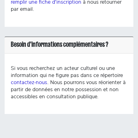
remplir une fiche d'inscription
à nous retourner
par email.
Besoin d'informations complémentaires ?
Si vous recherchez un acteur culturel ou une
information qui ne figure pas dans ce répertoire
contactez-nous
. Nous pourrons vous réorienter à
partir de données en notre possession et non
accessibles en consultation publique.