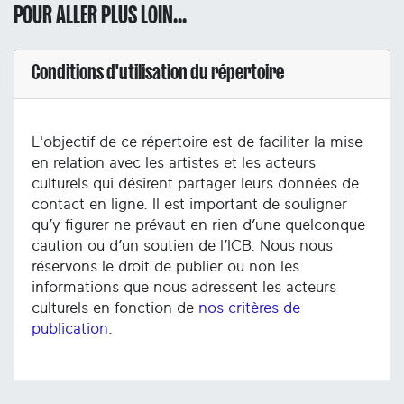
POUR ALLER PLUS LOIN...
Conditions d'utilisation du répertoire
L'objectif de ce répertoire est de faciliter la mise
en relation avec les artistes et les acteurs
culturels qui désirent partager leurs données de
contact en ligne. Il est important de souligner
qu’y figurer ne prévaut en rien d’une quelconque
caution ou d’un soutien de l’ICB. Nous nous
réservons le droit de publier ou non les
informations que nous adressent les acteurs
culturels en fonction de
nos critères de
publication
.