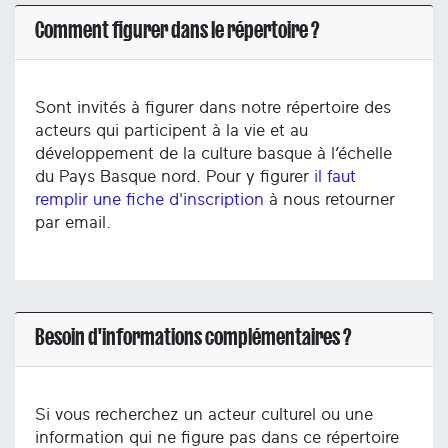
Comment figurer dans le répertoire ?
Sont invités à figurer dans notre répertoire des
acteurs qui participent à la vie et au
développement de la culture basque à l’échelle
du Pays Basque nord. Pour y figurer
il faut
remplir une fiche d'inscription
à nous retourner
par email.
Besoin d'informations complémentaires ?
Si vous recherchez un acteur culturel ou une
information qui ne figure pas dans ce répertoire