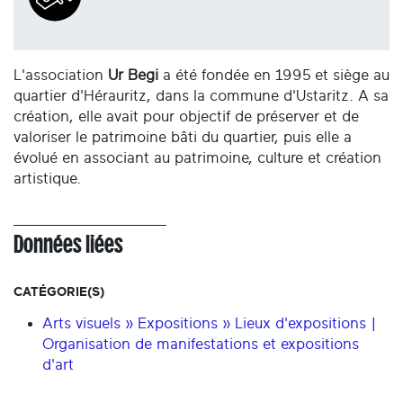
L'association
Ur Begi
a été fondée en 1995 et siège au
quartier d'Hérauritz, dans la commune d'Ustaritz. A sa
création, elle avait pour objectif de préserver et de
valoriser le patrimoine bâti du quartier, puis elle a
évolué en associant au patrimoine, culture et création
artistique.
Données liées
CATÉGORIE(S)
Arts visuels » Expositions » Lieux d'expositions |
Organisation de manifestations et expositions
d'art