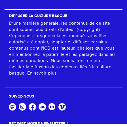
DIFFUSER LA CULTURE BASQUE
D'une manière générale, les contenus de ce site
sont soumis aux droits d'auteur (copyright).
Cependant, lorsque cela est indiqué, vous êtes
autorisé.e à copier, adapter et diffuser certains
contenus dont l'ICB est l'auteur, dès lors que vous
en mentionnez la paternité et les partagez dans les
mêmes conditions. Nous souhaitons en effet
faciliter la diffusion des contenus liés à la culture
basque.
En savoir plus
SUIVEZ-NOUS :
RECEVEZ NOTRE NEWSLETTER !