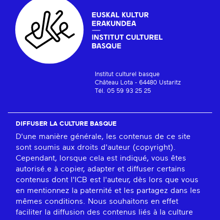
Institut culturel basque
Château Lota - 64480 Ustaritz
Tél. 05 59 93 25 25
DIFFUSER LA CULTURE BASQUE
D'une manière générale, les contenus de ce site
sont soumis aux droits d'auteur (copyright).
Cependant, lorsque cela est indiqué, vous êtes
autorisé.e à copier, adapter et diffuser certains
contenus dont l'ICB est l'auteur, dès lors que vous
en mentionnez la paternité et les partagez dans les
mêmes conditions. Nous souhaitons en effet
faciliter la diffusion des contenus liés à la culture