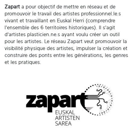
Zapart
a pour objectif de mettre en réseau et de
promouvoir le travail des artistes professionnel.le.s
vivant et travaillant en Euskal Herri (comprendre
l'ensemble des 6 territoires historiques). Il s'agit
d'artistes plasticien.ne.s ayant voulu créer un outil
pour les artistes. Le réseau Zapart veut promouvoir la
visibilité physique des artistes, impulser la création et
construire des ponts entre les générations, les genres
et les pratiques.