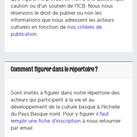
caution ou d’un soutien de l’ICB. Nous nous
réservons le droit de publier ou non les
informations que nous adressent les acteurs
culturels en fonction de
nos critères de
publication
.
Comment figurer dans le répertoire ?
Sont invités à figurer dans notre répertoire des
acteurs qui participent à la vie et au
développement de la culture basque à l’échelle
du Pays Basque nord. Pour y figurer
il faut
remplir une fiche d'inscription
à nous retourner
par email.