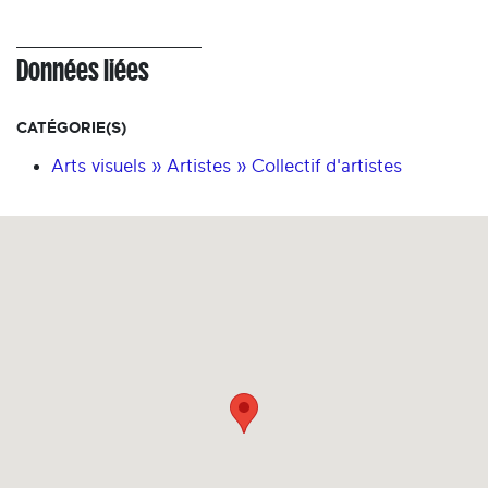
Données liées
CATÉGORIE(S)
Arts visuels » Artistes » Collectif d'artistes