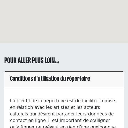
POUR ALLER PLUS LOIN...
Conditions d'utilisation du répertoire
L'objectif de ce répertoire est de faciliter la mise
en relation avec les artistes et les acteurs
culturels qui désirent partager leurs données de
contact en ligne. Il est important de souligner
qu’y figurer ne prévaut en rien d’une quelconque