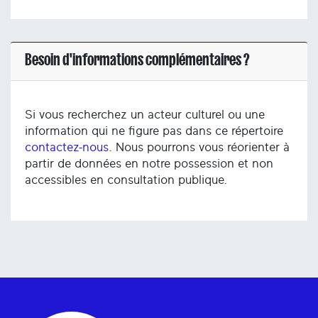
Besoin d'informations complémentaires ?
Si vous recherchez un acteur culturel ou une
information qui ne figure pas dans ce répertoire
contactez-nous
. Nous pourrons vous réorienter à
partir de données en notre possession et non
accessibles en consultation publique.