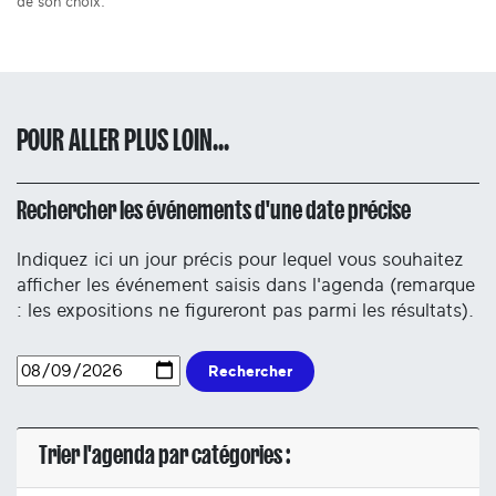
de son choix.
POUR ALLER PLUS LOIN...
Rechercher les événements d'une date précise
Indiquez ici un jour précis pour lequel vous souhaitez
afficher les événement saisis dans l'agenda (remarque
: les expositions ne figureront pas parmi les résultats).
Rechercher
Trier l'agenda par catégories :