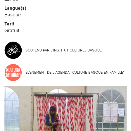
Langue(s)
Basque
Tarif
Gratuit
SOUTENU PAR L'INSTITUT CULTUREL BASQUE
ÉVÉNEMENT DE L'AGENDA "CULTURE BASQUE EN FAMILLE"