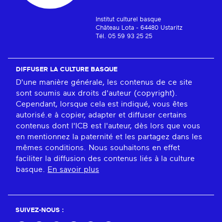
Institut culturel basque
Château Lota - 64480 Ustaritz
Tél. 05 59 93 25 25
DIFFUSER LA CULTURE BASQUE
D'une manière générale, les contenus de ce site
sont soumis aux droits d'auteur (copyright).
Cependant, lorsque cela est indiqué, vous êtes
autorisé.e à copier, adapter et diffuser certains
contenus dont l'ICB est l'auteur, dès lors que vous
en mentionnez la paternité et les partagez dans les
mêmes conditions. Nous souhaitons en effet
faciliter la diffusion des contenus liés à la culture
basque.
En savoir plus
SUIVEZ-NOUS :