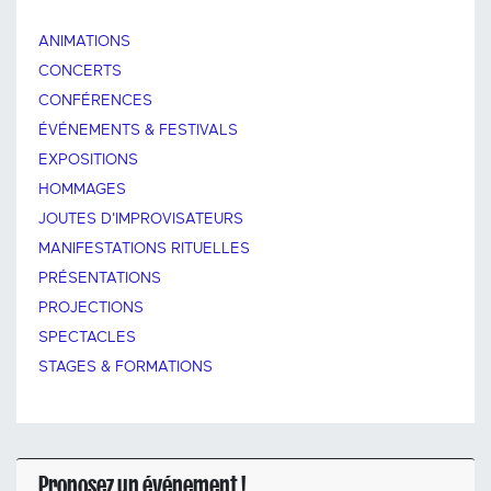
ANIMATIONS
CONCERTS
CONFÉRENCES
ÉVÉNEMENTS & FESTIVALS
EXPOSITIONS
HOMMAGES
JOUTES D'IMPROVISATEURS
MANIFESTATIONS RITUELLES
PRÉSENTATIONS
PROJECTIONS
SPECTACLES
STAGES & FORMATIONS
Proposez un événement !