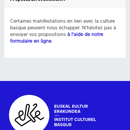
Certaines manifestations en lien avec la culture
basque peuvent nous échapper. N'hésitez pas à
envoyer vos propositions
à l'aide de notre
formulaire en ligne
.