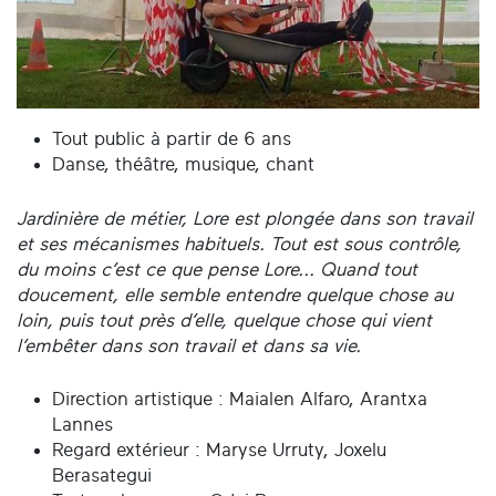
Tout public à partir de 6 ans
Danse, théâtre, musique, chant
Jardinière de métier, Lore est plongée dans son travail
et ses mécanismes habituels. Tout est sous contrôle,
du moins c’est ce que pense Lore... Quand tout
doucement, elle semble entendre quelque chose au
loin, puis tout près d’elle, quelque chose qui vient
l’embêter dans son travail et dans sa vie.
Direction artistique : Maialen Alfaro, Arantxa
Lannes
Regard extérieur : Maryse Urruty, Joxelu
Berasategui