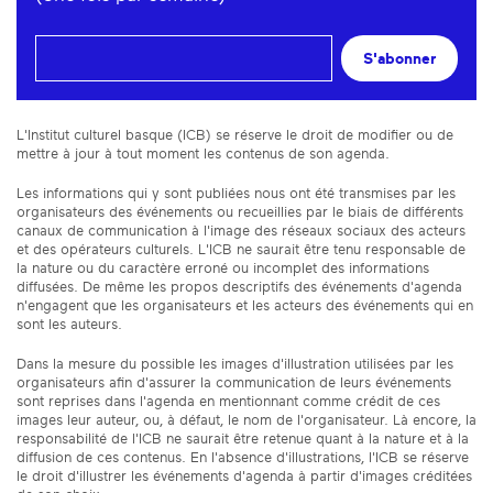
S'abonner
L'Institut culturel basque (ICB) se réserve le droit de modifier ou de
mettre à jour à tout moment les contenus de son agenda.
Les informations qui y sont publiées nous ont été transmises par les
organisateurs des événements ou recueillies par le biais de différents
canaux de communication à l'image des réseaux sociaux des acteurs
et des opérateurs culturels. L'ICB ne saurait être tenu responsable de
la nature ou du caractère erroné ou incomplet des informations
diffusées. De même les propos descriptifs des événements d'agenda
n'engagent que les organisateurs et les acteurs des événements qui en
sont les auteurs.
Dans la mesure du possible les images d'illustration utilisées par les
organisateurs afin d'assurer la communication de leurs événements
sont reprises dans l'agenda en mentionnant comme crédit de ces
images leur auteur, ou, à défaut, le nom de l'organisateur. Là encore, la
responsabilité de l'ICB ne saurait être retenue quant à la nature et à la
diffusion de ces contenus. En l'absence d'illustrations, l'ICB se réserve
le droit d'illustrer les événements d'agenda à partir d'images créditées