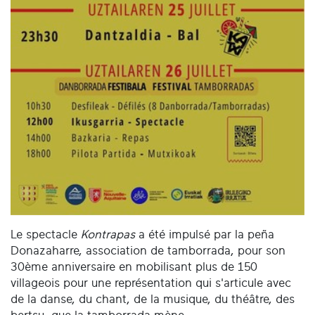
Le spectacle
Kontrapas
a été impulsé par la peña
Donazaharre, association de tamborrada, pour son
30ème anniversaire en mobilisant plus de 150
villageois pour une représentation qui s'articule avec
de la danse, du chant, de la musique, du théâtre, des