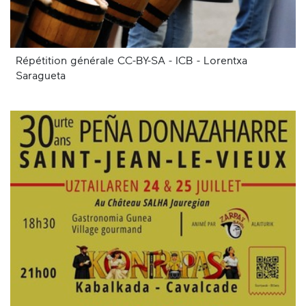
Répétition générale CC-BY-SA - ICB - Lorentxa
Saragueta