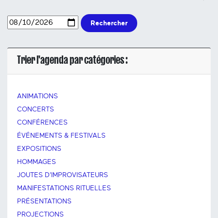
Rechercher
Trier l'agenda par catégories :
ANIMATIONS
CONCERTS
CONFÉRENCES
ÉVÉNEMENTS & FESTIVALS
EXPOSITIONS
HOMMAGES
JOUTES D'IMPROVISATEURS
MANIFESTATIONS RITUELLES
PRÉSENTATIONS
PROJECTIONS