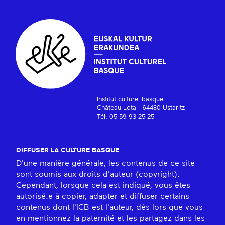
Institut culturel basque
Château Lota - 64480 Ustaritz
Tél. 05 59 93 25 25
DIFFUSER LA CULTURE BASQUE
D'une manière générale, les contenus de ce site
sont soumis aux droits d'auteur (copyright).
Cependant, lorsque cela est indiqué, vous êtes
autorisé.e à copier, adapter et diffuser certains
contenus dont l'ICB est l'auteur, dès lors que vous
en mentionnez la paternité et les partagez dans les