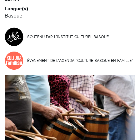
Langue(s)
Basque
SOUTENU PAR L'INSTITUT CULTUREL BASQUE
ÉVÉNEMENT DE L'AGENDA "CULTURE BASQUE EN FAMILLE"