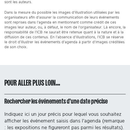
sont les auteurs.
Dans la mesure du possible les images d'illustration utilisées par les
organisateurs afin d'assurer la communication de leurs événements
sont reprises dans l'agenda en mentionnant comme crédit de ces
images leur auteur, ou, à défaut, le nom de l'organisateur. Là encore, la
responsabilité de l'ICB ne saurait être retenue quant à la nature et à la
diffusion de ces contenus. En l'absence d'illustrations, l'ICB se réserve
le droit d'illustrer les événements d'agenda à partir d'images créditées
de son choix.
POUR ALLER PLUS LOIN...
Rechercher les événements d'une date précise
Indiquez ici un jour précis pour lequel vous souhaitez
afficher les événement saisis dans l'agenda (remarque
: les expositions ne figureront pas parmi les résultats).