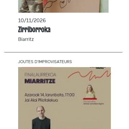
10/11/2026
Zirriborroka
Biarritz
JOUTES D'IMPROVISATEURS