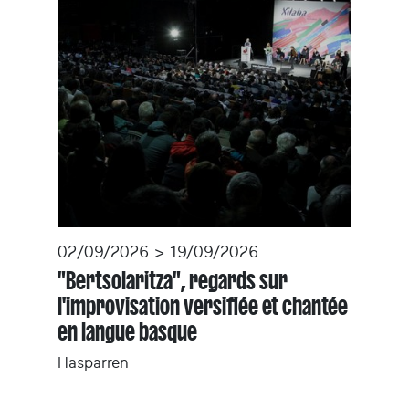
02/09/2026 > 19/09/2026
"Bertsolaritza", regards sur
l'improvisation versifiée et chantée
en langue basque
Hasparren