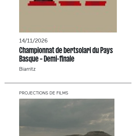
14/11/2026
Championnat de bertsolari du Pays
Basque – Demi-finale
Biarritz
PROJECTIONS DE FILMS