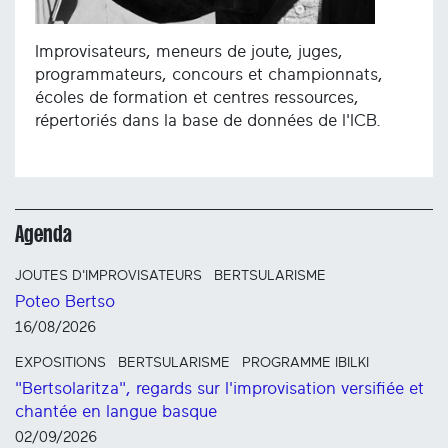
Improvisateurs, meneurs de joute, juges,
programmateurs, concours et championnats,
écoles de formation et centres ressources,
répertoriés dans la base de données de l'ICB.
Agenda
JOUTES D'IMPROVISATEURS
BERTSULARISME
Poteo Bertso
16/08/2026
EXPOSITIONS
BERTSULARISME
PROGRAMME IBILKI
"Bertsolaritza", regards sur l'improvisation versifiée et
chantée en langue basque
02/09/2026