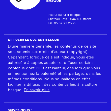
Institut culturel basque
Château Lota - 64480 Ustaritz
Tél. 05 59 93 25 25
DIFFUSER LA CULTURE BASQUE
D'une manière générale, les contenus de ce site
sont soumis aux droits d'auteur (copyright).
Cependant, lorsque cela est indiqué, vous êtes
autorisé.e à copier, adapter et diffuser certains
contenus dont l'ICB est l'auteur, dès lors que vous
en mentionnez la paternité et les partagez dans les
mêmes conditions. Nous souhaitons en effet
faciliter la diffusion des contenus liés à la culture
basque.
En savoir plus
SUIVEZ-NOUS :