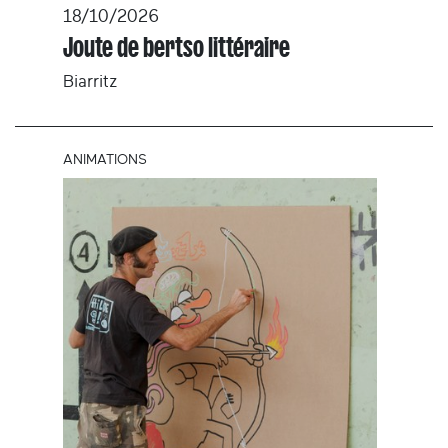
18/10/2026
Joute de bertso littéraire
Biarritz
ANIMATIONS