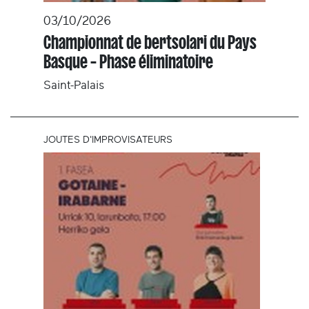
03/10/2026
Championnat de bertsolari du Pays
Basque – Phase éliminatoire
Saint-Palais
JOUTES D'IMPROVISATEURS