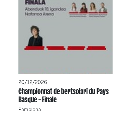
20/12/2026
Championnat de bertsolari du Pays
Basque – Finale
Pamplona