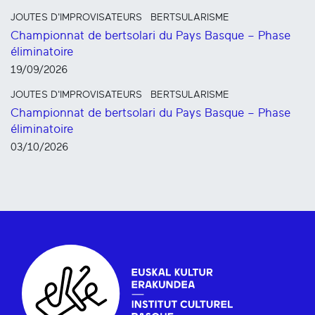
JOUTES D'IMPROVISATEURS
BERTSULARISME
Championnat de bertsolari du Pays Basque – Phase
éliminatoire
19/09/2026
JOUTES D'IMPROVISATEURS
BERTSULARISME
Championnat de bertsolari du Pays Basque – Phase
éliminatoire
03/10/2026