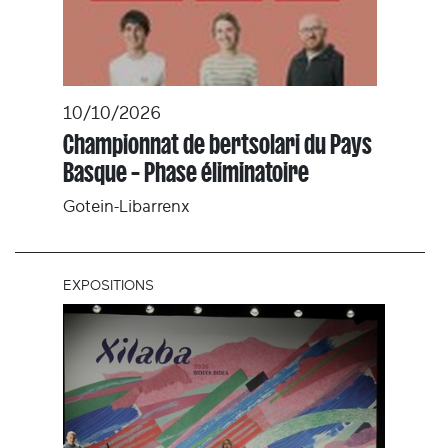
10/10/2026
Championnat de bertsolari du Pays
Basque – Phase éliminatoire
Gotein-Libarrenx
EXPOSITIONS