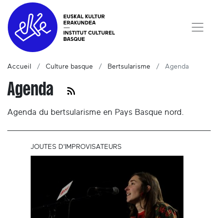
Accueil
Culture basque
Bertsularisme
Agenda
Agenda
Agenda du bertsularisme en Pays Basque nord.
JOUTES D'IMPROVISATEURS