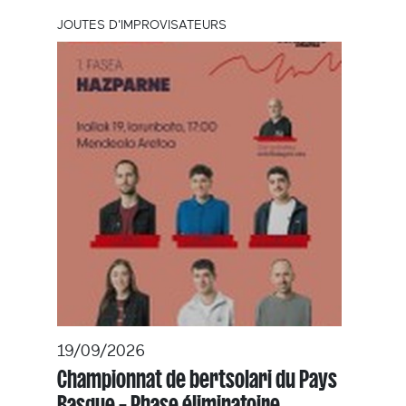
JOUTES D'IMPROVISATEURS
19/09/2026
Championnat de bertsolari du Pays
Basque – Phase éliminatoire