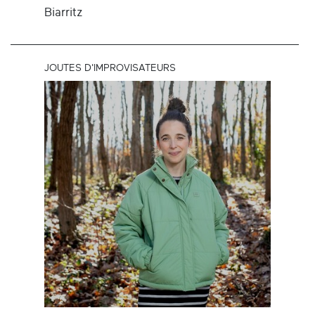
Biarritz
JOUTES D'IMPROVISATEURS