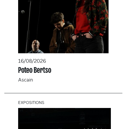
16/08/2026
Poteo Bertso
Ascain
EXPOSITIONS