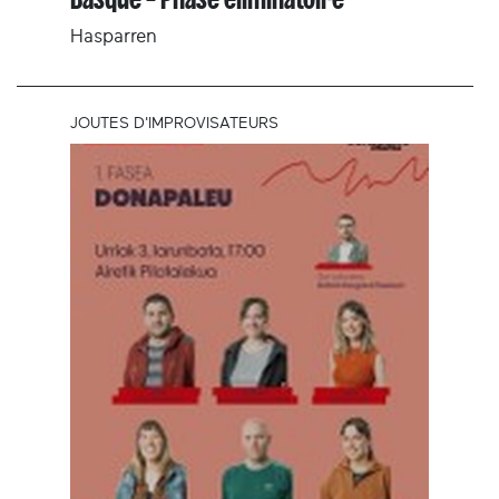
Hasparren
JOUTES D'IMPROVISATEURS