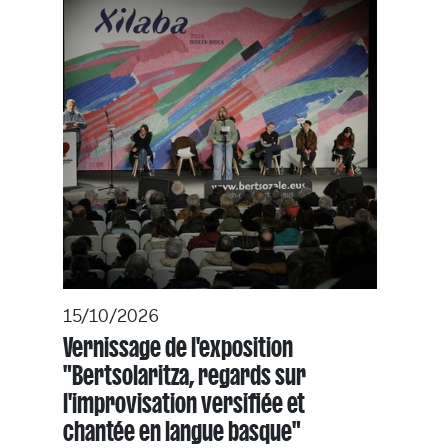
15/10/2026
Vernissage de l'exposition
"Bertsolaritza, regards sur
l'improvisation versifiée et
chantée en langue basque"