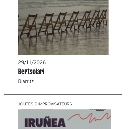
29/11/2026
Bertsolari
Biarritz
JOUTES D'IMPROVISATEURS