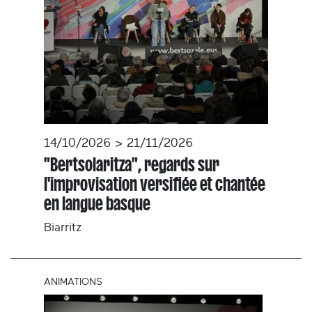
14/10/2026 > 21/11/2026
"Bertsolaritza", regards sur
l'improvisation versifiée et chantée
en langue basque
Biarritz
ANIMATIONS