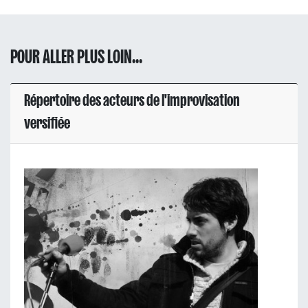
POUR ALLER PLUS LOIN...
Répertoire des acteurs de l'improvisation
versifiée