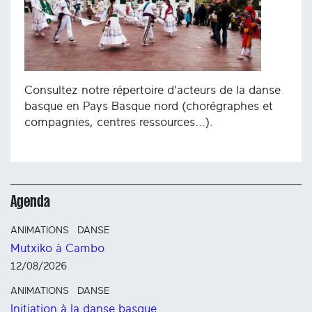
Consultez notre répertoire d'acteurs de la danse
basque en Pays Basque nord (chorégraphes et
compagnies, centres ressources...).
Agenda
ANIMATIONS
DANSE
Mutxiko à Cambo
12/08/2026
ANIMATIONS
DANSE
Initiation à la danse basque