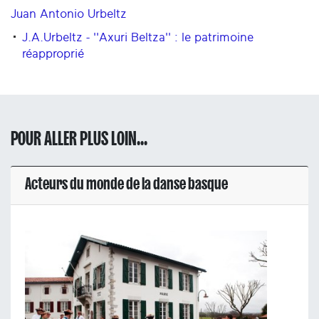
Juan Antonio Urbeltz
J.A.Urbeltz - ''Axuri Beltza'' : le patrimoine
réapproprié
POUR ALLER PLUS LOIN...
Acteurs du monde de la danse basque