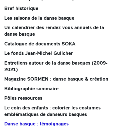
Bref historique
Les saisons de la danse basque
Un calendrier des rendez-vous annuels de la
danse basque
Catalogue de documents SOKA
Le fonds Jean-Michel Guilcher
Entretiens autour de la danse basques (2009-
2021)
Magazine SORMEN : danse basque & création
Bibliographie sommaire
Pôles ressources
Le coin des enfants : colorier les costumes
emblématiques de danseurs basques
Danse basque : témoignages