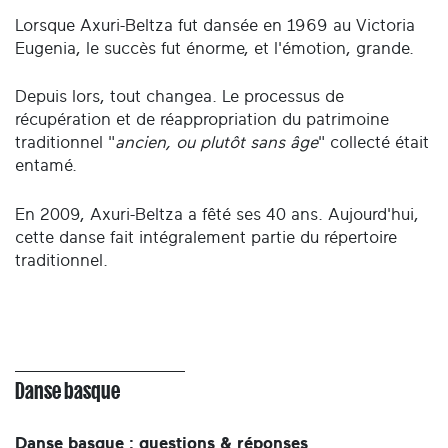
Lorsque Axuri-Beltza fut dansée en 1969 au Victoria
Eugenia, le succès fut énorme, et l'émotion, grande.
Depuis lors, tout changea. Le processus de
récupération et de réappropriation du patrimoine
traditionnel "
ancien, ou plutôt sans âge
" collecté était
entamé.
En 2009, Axuri-Beltza a fêté ses 40 ans. Aujourd'hui,
cette danse fait intégralement partie du répertoire
traditionnel.
Danse basque
Danse basque : questions & réponses