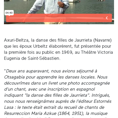
Axuri-Beltza, la danse des filles de Jaurrieta (Navarre)
que les époux Urbeltz élaborèrent, fut présentée pour
la première fois au public en 1969, au Théâtre Victoria
Eugenia de Saint-Sébastien.
"
Deux ans auparavant, nous avions séjourné à
Otsagabia pour apprendre les danses locales. Nous
découvrîmes dans un livret une photo accompagnée
d'un chant, avec une inscription en espagnol
indiquant "la danse des filles de Jaurrieta". Intrigués,
nous nous renseignâmes auprès de l'éditeur Estornés
Lasa : le texte était extrait du recueil de chants de
Resurreccion Maria Azkue (1864, 1951), la musique