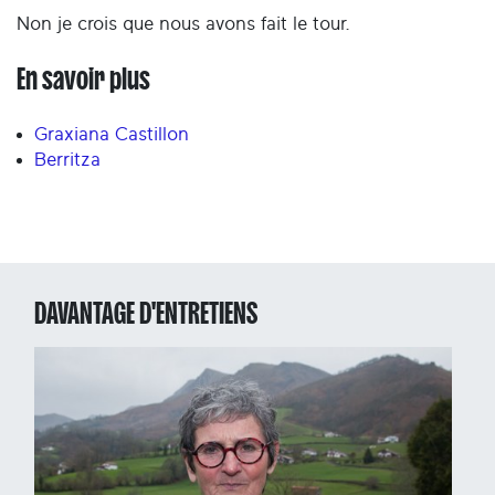
Non je crois que nous avons fait le tour.
En savoir plus
Graxiana Castillon
Berritza
DAVANTAGE D'ENTRETIENS