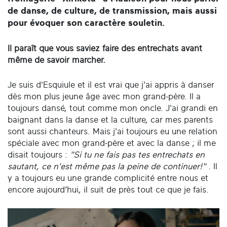
de danse, de culture, de transmission, mais aussi
pour évoquer son caractère souletin.
Il paraît que vous saviez faire des entrechats avant
même de savoir marcher.
Je suis d'Esquiule et il est vrai que j'ai appris à danser
dès mon plus jeune âge avec mon grand-père. Il a
toujours dansé, tout comme mon oncle. J'ai grandi en
baignant dans la danse et la culture, car mes parents
sont aussi chanteurs. Mais j'ai toujours eu une relation
spéciale avec mon grand-père et avec la danse ; il me
disait toujours :
"Si tu ne fais pas tes entrechats en
sautant, ce n'est même pas la peine de continuer!"
. Il
y a toujours eu une grande complicité entre nous et
encore aujourd’hui, il suit de près tout ce que je fais.