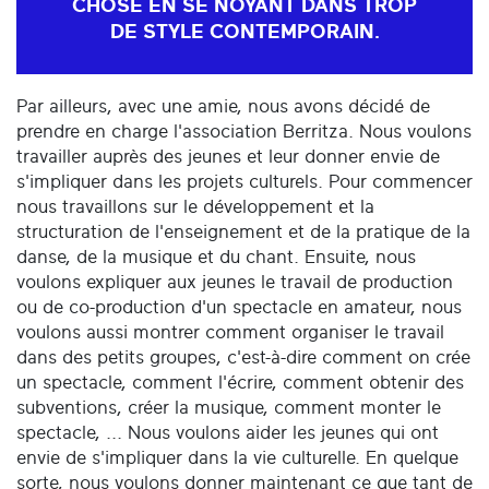
CHOSE EN SE NOYANT DANS TROP
DE STYLE CONTEMPORAIN.
Par ailleurs, avec une amie, nous avons décidé de
prendre en charge l'association Berritza. Nous voulons
travailler auprès des jeunes et leur donner envie de
s'impliquer dans les projets culturels. Pour commencer
nous travaillons sur le développement et la
structuration de l'enseignement et de la pratique de la
danse, de la musique et du chant. Ensuite, nous
voulons expliquer aux jeunes le travail de production
ou de co-production d'un spectacle en amateur, nous
voulons aussi montrer comment organiser le travail
dans des petits groupes, c'est-à-dire comment on crée
un spectacle, comment l'écrire, comment obtenir des
subventions, créer la musique, comment monter le
spectacle, ... Nous voulons aider les jeunes qui ont
envie de s'impliquer dans la vie culturelle. En quelque
sorte, nous voulons donner maintenant ce que tant de