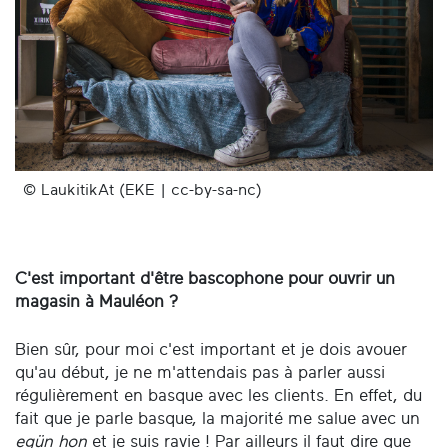
© LaukitikAt (EKE | cc-by-sa-nc)
C'est important d'être bascophone pour ouvrir un
magasin à Mauléon ?
Bien sûr, pour moi c'est important et je dois avouer
qu'au début, je ne m'attendais pas à parler aussi
régulièrement en basque avec les clients. En effet, du
fait que je parle basque, la majorité me salue avec un
egün hon
et je suis ravie ! Par ailleurs il faut dire que