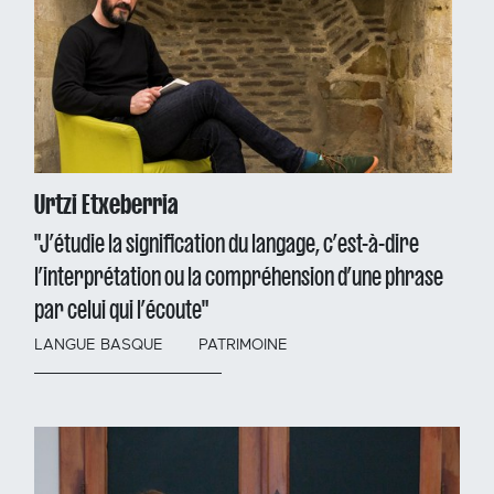
Urtzi Etxeberria
"J’étudie la signification du langage, c’est-à-dire
l’interprétation ou la compréhension d’une phrase
par celui qui l’écoute"
LANGUE BASQUE
PATRIMOINE