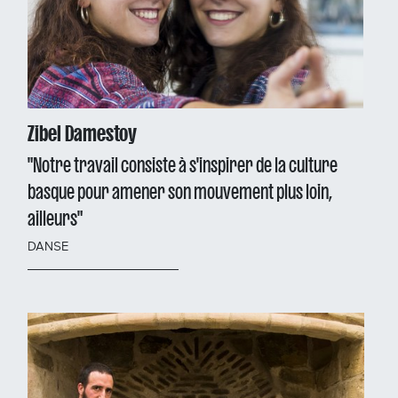
Zibel Damestoy
"Notre travail consiste à s'inspirer de la culture
basque pour amener son mouvement plus loin,
ailleurs"
DANSE