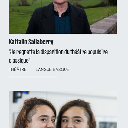
Kattalin Sallaberry
"Je regrette la disparition du théâtre populaire
classique"
THÉÂTRE
LANGUE BASQUE