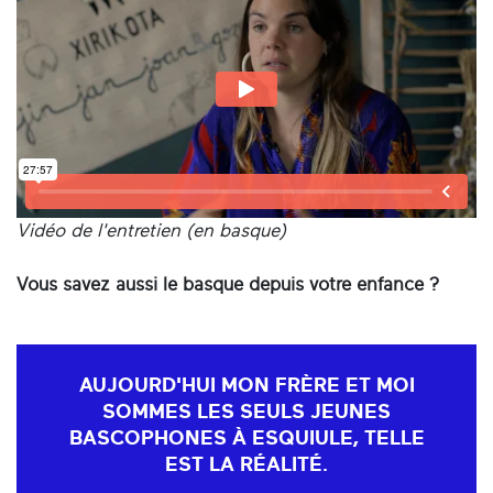
Vidéo de l'entretien (en basque)
Vous savez aussi le basque depuis votre enfance ?
AUJOURD'HUI MON FRÈRE ET MOI
SOMMES LES SEULS JEUNES
BASCOPHONES À ESQUIULE, TELLE
EST LA RÉALITÉ.