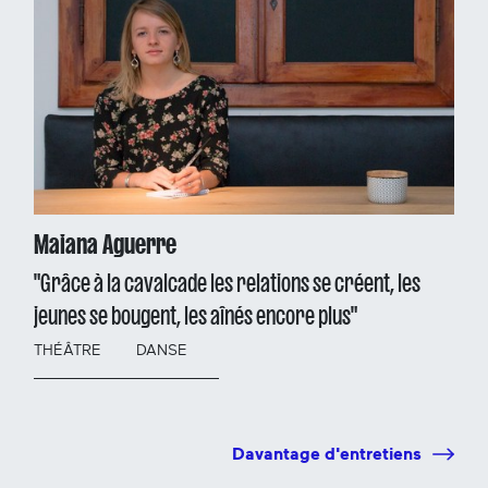
Maiana Aguerre
"Grâce à la cavalcade les relations se créent, les
jeunes se bougent, les aînés encore plus"
THÉÂTRE
DANSE
Davantage d'entretiens