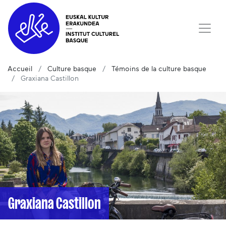
Accueil
Culture basque
Témoins de la culture basque
Graxiana Castillon
Graxiana Castillon