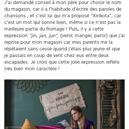
J'ai demandé conseil à mon père pour choisir le nom
du magasin, car il a l'habitude d'écrire des paroles de
chansons ; et c'est lui qui m'a proposé "Xirikota", car
c'est un mot qui sonne bien, même si ce n'est pas la
meilleure partie du fromage ! Puis, il y a cette
expression
"jin, jan, jun"
, (venir, manger, partir) que j'ai
reprise pour mon magasin car mes parents me la
répétaient sans cesse quand j'étais plus jeune et que
je passais en coup de vent chez eux entre deux
escapades. Je crois que cette jolie expression reflète
très bien mon caractère !