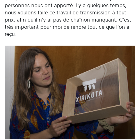
personnes nous ont apporté il y a quelques temps,
nous voulons faire ce travail de transmission à tout
prix, afin qu'il n'y ai pas de chaînon manquant. C'est
très important pour moi de rendre tout ce que l'on a
reçu.