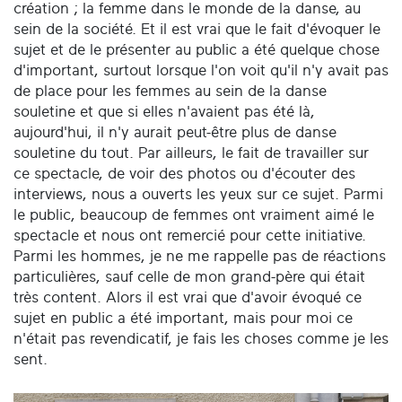
création ; la femme dans le monde de la danse, au
sein de la société. Et il est vrai que le fait d'évoquer le
sujet et de le présenter au public a été quelque chose
d'important, surtout lorsque l'on voit qu'il n'y avait pas
de place pour les femmes au sein de la danse
souletine et que si elles n'avaient pas été là,
aujourd'hui, il n'y aurait peut-être plus de danse
souletine du tout. Par ailleurs, le fait de travailler sur
ce spectacle, de voir des photos ou d'écouter des
interviews, nous a ouverts les yeux sur ce sujet. Parmi
le public, beaucoup de femmes ont vraiment aimé le
spectacle et nous ont remercié pour cette initiative.
Parmi les hommes, je ne me rappelle pas de réactions
particulières, sauf celle de mon grand-père qui était
très content. Alors il est vrai que d'avoir évoqué ce
sujet en public a été important, mais pour moi ce
n'était pas revendicatif, je fais les choses comme je les
sent.