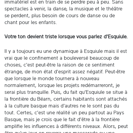
immatériel est en train de se perdre peu à peu. Sans
spectacles à venir, la danse, la musique et le théâtre
se perdent, plus besoin de cours de danse ou de
chant pour les enfants.
Votre ton devient triste lorsque vous parlez d'Esquiule.
Il y a toujours eu une dynamique à Esquiule mais il est
vrai que le confinement a bouleversé beaucoup de
choses, c'est peut-être la raison de ce sentiment
étrange, de mon état d'esprit assez négatif. Peut-être
que lorsque le monde tournera à nouveau
normalement, lorsque les projets redémarreront, je
serai plus tranquille. Puis, du fait qu'Esquiule se situe à
la frontière du Béarn, certains habitants sont attachés
à la culture basque mais d'autres ne le sont pas du
tout. Certes, c'est une réalité un peu partout au Pays
Basque, mais je crois que le fait d'être à la frontière
amplifie les influences à différents niveaux. Alors, peut