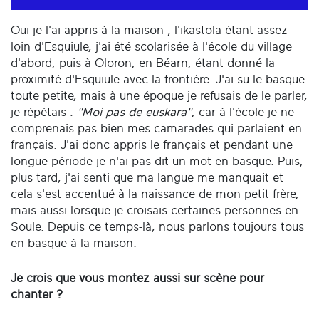
Oui je l'ai appris à la maison ; l'ikastola étant assez
loin d'Esquiule, j'ai été scolarisée à l'école du village
d'abord, puis à Oloron, en Béarn, étant donné la
proximité d'Esquiule avec la frontière. J'ai su le basque
toute petite, mais à une époque je refusais de le parler,
je répétais :
"Moi pas de euskara"
, car à l'école je ne
comprenais pas bien mes camarades qui parlaient en
français. J'ai donc appris le français et pendant une
longue période je n'ai pas dit un mot en basque. Puis,
plus tard, j'ai senti que ma langue me manquait et
cela s'est accentué à la naissance de mon petit frère,
mais aussi lorsque je croisais certaines personnes en
Soule. Depuis ce temps-là, nous parlons toujours tous
en basque à la maison.
Je crois que vous montez aussi sur scène pour
chanter ?