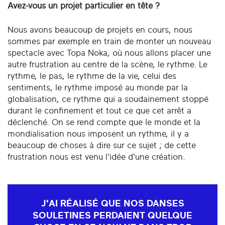
Avez-vous un projet particulier en tête ?
Nous avons beaucoup de projets en cours, nous
sommes par exemple en train de monter un nouveau
spectacle avec Topa Noka, où nous allons placer une
autre frustration au centre de la scène, le rythme. Le
rythme, le pas, le rythme de la vie, celui des
sentiments, le rythme imposé au monde par la
globalisation, ce rythme qui a soudainement stoppé
durant le confinement et tout ce que cet arrêt a
déclenché. On se rend compte que le monde et la
mondialisation nous imposent un rythme, il y a
beaucoup de choses à dire sur ce sujet ; de cette
frustration nous est venu l'idée d'une création.
J'AI RÉALISÉ QUE NOS DANSES
SOULETINES PERDAIENT QUELQUE