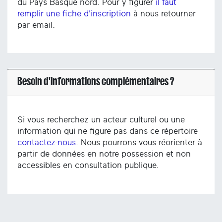
du Pays Basque nord. Pour y figurer
il faut
remplir une fiche d'inscription
à nous retourner
par email.
Besoin d'informations complémentaires ?
Si vous recherchez un acteur culturel ou une
information qui ne figure pas dans ce répertoire
contactez-nous
. Nous pourrons vous réorienter à
partir de données en notre possession et non
accessibles en consultation publique.