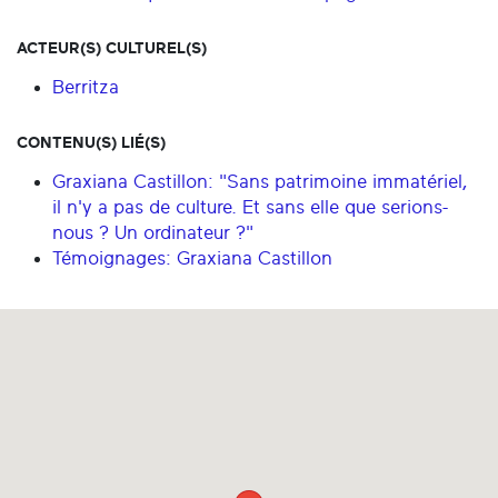
ACTEUR(S) CULTUREL(S)
Berritza
CONTENU(S) LIÉ(S)
Graxiana Castillon: "Sans patrimoine immatériel,
il n'y a pas de culture. Et sans elle que serions-
nous ? Un ordinateur ?"
Témoignages: Graxiana Castillon