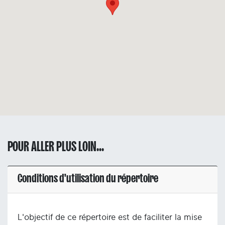
POUR ALLER PLUS LOIN...
Conditions d'utilisation du répertoire
L'objectif de ce répertoire est de faciliter la mise