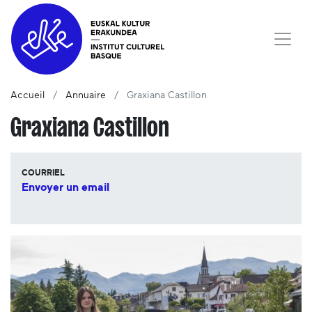
Accueil
Annuaire
Graxiana Castillon
Graxiana Castillon
COURRIEL
Envoyer un email