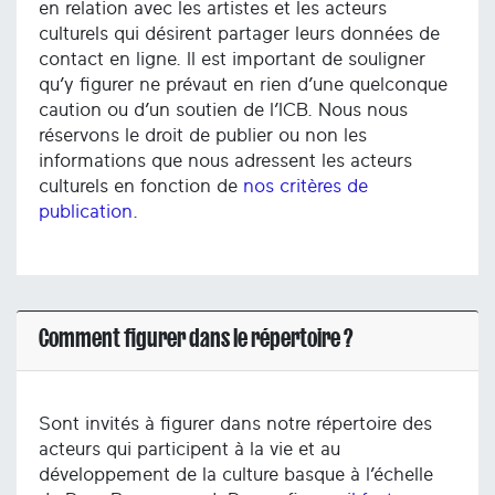
en relation avec les artistes et les acteurs
culturels qui désirent partager leurs données de
contact en ligne. Il est important de souligner
qu’y figurer ne prévaut en rien d’une quelconque
caution ou d’un soutien de l’ICB. Nous nous
réservons le droit de publier ou non les
informations que nous adressent les acteurs
culturels en fonction de
nos critères de
publication
.
Comment figurer dans le répertoire ?
Sont invités à figurer dans notre répertoire des
acteurs qui participent à la vie et au
développement de la culture basque à l’échelle