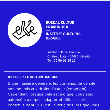
Institut culturel basque
Château Lota - 64480 Ustaritz
Tél. 05 59 93 25 25
DIFFUSER LA CULTURE BASQUE
D'une manière générale, les contenus de ce site
sont soumis aux droits d'auteur (copyright).
Cependant, lorsque cela est indiqué, vous êtes
autorisé.e à copier, adapter et diffuser certains
contenus dont l'ICB est l'auteur, dès lors que vous