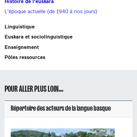
Histoire de l'euskara
L'époque actuelle (de 1940 à nos jours)
Linguistique
Euskara et sociolinguistique
Enseignement
Pôles ressources
POUR ALLER PLUS LOIN...
Répertoire des acteurs de la langue basque