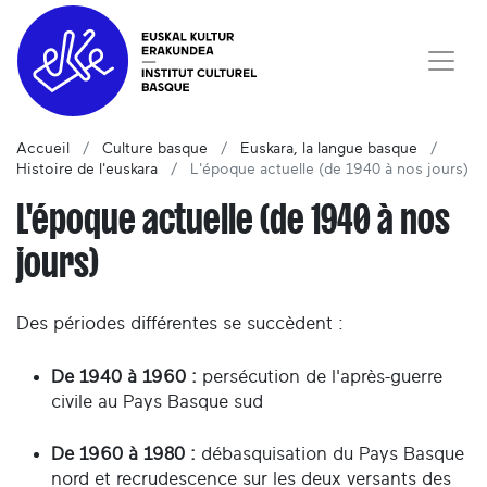
Accueil
Culture basque
Euskara, la langue basque
Histoire de l'euskara
L'époque actuelle (de 1940 à nos jours)
L'époque actuelle (de 1940 à nos
jours)
Des périodes différentes se succèdent :
De 1940 à 1960 :
persécution de l'après-guerre
civile au Pays Basque sud
De 1960 à 1980 :
débasquisation du Pays Basque
nord et recrudescence sur les deux versants des