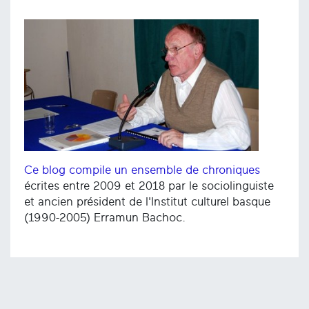
Ce blog compile un ensemble de chroniques
écrites entre 2009 et 2018 par le sociolinguiste
et ancien président de l'Institut culturel basque
(1990-2005) Erramun Bachoc.