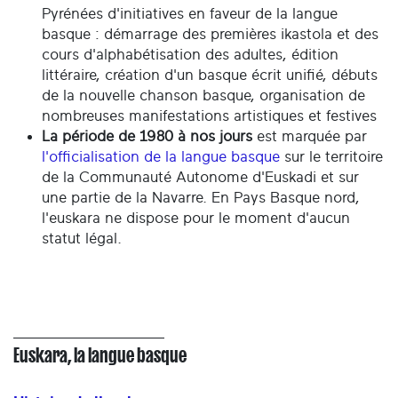
Pyrénées d'initiatives en faveur de la langue
basque : démarrage des premières ikastola et des
cours d'alphabétisation des adultes, édition
littéraire, création d'un basque écrit unifié, débuts
de la nouvelle chanson basque, organisation de
nombreuses manifestations artistiques et festives
La période de 1980 à nos jours
est marquée par
l'officialisation de la langue basque
sur le territoire
de la Communauté Autonome d'Euskadi et sur
une partie de la Navarre. En Pays Basque nord,
l'euskara ne dispose pour le moment d'aucun
statut légal.
Euskara, la langue basque