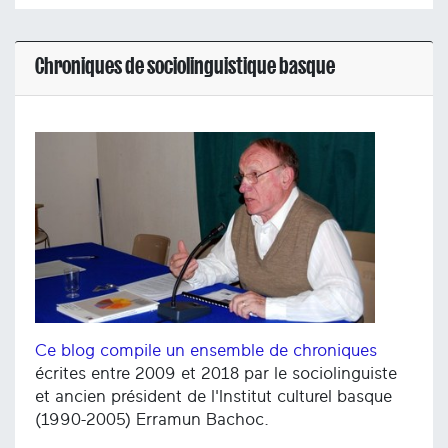
Chroniques de sociolinguistique basque
Ce blog compile un ensemble de chroniques
écrites entre 2009 et 2018 par le sociolinguiste
et ancien président de l'Institut culturel basque
(1990-2005) Erramun Bachoc.