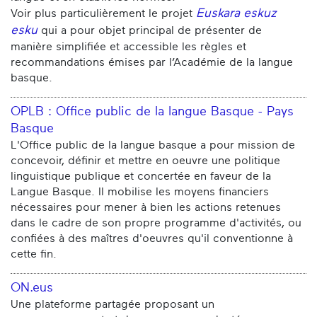
Euskara eskuz
Voir plus particulièrement le projet
esku
qui a pour objet principal de présenter de
manière simplifiée et accessible les règles et
recommandations émises par l’Académie de la langue
basque.
OPLB : Office public de la langue Basque - Pays
Basque
L'Office public de la langue basque a pour mission de
concevoir, définir et mettre en oeuvre une politique
linguistique publique et concertée en faveur de la
Langue Basque. Il mobilise les moyens financiers
nécessaires pour mener à bien les actions retenues
dans le cadre de son propre programme d'activités, ou
confiées à des maîtres d'oeuvres qu'il conventionne à
cette fin.
ON.eus
Une plateforme partagée proposant un