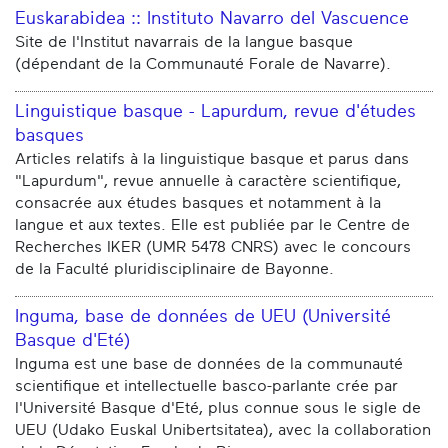
Euskarabidea :: Instituto Navarro del Vascuence
Site de l'Institut navarrais de la langue basque
(dépendant de la Communauté Forale de Navarre).
Linguistique basque - Lapurdum, revue d'études
basques
Articles relatifs à la linguistique basque et parus dans
"Lapurdum", revue annuelle à caractère scientifique,
consacrée aux études basques et notamment à la
langue et aux textes. Elle est publiée par le Centre de
Recherches IKER (UMR 5478 CNRS) avec le concours
de la Faculté pluridisciplinaire de Bayonne.
Inguma, base de données de UEU (Université
Basque d'Eté)
Inguma est une base de données de la communauté
scientifique et intellectuelle basco-parlante crée par
l'Université Basque d'Eté, plus connue sous le sigle de
UEU (Udako Euskal Unibertsitatea), avec la collaboration