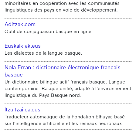
minoritaires en coopération avec les communautés
linguistiques des pays en voie de développement.
Aditzak.com
Outil de conjuguaison basque en ligne.
Euskalkiak.eus
Les dialectes de la langue basque.
Nola Erran : dictionnaire électronique français-
basque
Un dictionnaire bilingue actif français-basque. Langue
contemporaine. Basque unifié, adapté à l'environnement
linguistique du Pays Basque nord.
Itzultzailea.eus
Traducteur automatique de la Fondation Elhuyar, basé
sur l'intelligence artificielle et les réseaux neuronaux.