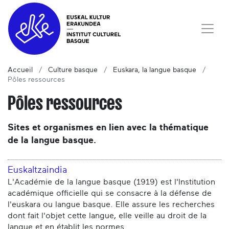
Accueil
Culture basque
Euskara, la langue basque
Pôles ressources
Pôles ressources
Sites et organismes en lien avec la thématique
de la langue basque.
Euskaltzaindia
L'Académie de la langue basque (1919) est l'Institution
académique officielle qui se consacre à la défense de
l'euskara ou langue basque. Elle assure les recherches
dont fait l'objet cette langue, elle veille au droit de la
langue et en établit les normes.