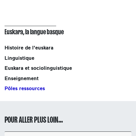
Euskara, la langue basque
Histoire de l'euskara
Linguistique
Euskara et sociolinguistique
Enseignement
Pôles ressources
POUR ALLER PLUS LOIN...