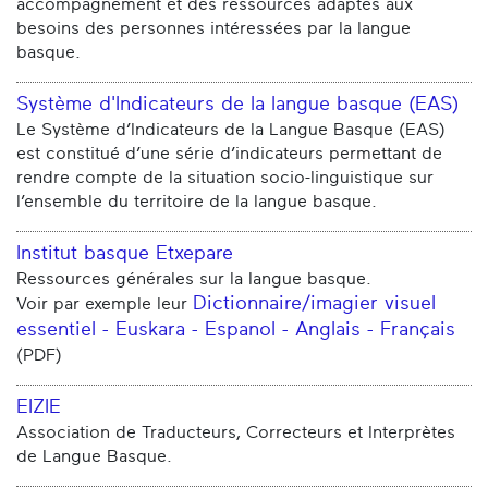
accompagnement et des ressources adaptés aux
besoins des personnes intéressées par la langue
basque.
Système d'Indicateurs de la langue basque (EAS)
Le Système d’Indicateurs de la Langue Basque (EAS)
est constitué d’une série d’indicateurs permettant de
rendre compte de la situation socio-linguistique sur
l’ensemble du territoire de la langue basque.
Institut basque Etxepare
Ressources générales sur la langue basque.
Dictionnaire/imagier visuel
Voir par exemple leur
essentiel - Euskara - Espanol - Anglais - Français
(PDF)
EIZIE
Association de Traducteurs, Correcteurs et Interprètes
de Langue Basque.