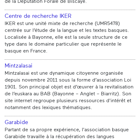
de la Députation Forale de Biscaye.
Centre de recherche IKER
IKER est une unité mixte de recherche (UMR5478)
centrée sur l’étude de la langue et les textes basques.
Localisée à Bayonne, elle est la seule structure de ce
type dans le domaine particulier que représente le
basque en France.
Mintzalasai
Mintzalasai est une dynamique citoyenne organisée
depuis novembre 2011 sous la forme d’association Loi
1901. Son principal objet est d’œuvrer à la revitalisation
de l’euskara au BAB (Bayonne – Anglet – Biarritz). Son
site internet regroupe plusieurs ressources d'intérêt et
notamment des lexiques thématiques.
Garabide
Partant de sa propre expérience, l'association basque
Garabide travaille à la récupération des langues