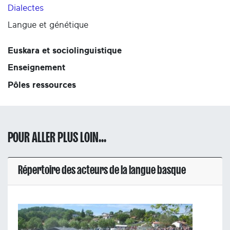
Dialectes
Langue et génétique
Euskara et sociolinguistique
Enseignement
Pôles ressources
POUR ALLER PLUS LOIN...
Répertoire des acteurs de la langue basque