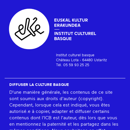
Institut culturel basque
Château Lota - 64480 Ustaritz
Tél. 05 59 93 25 25
DIFFUSER LA CULTURE BASQUE
D'une manière générale, les contenus de ce site
sont soumis aux droits d'auteur (copyright).
Cependant, lorsque cela est indiqué, vous êtes
autorisé.e à copier, adapter et diffuser certains
contenus dont l'ICB est l'auteur, dès lors que vous
en mentionnez la paternité et les partagez dans les