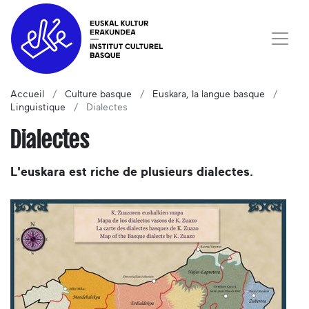
Accueil
Culture basque
Euskara, la langue basque
Linguistique
Dialectes
Dialectes
L'euskara est riche de plusieurs dialectes.