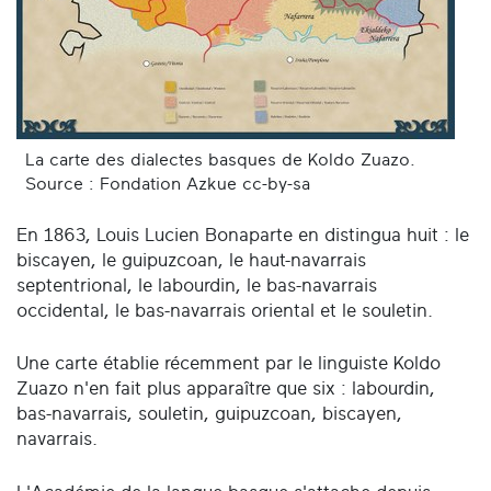
La carte des dialectes basques de Koldo Zuazo.
Source : Fondation Azkue cc-by-sa
En 1863, Louis Lucien Bonaparte en distingua huit : le
biscayen, le guipuzcoan, le haut-navarrais
septentrional, le labourdin, le bas-navarrais
occidental, le bas-navarrais oriental et le souletin.
Une carte établie récemment par le linguiste Koldo
Zuazo n'en fait plus apparaître que six : labourdin,
bas-navarrais, souletin, guipuzcoan, biscayen,
navarrais.