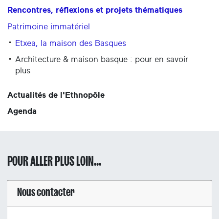
Rencontres, réflexions et projets thématiques
Patrimoine immatériel
Etxea, la maison des Basques
Architecture & maison basque : pour en savoir
plus
Actualités de l'Ethnopôle
Agenda
POUR ALLER PLUS LOIN...
Nous contacter