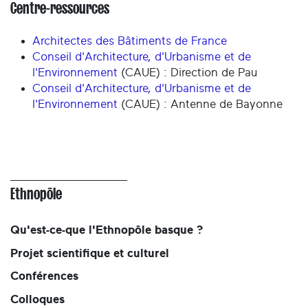
Centre-ressources
Architectes des Bâtiments de France
Conseil d'Architecture, d'Urbanisme et de
l'Environnement
(CAUE) : Direction de Pau
Conseil d'Architecture, d'Urbanisme et de
l'Environnement
(CAUE) : Antenne de Bayonne
Ethnopôle
Qu'est-ce-que l'Ethnopôle basque ?
Projet scientifique et culturel
Conférences
Colloques