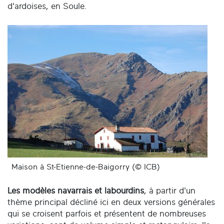
d'ardoises, en Soule.
Maison à St-Etienne-de-Baigorry (© ICB)
Les modèles navarrais et labourdins
, à partir d'un
thème principal décliné ici en deux versions générales
qui se croisent parfois et présentent de nombreuses