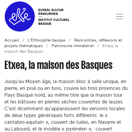
Accueil
L'Ethnopôle basque
Rencontres, réflexions et
projets thématiques
Patrimoine immatériel
Etxea, la
maison des Basques
Etxea, la maison des Basques
Jusqu'au Moyen âge, la maison bloc à salle unique, en
pierre, en pisé ou en bois, couvre les trois provinces du
Pays Basque nord, au même titre que la maison tour
et les bâtisses en pierres sèches couvertes de lauzes.
C'est récemment qu'apparaissent les versions locales
de deux types génériques forts différents: le «
cantabro-aquitain », couvert de tuiles, en Navarre et
au Labourd, et le modèle « pyrénéen », couvert