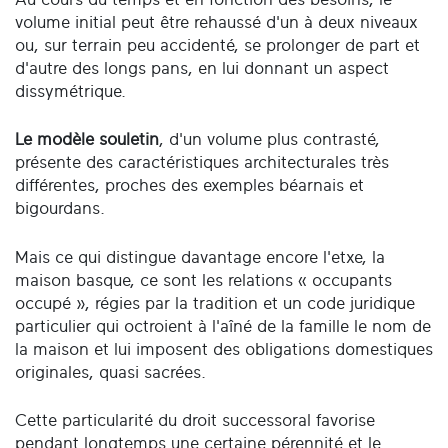
volume initial peut être rehaussé d'un à deux niveaux
ou, sur terrain peu accidenté, se prolonger de part et
d'autre des longs pans, en lui donnant un aspect
dissymétrique.
Le modèle souletin
, d'un volume plus contrasté,
présente des caractéristiques architecturales très
différentes, proches des exemples béarnais et
bigourdans.
Mais ce qui distingue davantage encore l'etxe, la
maison basque, ce sont les relations « occupants
occupé », régies par la tradition et un code juridique
particulier qui octroient à l'aîné de la famille le nom de
la maison et lui imposent des obligations domestiques
originales, quasi sacrées.
Cette particularité du droit successoral favorise
pendant longtemps une certaine pérennité et le