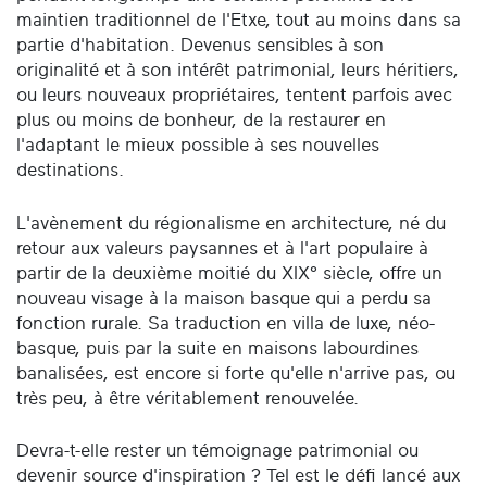
maintien traditionnel de l'Etxe, tout au moins dans sa
partie d'habitation. Devenus sensibles à son
originalité et à son intérêt patrimonial, leurs héritiers,
ou leurs nouveaux propriétaires, tentent parfois avec
plus ou moins de bonheur, de la restaurer en
l'adaptant le mieux possible à ses nouvelles
destinations.
L'avènement du régionalisme en architecture, né du
retour aux valeurs paysannes et à l'art populaire à
partir de la deuxième moitié du XIX° siècle, offre un
nouveau visage à la maison basque qui a perdu sa
fonction rurale. Sa traduction en villa de luxe, néo-
basque, puis par la suite en maisons labourdines
banalisées, est encore si forte qu'elle n'arrive pas, ou
très peu, à être véritablement renouvelée.
Devra-t-elle rester un témoignage patrimonial ou
devenir source d'inspiration ? Tel est le défi lancé aux