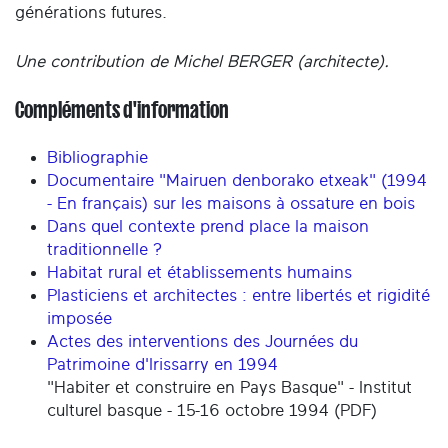
générations futures.
Une contribution de Michel BERGER (architecte).
Compléments d'information
Bibliographie
Documentaire "Mairuen denborako etxeak" (1994
- En français) sur les maisons à ossature en bois
Dans quel contexte prend place la maison
traditionnelle ?
Habitat rural et établissements humains
Plasticiens et architectes : entre libertés et rigidité
imposée
Actes des interventions des Journées du
Patrimoine d'Irissarry en 1994
"Habiter et construire en Pays Basque" - Institut
culturel basque - 15-16 octobre 1994 (PDF)