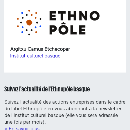
Argitxu Camus Etchecopar
Institut culturel basque
Suivez l'actualité de l'Ethnopôle basque
Suivez l'actualité des actions entreprises dans le cadre
du label Ethnopôle en vous abonnant à la newsletter
de l'Institut culturel basque (elle vous sera adressée
une fois par mois).
> En savoir plus