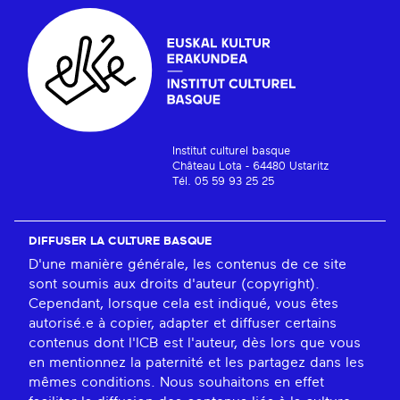
Institut culturel basque
Château Lota - 64480 Ustaritz
Tél. 05 59 93 25 25
DIFFUSER LA CULTURE BASQUE
D'une manière générale, les contenus de ce site
sont soumis aux droits d'auteur (copyright).
Cependant, lorsque cela est indiqué, vous êtes
autorisé.e à copier, adapter et diffuser certains
contenus dont l'ICB est l'auteur, dès lors que vous
en mentionnez la paternité et les partagez dans les
mêmes conditions. Nous souhaitons en effet