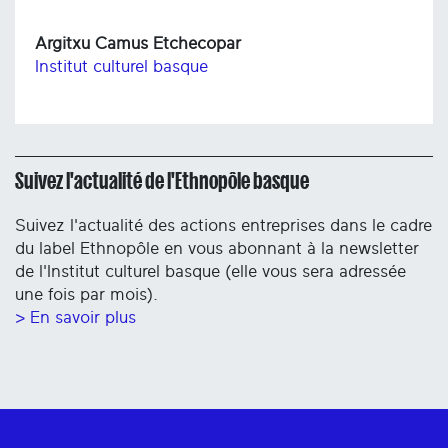
Argitxu Camus Etchecopar
Institut culturel basque
Suivez l'actualité de l'Ethnopôle basque
Suivez l'actualité des actions entreprises dans le cadre
du label Ethnopôle en vous abonnant à la newsletter
de l'Institut culturel basque (elle vous sera adressée
une fois par mois).
> En savoir plus