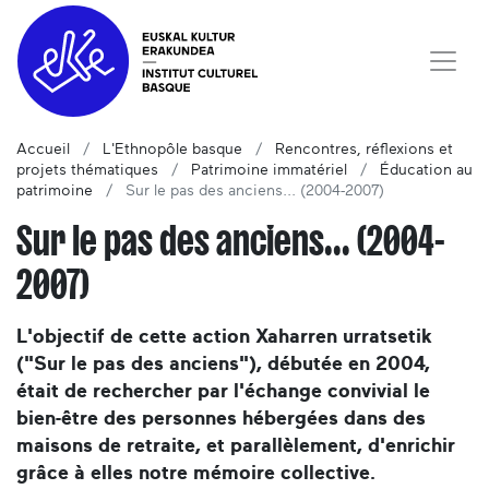
Accueil
L'Ethnopôle basque
Rencontres, réflexions et
projets thématiques
Patrimoine immatériel
Éducation au
patrimoine
Sur le pas des anciens... (2004-2007)
Sur le pas des anciens... (2004-
2007)
L'objectif de cette action Xaharren urratsetik
("Sur le pas des anciens"), débutée en 2004,
était de rechercher par l'échange convivial le
bien-être des personnes hébergées dans des
maisons de retraite, et parallèlement, d'enrichir
grâce à elles notre mémoire collective.