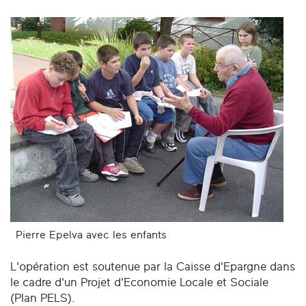
Pierre Epelva avec les enfants
L'opération est soutenue par la Caisse d'Epargne dans
le cadre d'un Projet d'Economie Locale et Sociale
(Plan PELS).