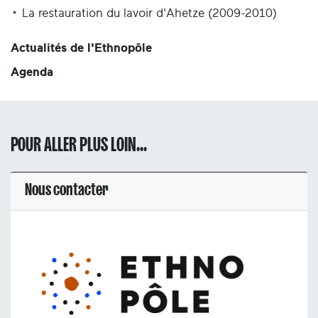
La restauration du lavoir d'Ahetze (2009-2010)
Actualités de l'Ethnopôle
Agenda
POUR ALLER PLUS LOIN...
Nous contacter