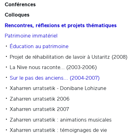
Conférences
Colloques
Rencontres, réflexions et projets thématiques
Patrimoine immatériel
Éducation au patrimoine
Projet de réhabilitation de lavoir à Ustaritz (2008)
La Nive nous raconte... (2003-2006)
Sur le pas des anciens... (2004-2007)
Xaharren urratsetik - Donibane Lohizune
Zaharren urratsetik 2006
Xaharren urratsetik 2007
Zaharren urratsetik : animations musicales
Xaharren urratsetik : témoignages de vie