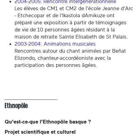
2004-2005: Rencontre intergénérationnelle
Les élèves de CM1 et CM2 de l'école Jeanne d'Arc
- Etchecopar et de l'Ikastola dAmikuze ont
préparé une exposition à partir de témoignages
de vie de 10 personnes âgées résidant à la
maison de retraite Sainte Elisabeth de St Palais.
2003-2004: Animations musicales
Rencontres autour du chant animées par Beñat
Elizondo, chanteur-accordéoniste avec la
participation des personnes âgées.
Ethnopôle
Qu'est-ce-que l'Ethnopôle basque ?
Projet scientifique et culturel