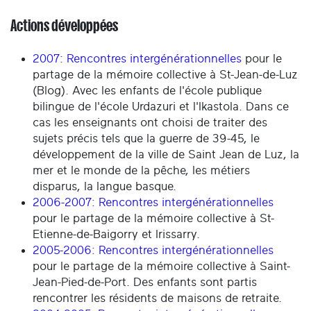
Actions développées
2007: Rencontres intergénérationnelles
pour le
partage de la mémoire collective à St-Jean-de-Luz
(Blog). Avec les enfants de l'école publique
bilingue de l'école Urdazuri et l'Ikastola. Dans ce
cas les enseignants ont choisi de traiter des
sujets précis tels que la guerre de 39-45, le
développement de la ville de Saint Jean de Luz, la
mer et le monde de la pêche, les métiers
disparus, la langue basque.
2006-2007: Rencontres intergénérationnelles
pour le partage de la mémoire collective à St-
Etienne-de-Baigorry et Irissarry.
2005-2006: Rencontres intergénérationnelles
pour le partage de la mémoire collective à Saint-
Jean-Pied-de-Port. Des enfants sont partis
rencontrer les résidents de maisons de retraite.