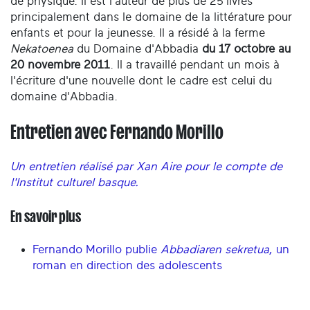
de physique. Il est l'auteur de plus de 25 livres
principalement dans le domaine de la littérature pour
enfants et pour la jeunesse. Il a résidé à la ferme
Nekatoenea
du Domaine d'Abbadia
du 17 octobre au
20 novembre 2011
. Il a travaillé pendant un mois à
l'écriture d'une nouvelle dont le cadre est celui du
domaine d'Abbadia.
Entretien avec Fernando Morillo
Un entretien réalisé par Xan Aire pour le compte de
l'Institut culturel basque.
En savoir plus
Fernando Morillo publie
Abbadiaren sekretua
, un
roman en direction des adolescents