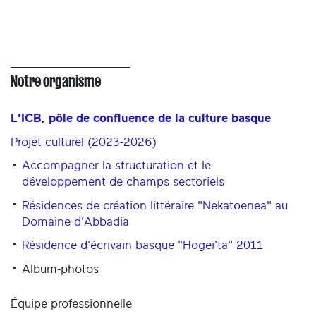
Notre organisme
L'ICB, pôle de confluence de la culture basque
Projet culturel (2023-2026)
Accompagner la structuration et le
développement de champs sectoriels
Résidences de création littéraire "Nekatoenea" au
Domaine d'Abbadia
Résidence d'écrivain basque "Hogei'ta" 2011
Album-photos
Équipe professionnelle