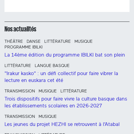
Nos actualités
THÉÂTRE
DANSE
LITTÉRATURE
MUSIQUE
PROGRAMME IBILKI
La 14ème édition du programme IBILKI bat son plein
LITTÉRATURE
LANGUE BASQUE
"Irakur kasko" : un défi collectif pour faire vibrer la
lecture en euskara cet été
TRANSMISSION
MUSIQUE
LITTÉRATURE
Trois dispositifs pour faire vivre la culture basque dans
les établissements scolaires en 2026-2027
TRANSMISSION
MUSIQUE
Les jeunes du projet HEZHI se retrouvent à l’Atabal