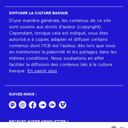
DIFFUSER LA CULTURE BASQUE
D'une manière générale, les contenus de ce site
sont soumis aux droits d'auteur (copyright).
Cependant, lorsque cela est indiqué, vous êtes
autorisé.e à copier, adapter et diffuser certains
contenus dont l'ICB est l'auteur, dès lors que vous
en mentionnez la paternité et les partagez dans les
mêmes conditions. Nous souhaitons en effet
faciliter la diffusion des contenus liés à la culture
basque.
En savoir plus
SUIVEZ-NOUS :
RECEVEZ NOTRE NEWSLETTER !