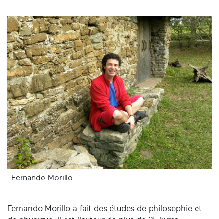
Fernando Morillo
Fernando Morillo a fait des études de philosophie et