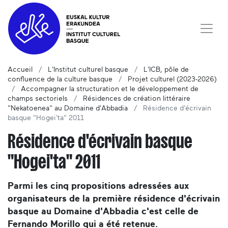
Accueil
L'Institut culturel basque
L'ICB, pôle de
confluence de la culture basque
Projet culturel (2023-2026)
Accompagner la structuration et le développement de
champs sectoriels
Résidences de création littéraire
"Nekatoenea" au Domaine d'Abbadia
Résidence d'écrivain
basque "Hogei'ta" 2011
Résidence d'écrivain basque
"Hogei'ta" 2011
Parmi les cinq propositions adressées aux
organisateurs de la première résidence d'écrivain
basque au Domaine d'Abbadia c'est celle de
Fernando Morillo qui a été retenue.