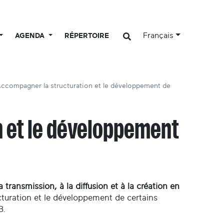
Français
AGENDA
RÉPERTOIRE
ccompagner la structuration et le développement de
 et le développement
 transmission, à la diffusion et à la création en
ucturation et le développement de certains
B.