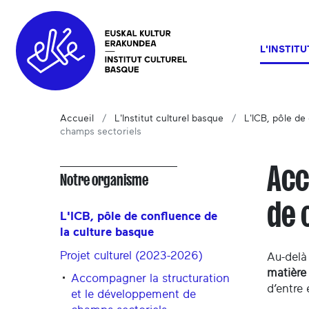
L'INSTIT
Accueil
L'Institut culturel basque
L'ICB, pôle de
champs sectoriels
Acc
Notre organisme
de 
L'ICB, pôle de confluence de
la culture basque
Projet culturel (2023-2026)
Au-delà 
matière
Accompagner la structuration
d’entre 
et le développement de