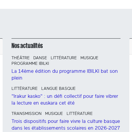
Nos actualités
THÉÂTRE
DANSE
LITTÉRATURE
MUSIQUE
PROGRAMME IBILKI
La 14ème édition du programme IBILKI bat son
plein
LITTÉRATURE
LANGUE BASQUE
"Irakur kasko" : un défi collectif pour faire vibrer
la lecture en euskara cet été
TRANSMISSION
MUSIQUE
LITTÉRATURE
Trois dispositifs pour faire vivre la culture basque
dans les établissements scolaires en 2026-2027