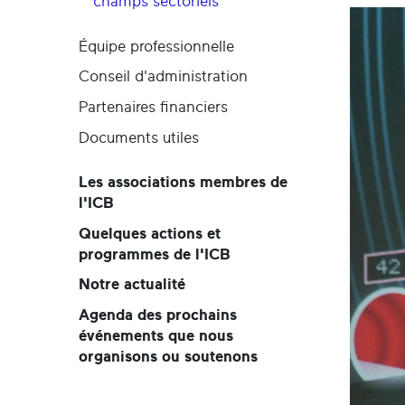
champs sectoriels
Équipe professionnelle
Conseil d'administration
Partenaires financiers
Documents utiles
Les associations membres de
l'ICB
Quelques actions et
programmes de l'ICB
Notre actualité
Agenda des prochains
événements que nous
organisons ou soutenons