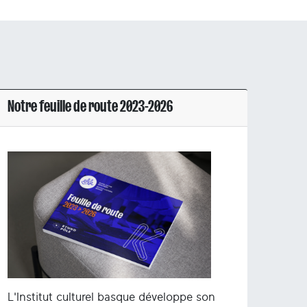
Notre feuille de route 2023-2026
L'Institut culturel basque développe son