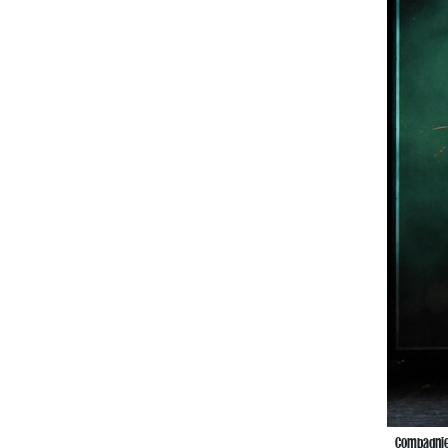
Compagnie 