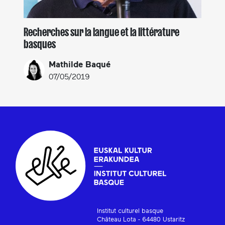
Recherches sur la langue et la littérature
basques
Mathilde Baqué
07/05/2019
Institut culturel basque
Château Lota - 64480 Ustaritz