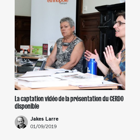
La captation vidéo de la présentation du CERDO
disponible
Jakes Larre
01/09/2019