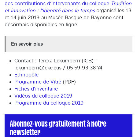
des contributions d’intervenants du colloque
Tradition
et innovation : l’identité dans le temps
organisé les 13
et 14 juin 2019 au Musée Basque de Bayonne sont
désormais disponibles en ligne.
En savoir plus
Contact : Terexa Lekumberri (ICB) -
lekumberri@eke.eus / 05 59 93 38 74
Ethnopôle
Programme de Vitré
(PDF)
Fiches d'inventaire
Vidéos du colloque 2019
Programme du colloque 2019
Abonnez-vous gratuitement à notre
newsletter