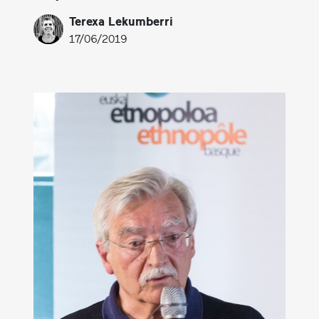
Terexa Lekumberri
17/06/2019