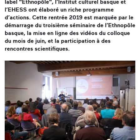
label "Ethnopôle", l’Institut culturel basque et
l’EHESS ont élaboré un riche programme
d’actions. Cette rentrée 2019 est marquée par le
démarrage du troisième séminaire de l’Ethnopôle
basque, la mise en ligne des vidéos du colloque
du mois de juin, et la participation à des
rencontres scientifiques.