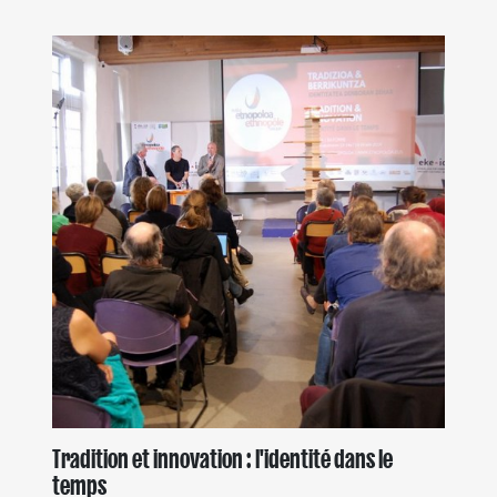
Tradition et innovation : l'identité dans le
temps