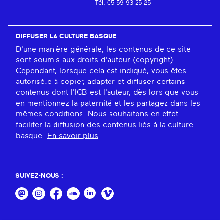
Tél. 05 59 93 25 25
DIFFUSER LA CULTURE BASQUE
D'une manière générale, les contenus de ce site
sont soumis aux droits d'auteur (copyright).
Cependant, lorsque cela est indiqué, vous êtes
autorisé.e à copier, adapter et diffuser certains
contenus dont l'ICB est l'auteur, dès lors que vous
en mentionnez la paternité et les partagez dans les
mêmes conditions. Nous souhaitons en effet
faciliter la diffusion des contenus liés à la culture
basque.
En savoir plus
SUIVEZ-NOUS :