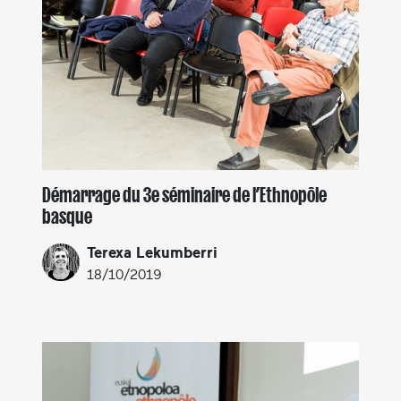
Démarrage du 3e séminaire de l’Ethnopôle
basque
Terexa Lekumberri
18/10/2019