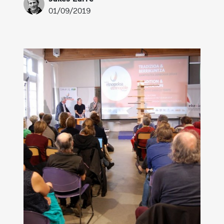
01/09/2019