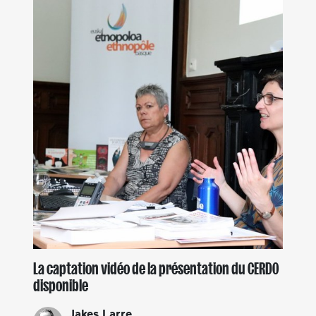
La captation vidéo de la présentation du CERDO
disponible
Jakes Larre