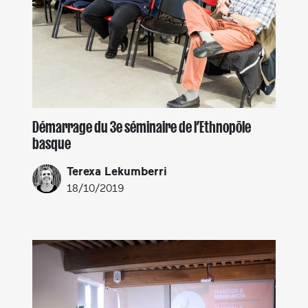
Démarrage du 3e séminaire de l’Ethnopôle
basque
Terexa Lekumberri
18/10/2019