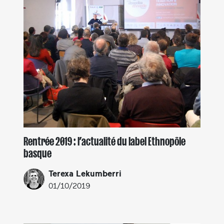
Rentrée 2019 : l’actualité du label Ethnopôle
basque
Terexa Lekumberri
01/10/2019