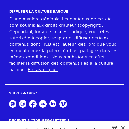
DIFFUSER LA CULTURE BASQUE
D'une manière générale, les contenus de ce site
sont soumis aux droits d'auteur (copyright).
Cependant, lorsque cela est indiqué, vous êtes
autorisé.e à copier, adapter et diffuser certains
contenus dont l'ICB est l'auteur, dès lors que vous
en mentionnez la paternité et les partagez dans les
mêmes conditions. Nous souhaitons en effet
faciliter la diffusion des contenus liés à la culture
basque.
En savoir plus
SUIVEZ-NOUS :
RECEVEZ NOTRE NEWSLETTER !
×