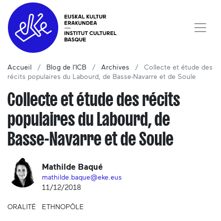
Accueil
Blog de l'ICB
Archives
Collecte et étude des
récits populaires du Labourd, de Basse-Navarre et de Soule
Collecte et étude des récits
populaires du Labourd, de
Basse-Navarre et de Soule
Mathilde Baqué
mathilde.baque@eke.eus
11/12/2018
ORALITÉ
ETHNOPÔLE