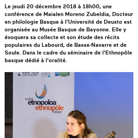
Le jeudi 20 décembre 2018 à 18h00, une
conférence de Maialen Moreno Zubeldia, Docteur
en philologie Basque à l'Université de Deusto est
organisée au Musée Basque de Bayonne. Elle y
évoquera sa collecte et son étude des récits
populaires du Labourd, de Basse-Navarre et de
Soule. Dans le cadre du séminaire de l'Ethnopôle
basque dédié à l'oralité.