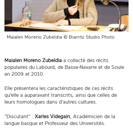
Maialen Moreno Zubeldia © Biarritz Studio Photo
Maialen Moreno Zubeldia
a collecté des récits
populaires du Labourd, de Basse-Navarre et de Soule
en 2009 et 2010.
Elle présentera les caractéristiques de ces récits
qu’elle a auparavant transcrits, ainsi que celles de
leurs homologues dans d’autres cultures.
"Discutant" :
Xarles Videgain
, Académicien de la
langue basque et Professeur des Universités.