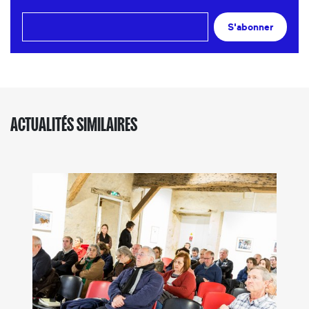
S'abonner
ACTUALITÉS SIMILAIRES