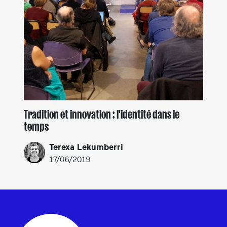
Tradition et innovation : l'identité dans le
temps
Terexa Lekumberri
17/06/2019