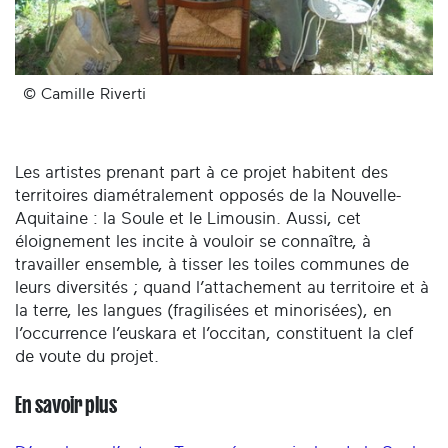
© Camille Riverti
Les artistes prenant part à ce projet habitent des
territoires diamétralement opposés de la Nouvelle-
Aquitaine : la Soule et le Limousin. Aussi, cet
éloignement les incite à vouloir se connaître, à
travailler ensemble, à tisser les toiles communes de
leurs diversités ; quand l’attachement au territoire et à
la terre, les langues (fragilisées et minorisées), en
l’occurrence l’euskara et l’occitan, constituent la clef
de voute du projet.
En savoir plus