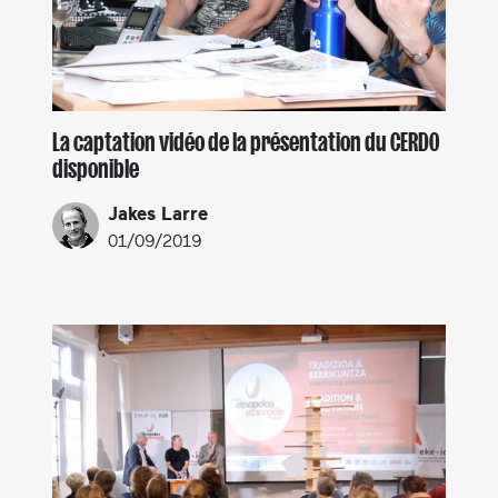
La captation vidéo de la présentation du CERDO
disponible
Jakes Larre
01/09/2019