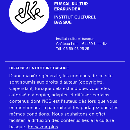
Institut culturel basque
Château Lota - 64480 Ustaritz
Tél. 05 59 93 25 25
DIFFUSER LA CULTURE BASQUE
D'une manière générale, les contenus de ce site
sont soumis aux droits d'auteur (copyright).
Cependant, lorsque cela est indiqué, vous êtes
autorisé.e à copier, adapter et diffuser certains
contenus dont l'ICB est l'auteur, dès lors que vous
en mentionnez la paternité et les partagez dans les
mêmes conditions. Nous souhaitons en effet
faciliter la diffusion des contenus liés à la culture
basque.
En savoir plus