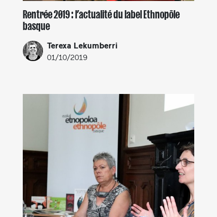
Rentrée 2019 : l’actualité du label Ethnopôle
basque
Terexa Lekumberri
01/10/2019