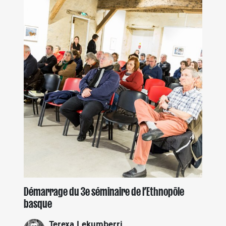
Démarrage du 3e séminaire de l’Ethnopôle
basque
Terexa Lekumberri