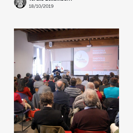
18/10/2019