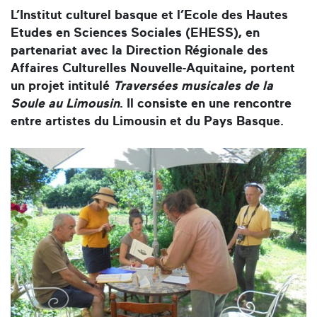
L’Institut culturel basque et l’Ecole des Hautes
Etudes en Sciences Sociales (EHESS), en
partenariat avec la Direction Régionale des
Affaires Culturelles Nouvelle-Aquitaine, portent
un projet intitulé
Traversées musicales de la
Soule au Limousin
. Il consiste en une rencontre
entre artistes du Limousin et du Pays Basque.