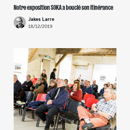
Notre exposition SOKA a bouclé son itinérance
Jakes Larre
18/12/2019