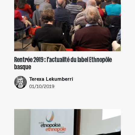
Rentrée 2019 : l’actualité du label Ethnopôle
basque
Terexa Lekumberri
01/10/2019