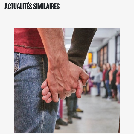
ACTUALITÉS SIMILAIRES