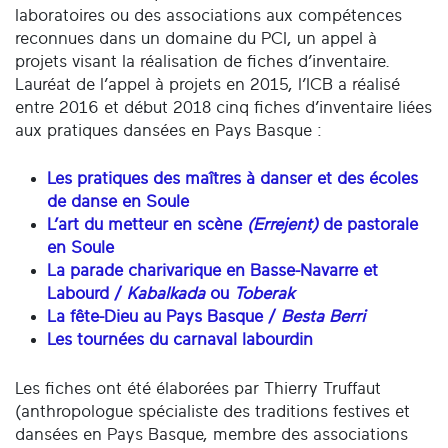
laboratoires ou des associations aux compétences
reconnues dans un domaine du PCI, un appel à
projets visant la réalisation de fiches d’inventaire.
Lauréat de l’appel à projets en 2015, l’ICB a réalisé
entre 2016 et début 2018 cinq fiches d’inventaire liées
aux pratiques dansées en Pays Basque :
Les pratiques des maîtres à danser et des écoles
de danse en Soule
L’art du metteur en scène
(Errejent)
de pastorale
en Soule
La parade charivarique en Basse-Navarre et
Labourd /
Kabalkada
ou
Toberak
La fête-Dieu au Pays Basque /
Besta Berri
Les tournées du carnaval labourdin
Les fiches ont été élaborées par Thierry Truffaut
(anthropologue spécialiste des traditions festives et
dansées en Pays Basque, membre des associations