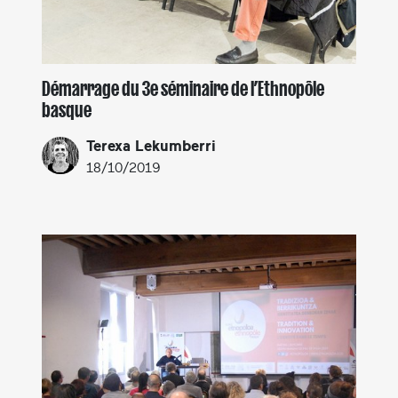
Démarrage du 3e séminaire de l’Ethnopôle
basque
Terexa Lekumberri
18/10/2019