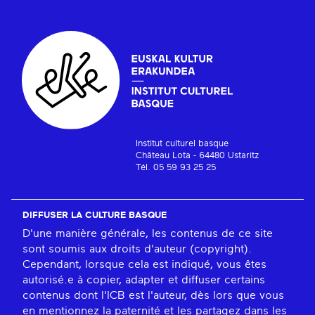
Institut culturel basque
Château Lota - 64480 Ustaritz
Tél. 05 59 93 25 25
DIFFUSER LA CULTURE BASQUE
D'une manière générale, les contenus de ce site
sont soumis aux droits d'auteur (copyright).
Cependant, lorsque cela est indiqué, vous êtes
autorisé.e à copier, adapter et diffuser certains
contenus dont l'ICB est l'auteur, dès lors que vous
en mentionnez la paternité et les partagez dans les