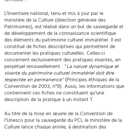
L’Inventaire national, tenu et mis à jour par le
ministère de la Culture (direction générale des
Patrimoines), est réalisé dans un but de sauvegarde et
de développement de la connaissance scientifique
des éléments du patrimoine culturel immatériel. Il est
constitué de fiches descriptives qui permettent de
documenter les pratiques culturelles. Celles-ci
concernent exclusivement des pratiques vivantes, en
perpétuel renouvellement : "
La nature dynamique et
vivante du patrimoine culturel immatériel doit être
respectée en permanence"
(Principes éthiques de la
Convention de 2003, n°8). Aussi, les informations que
contiennent ces fiches ne constituent qu’une
description de la pratique à un instant T.
Au titre de la mise en œuvre de la Convention de
l’Unesco pour la sauvegarde du PCI, le ministère de la
Culture lance chaque année, à destination des