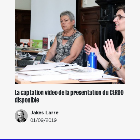
La captation vidéo de la présentation du CERDO
disponible
Jakes Larre
01/09/2019