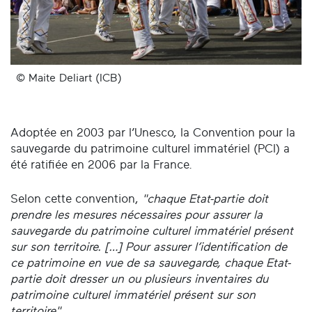
© Maite Deliart (ICB)
Adoptée en 2003 par l’Unesco, la Convention pour la
sauvegarde du patrimoine culturel immatériel (PCI) a
été ratifiée en 2006 par la France.
Selon cette convention,
"chaque Etat-partie doit
prendre les mesures nécessaires pour assurer la
sauvegarde du patrimoine culturel immatériel présent
sur son territoire. […] Pour assurer l’identification de
ce patrimoine en vue de sa sauvegarde, chaque Etat-
partie doit dresser un ou plusieurs inventaires du
patrimoine culturel immatériel présent sur son
territoire".