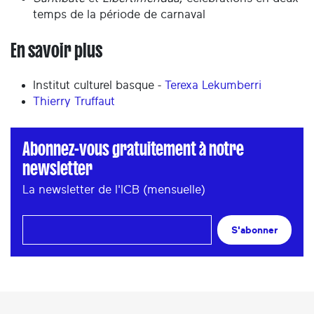
temps de la période de carnaval
En savoir plus
Institut culturel basque -
Terexa Lekumberri
Thierry Truffaut
Abonnez-vous gratuitement à notre
newsletter
La newsletter de l'ICB (mensuelle)
S'abonner