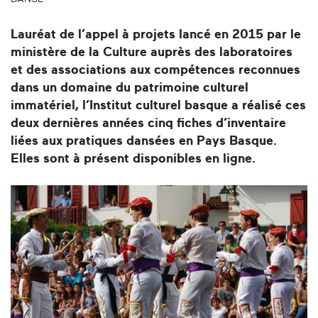
Lauréat de l’appel à projets lancé en 2015 par le
ministère de la Culture auprès des laboratoires
et des associations aux compétences reconnues
dans un domaine du patrimoine culturel
immatériel, l’Institut culturel basque a réalisé ces
deux dernières années cinq fiches d’inventaire
liées aux pratiques dansées en Pays Basque.
Elles sont à présent disponibles en ligne.