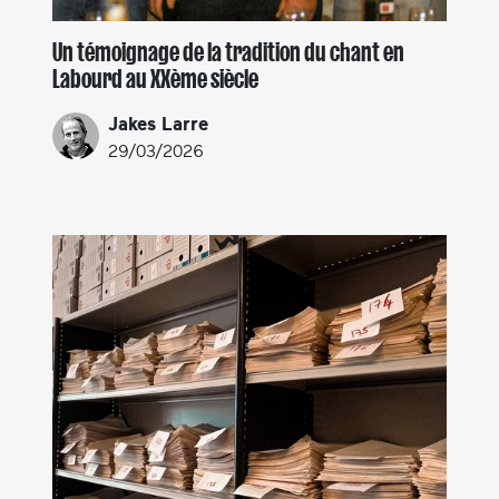
Un témoignage de la tradition du chant en
Labourd au XXème siècle
Jakes Larre
29/03/2026