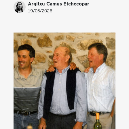
Argitxu Camus Etchecopar
19/05/2026