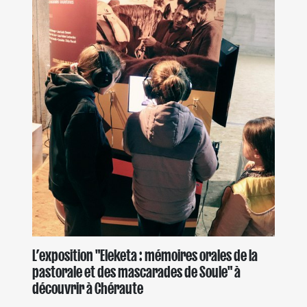
L’exposition "Eleketa : mémoires orales de la
pastorale et des mascarades de Soule" à
découvrir à Chéraute