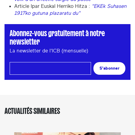
Article Ipar Euskal Herriko Hitza :
"EKEk Suhasen
1917ko gutuna plazaratu du"
Abonnez-vous gratuitement à notre
newsletter
La newsletter de l'ICB (mensuelle)
S'abonner
ACTUALITÉS SIMILAIRES