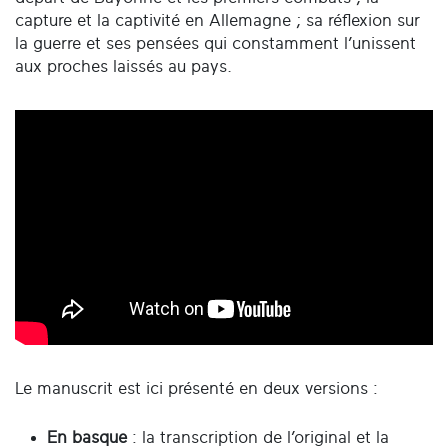
capture et la captivité en Allemagne ; sa réflexion sur
la guerre et ses pensées qui constamment l’unissent
aux proches laissés au pays.
Le manuscrit est ici présenté en deux versions :
En basque
: la transcription de l’original et la