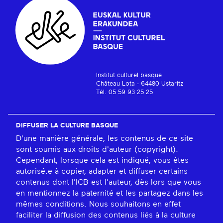
Institut culturel basque
Château Lota - 64480 Ustaritz
Tél. 05 59 93 25 25
DIFFUSER LA CULTURE BASQUE
D'une manière générale, les contenus de ce site
sont soumis aux droits d'auteur (copyright).
Cependant, lorsque cela est indiqué, vous êtes
autorisé.e à copier, adapter et diffuser certains
contenus dont l'ICB est l'auteur, dès lors que vous
en mentionnez la paternité et les partagez dans les
mêmes conditions. Nous souhaitons en effet
faciliter la diffusion des contenus liés à la culture