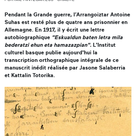
Pendant la Grande guerre, l’Arrangoiztar Antoine
Suhas est resté plus de quatre ans prisonnier en
Allemagne. En 1917, il y écrit une lettre
autobiographique
"Eskualdun baten letra mila
bederatzi ehun eta hamazazpian".
L'Institut
culturel basque publie aujourd'hui la
transcription orthographique intégrale de ce
manuscrit inédit réalisée par Jasone Salaberria
et Kattalin Totorika.