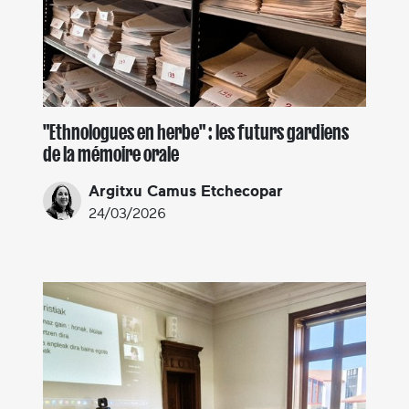
"Ethnologues en herbe" : les futurs gardiens
de la mémoire orale
Argitxu Camus Etchecopar
24/03/2026