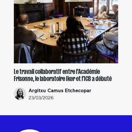
Le travail collaboratif entre l'Académie
Frisonne, le laboratoire Iker et l’ICB a débuté
Argitxu Camus Etchecopar
23/03/2026