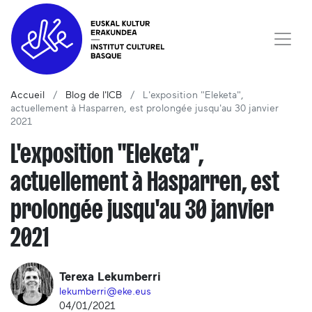
Accueil
Blog de l'ICB
L'exposition "Eleketa",
actuellement à Hasparren, est prolongée jusqu'au 30 janvier
2021
L'exposition "Eleketa",
actuellement à Hasparren, est
prolongée jusqu'au 30 janvier
2021
Terexa Lekumberri
lekumberri@eke.eus
04/01/2021