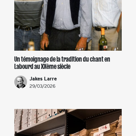
Un témoignage de la tradition du chant en
Labourd au XXème siècle
Jakes Larre
29/03/2026