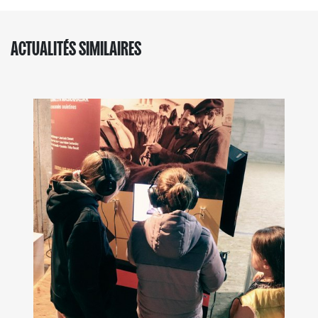
ACTUALITÉS SIMILAIRES