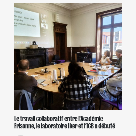
Le travail collaboratif entre l'Académie
Frisonne, le laboratoire Iker et l’ICB a débuté