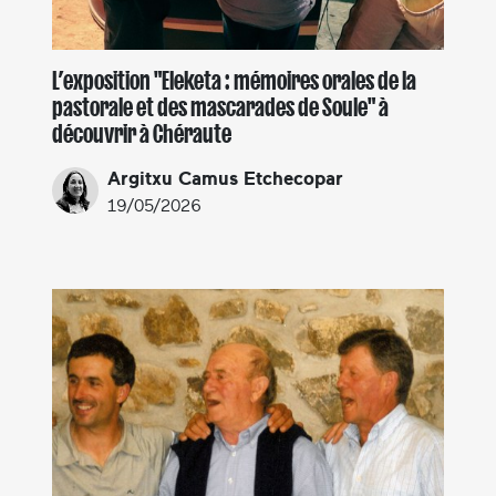
L’exposition "Eleketa : mémoires orales de la
pastorale et des mascarades de Soule" à
découvrir à Chéraute
Argitxu Camus Etchecopar
19/05/2026