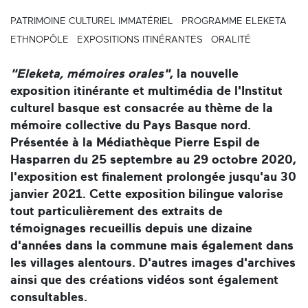
PATRIMOINE CULTUREL IMMATÉRIEL
PROGRAMME ELEKETA
ETHNOPÔLE
EXPOSITIONS ITINÉRANTES
ORALITÉ
"Eleketa, mémoires orales"
, la nouvelle
exposition itinérante et multimédia de l'Institut
culturel basque est consacrée au thème de la
mémoire collective du Pays Basque nord.
Présentée à la Médiathèque Pierre Espil de
Hasparren du 25 septembre au 29 octobre 2020,
l'exposition est finalement prolongée jusqu'au 30
janvier 2021. Cette exposition bilingue valorise
tout particulièrement des extraits de
témoignages recueillis depuis une dizaine
d'années dans la commune mais également dans
les villages alentours. D'autres images d'archives
ainsi que des créations vidéos sont également
consultables.