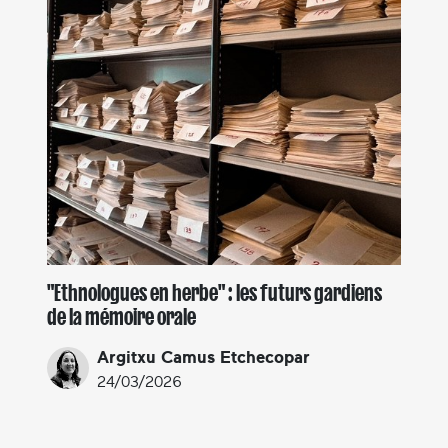
"Ethnologues en herbe" : les futurs gardiens
de la mémoire orale
Argitxu Camus Etchecopar
24/03/2026