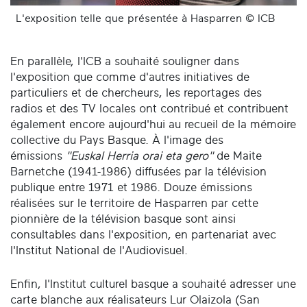
L'exposition telle que présentée à Hasparren © ICB
En parallèle, l'ICB a souhaité souligner dans
l'exposition que comme d'autres initiatives de
particuliers et de chercheurs, les reportages des
radios et des TV locales ont contribué et contribuent
également encore aujourd'hui au recueil de la mémoire
collective du Pays Basque. À l'image des
émissions
"Euskal Herria orai eta gero"
de Maite
Barnetche (1941-1986) diffusées par la télévision
publique entre 1971 et 1986. Douze émissions
réalisées sur le territoire de Hasparren par cette
pionnière de la télévision basque sont ainsi
consultables dans l'exposition, en partenariat avec
l'Institut National de l'Audiovisuel.
Enfin, l'Institut culturel basque a souhaité adresser une
carte blanche aux réalisateurs Lur Olaizola (San