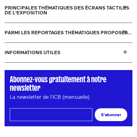
PRINCIPALES THÉMATIQUES DES ÉCRANS TACTILES
DE L'EXPOSITION
PARMI LES REPORTAGES THÉMATIQUES PROPOSÉS...
INFORMATIONS UTILES
Abonnez-vous gratuitement à notre
newsletter
La newsletter de l'ICB (mensuelle)
S'abonner