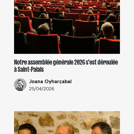
Notre assemblée générale 2026 s'est déroulée
à Saint-Palais
Joana Oyharçabal
25/04/2026