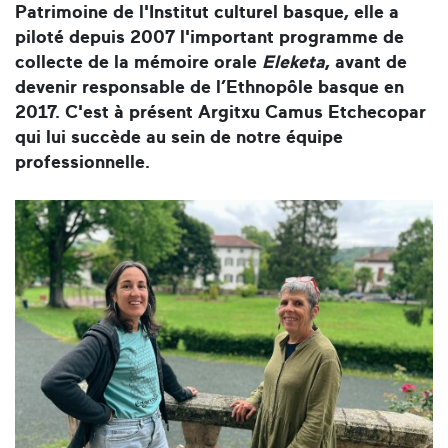
Patrimoine de l'Institut culturel basque, elle a
piloté depuis 2007 l'important programme de
collecte de la mémoire orale
Eleketa
, avant de
devenir responsable de l’Ethnopôle basque en
2017. C'est à présent Argitxu Camus Etchecopar
qui lui succède au sein de notre équipe
professionnelle.