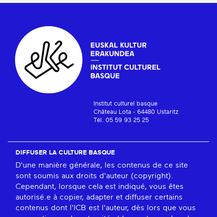
Institut culturel basque
Château Lota - 64480 Ustaritz
Tél. 05 59 93 25 25
DIFFUSER LA CULTURE BASQUE
D'une manière générale, les contenus de ce site
sont soumis aux droits d'auteur (copyright).
Cependant, lorsque cela est indiqué, vous êtes
autorisé.e à copier, adapter et diffuser certains
contenus dont l'ICB est l'auteur, dès lors que vous