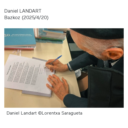
Daniel LANDART
Bazkoz (2025/4/20)
Daniel Landart ©Lorentxa Saragueta