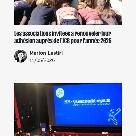
Les associations invitées à renouveler leur
adhésion auprès de l'ICB pour l'année 2026
Marion Lastiri
11/05/2026