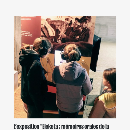
L’exposition "Eleketa : mémoires orales de la