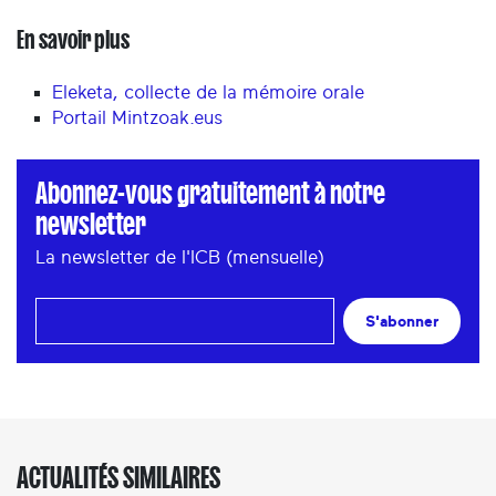
En savoir plus
Eleketa, collecte de la mémoire orale
Portail Mintzoak.eus
Abonnez-vous gratuitement à notre
newsletter
La newsletter de l'ICB (mensuelle)
S'abonner
ACTUALITÉS SIMILAIRES