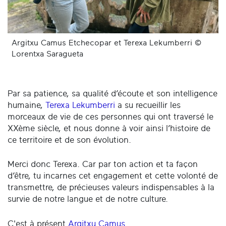
Argitxu Camus Etchecopar et Terexa Lekumberri ©
Lorentxa Saragueta
Par sa patience, sa qualité d’écoute et son intelligence
humaine,
Terexa Lekumberri
a su recueillir les
morceaux de vie de ces personnes qui ont traversé le
XXème siècle, et nous donne à voir ainsi l’histoire de
ce territoire et de son évolution.
Merci donc Terexa. Car par ton action et ta façon
d’être, tu incarnes cet engagement et cette volonté de
transmettre, de précieuses valeurs indispensables à la
survie de notre langue et de notre culture.​
C'est à présent
Argitxu Camus