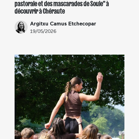
pastorale et des mascarades de Soule" à
découvrir à Chéraute
Argitxu Camus Etchecopar
19/05/2026