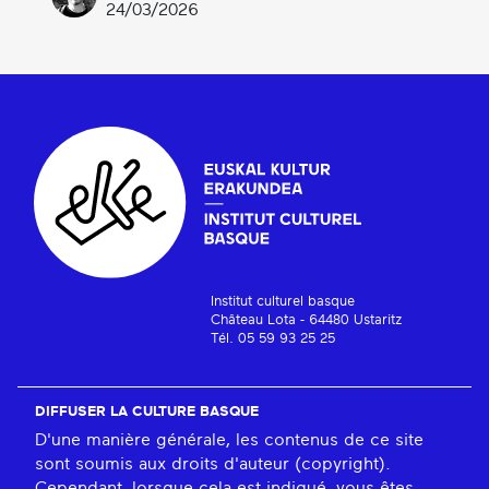
24/03/2026
Institut culturel basque
Château Lota - 64480 Ustaritz
Tél. 05 59 93 25 25
DIFFUSER LA CULTURE BASQUE
D'une manière générale, les contenus de ce site
sont soumis aux droits d'auteur (copyright).
Cependant, lorsque cela est indiqué, vous êtes