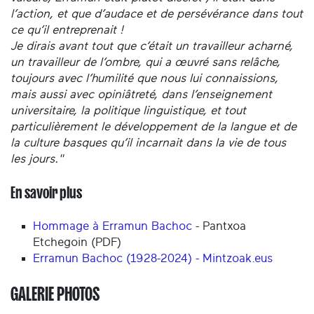
l’action, et que d’audace et de persévérance dans tout
ce qu’il entreprenait !
Je dirais avant tout que c’était un travailleur acharné,
un travailleur de l’ombre, qui a œuvré sans relâche,
toujours avec l’humilité que nous lui connaissions,
mais aussi avec opiniâtreté, dans l’enseignement
universitaire, la politique linguistique, et tout
particulièrement le développement de la langue et de
la culture basques qu’il incarnait dans la vie de tous
les jours."
En savoir plus
Hommage à Erramun Bachoc
- Pantxoa
Etchegoin (PDF)
Erramun Bachoc (1928-2024) - Mintzoak.eus
GALERIE PHOTOS