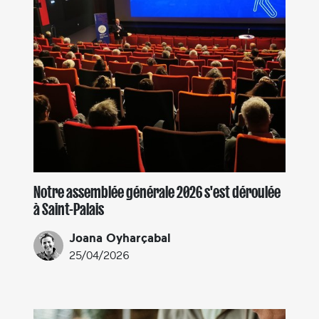
Notre assemblée générale 2026 s'est déroulée
à Saint-Palais
Joana Oyharçabal
25/04/2026