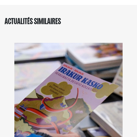
ACTUALITÉS SIMILAIRES