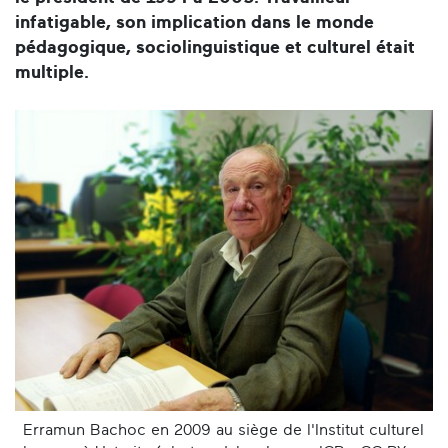
infatigable, son implication dans le monde
pédagogique, sociolinguistique et culturel était
multiple.
Erramun Bachoc en 2009 au siège de l'Institut culturel