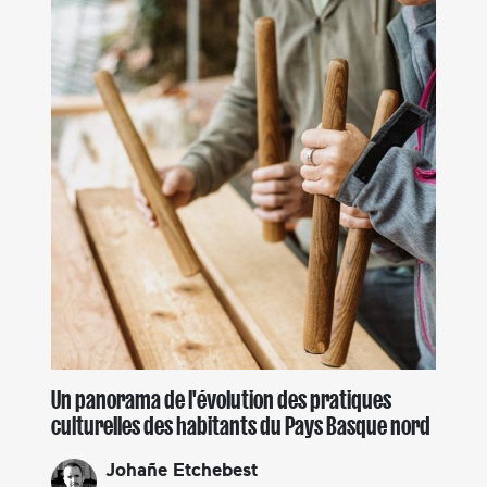
Un panorama de l'évolution des pratiques
culturelles des habitants du Pays Basque nord
Johañe Etchebest