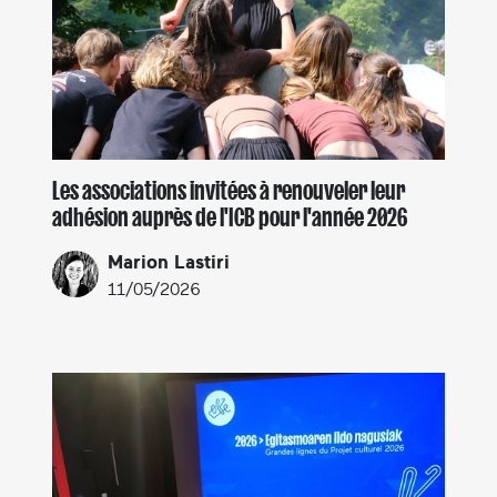
Les associations invitées à renouveler leur
adhésion auprès de l'ICB pour l'année 2026
Marion Lastiri
11/05/2026