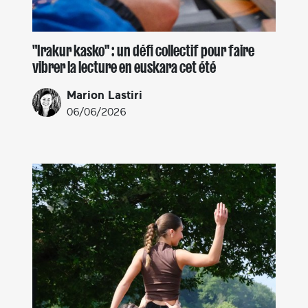
"Irakur kasko" : un défi collectif pour faire
vibrer la lecture en euskara cet été
Marion Lastiri
06/06/2026