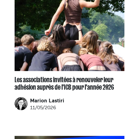
Les associations invitées à renouveler leur
adhésion auprès de l'ICB pour l'année 2026
Marion Lastiri
11/05/2026