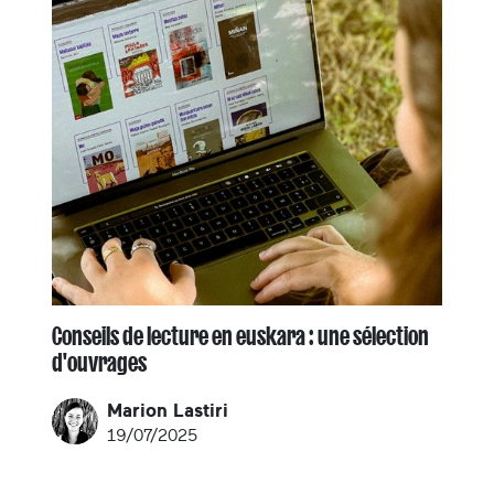
Conseils de lecture en euskara : une sélection
d'ouvrages
Marion Lastiri
19/07/2025