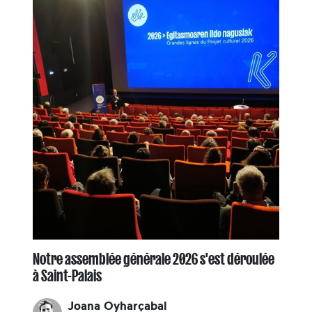
Notre assemblée générale 2026 s'est déroulée
à Saint-Palais
Joana Oyharçabal