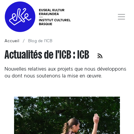
Accueil
Blog de l'ICB
Actualités de l'ICB : ICB
Nouvelles relatives aux projets que nous développons
ou dont nous soutenons la mise en œuvre.