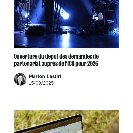
Ouverture du dépôt des demandes de
partenariat auprès de l’ICB pour 2026
Marion Lastiri
15/09/2025