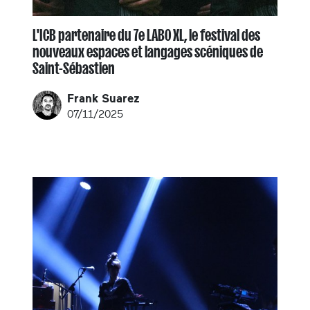
L'ICB partenaire du 7e LABO XL, le festival des
nouveaux espaces et langages scéniques de
Saint-Sébastien
Frank Suarez
07/11/2025