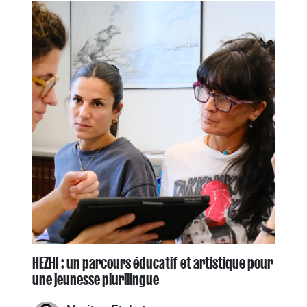
HEZHI : un parcours éducatif et artistique pour
une jeunesse plurilingue