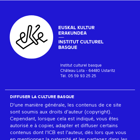
Institut culturel basque
Château Lota - 64480 Ustaritz
Tél. 05 59 93 25 25
DIFFUSER LA CULTURE BASQUE
D'une manière générale, les contenus de ce site
sont soumis aux droits d'auteur (copyright).
Cependant, lorsque cela est indiqué, vous êtes
autorisé.e à copier, adapter et diffuser certains
contenus dont l'ICB est l'auteur, dès lors que vous
en mentionnez la paternité et les partagez dans les