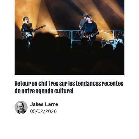
Retour en chiffres sur les tendances récentes
de notre agenda culturel
Jakes Larre
05/02/2026