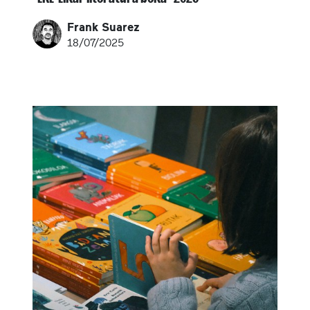
Frank Suarez
18/07/2025