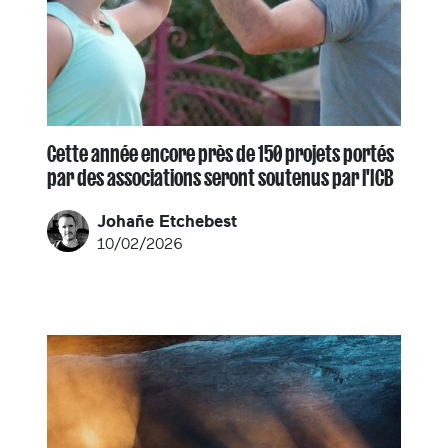
Cette année encore près de 150 projets portés
par des associations seront soutenus par l'ICB
Johañe Etchebest
10/02/2026