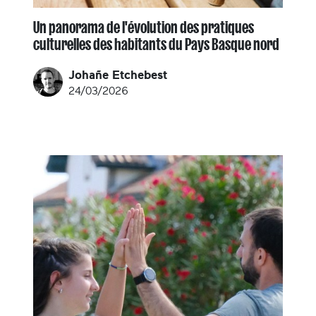
Un panorama de l'évolution des pratiques
culturelles des habitants du Pays Basque nord
Johañe Etchebest
24/03/2026