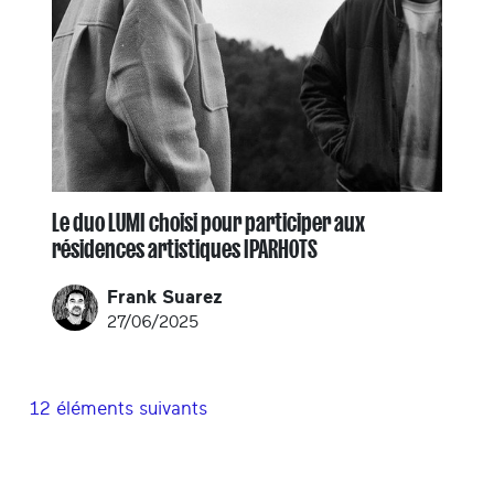
Le duo LUMI choisi pour participer aux
résidences artistiques IPARHOTS
Frank Suarez
27/06/2025
12 éléments suivants