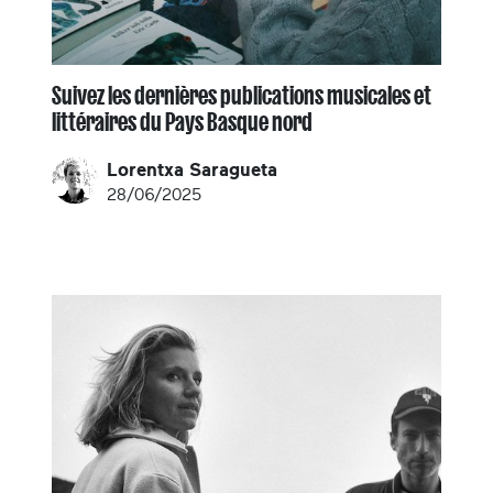
Suivez les dernières publications musicales et
littéraires du Pays Basque nord
Lorentxa Saragueta
28/06/2025