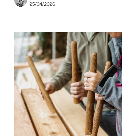
25/04/2026